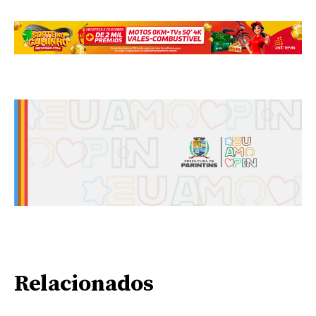
Relacionados