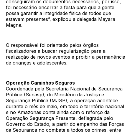
conseguiram os documentos necessários, por isso,
foi necessário encerrar a festa para que a gente
possa garantir a integridade física de todos que
estavam presentes”, explicou a delegada Mayara
Magna.
O responsável foi orientado pelos órgãos
fiscalizadores a buscar regularização para a
realização de novos eventos e proibir a permanência
de crianças e adolescentes.
Operação Caminhos Seguros
Coordenada pela Secretaria Nacional de Segurança
Pública (Senasp), do Ministério da Justiça e
Segurança Pública (MJSP), a operação acontece
durante o mês de maio, em todo o território nacional
e no Amazonas conta ainda com o reforço da
Operação Segurança Presente, deflagrada pelo
Governo do Estado, a partir do empenho das Forças
de Segurança no combate a todos os crimes, entre