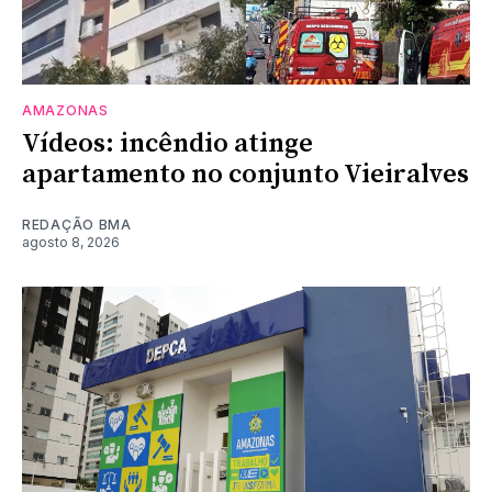
AMAZONAS
Vídeos: incêndio atinge
apartamento no conjunto Vieiralves
REDAÇÃO BMA
agosto 8, 2026