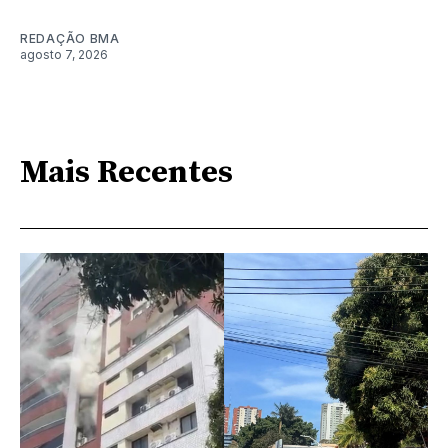
REDAÇÃO BMA
agosto 7, 2026
Mais Recentes