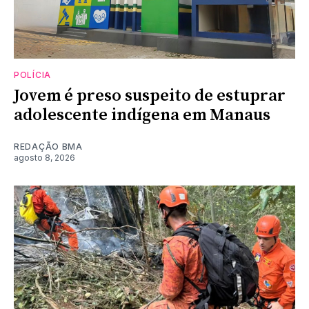
POLÍCIA
Jovem é preso suspeito de estuprar
adolescente indígena em Manaus
REDAÇÃO BMA
agosto 8, 2026