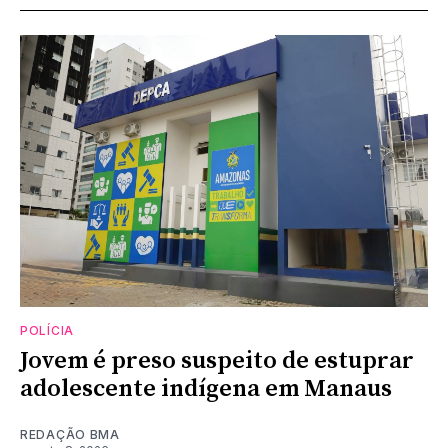
POLÍCIA
Jovem é preso suspeito de estuprar
adolescente indígena em Manaus
REDAÇÃO BMA