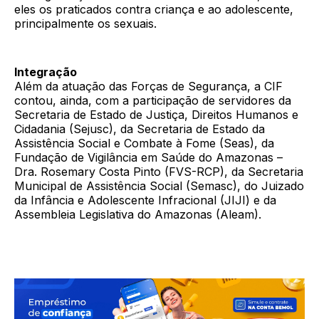
eles os praticados contra criança e ao adolescente,
principalmente os sexuais.
Integração
Além da atuação das Forças de Segurança, a CIF
contou, ainda, com a participação de servidores da
Secretaria de Estado de Justiça, Direitos Humanos e
Cidadania (Sejusc), da Secretaria de Estado da
Assistência Social e Combate à Fome (Seas), da
Fundação de Vigilância em Saúde do Amazonas –
Dra. Rosemary Costa Pinto (FVS-RCP), da Secretaria
Municipal de Assistência Social (Semasc), do Juizado
da Infância e Adolescente Infracional (JIJI) e da
Assembleia Legislativa do Amazonas (Aleam).