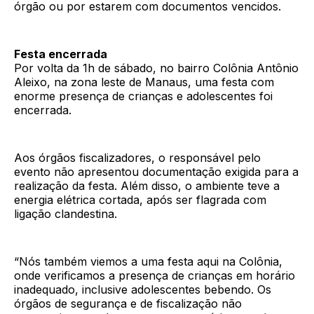
órgão ou por estarem com documentos vencidos.
Festa encerrada
Por volta da 1h de sábado, no bairro Colônia Antônio
Aleixo, na zona leste de Manaus, uma festa com
enorme presença de crianças e adolescentes foi
encerrada.
Aos órgãos fiscalizadores, o responsável pelo
evento não apresentou documentação exigida para a
realização da festa. Além disso, o ambiente teve a
energia elétrica cortada, após ser flagrada com
ligação clandestina.
“Nós também viemos a uma festa aqui na Colônia,
onde verificamos a presença de crianças em horário
inadequado, inclusive adolescentes bebendo. Os
órgãos de segurança e de fiscalização não