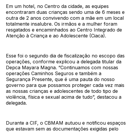
Em um hotel, no Centro da cidade, as equipes
encontraram duas crianças sendo uma de 6 meses e
outra de 2 anos convivendo com a mãe em um local
totalmente insalubre. Os irmãos e a mulher foram
resgatados e encaminhados ao Centro Integrado de
Atenção à Criança e ao Adolescente (Ciaca).
Esse foi o segundo dia de fiscalização no escopo das
operações, conforme explicou a delegada titular da
Depca Mayara Magna. “Continuamos com nossas
operações Caminhos Seguros e também a
Segurança Presente, que é uma pauta do nosso
governo para que possamos proteger cada vez mais
as nossas crianças e adolescentes de todo tipo de
violência, física e sexual acima de tudo”, destacou a
delegada.
Durante a CIF, o CBMAM autuou e notificou espaços
que estavam sem as documentações exigidas pelo