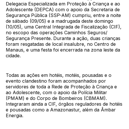
Delegacia Especializada em Proteção à Criança e ao
Adolescente (DEPCA) com o apoio da Secretaria de
Segurança Pública (SSP-AM) cumpriu, entre a noite
de sábado (09/05) e a madrugada deste domingo
(10/05), uma Central Integrada de Fiscalização (CIF),
no escopo das operações Caminhos Seguros/
Segurança Presente. Durante a ação, duas crianças
foram resgatadas de local insalubre, no Centro de
Manaus, e uma festa foi encerrada na zona leste da
cidade.
Todas as ações em hotéis, motéis, pousadas e o
evento clandestino foram acompanhados por
servidores de toda a Rede de Proteção à Criança e
ao Adolescente, com o apoio da Polícia Militar
(PMAM) e do Corpo de Bombeiros (CBMAM).
Integraram ainda a CIF, órgãos reguladores de hotéis
e pousadas como a Amazonastur, além da Âmbar
Energia.