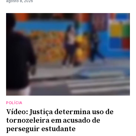
agosto 8, 2026
POLÍCIA
Vídeo: Justiça determina uso de
tornozeleira em acusado de
perseguir estudante