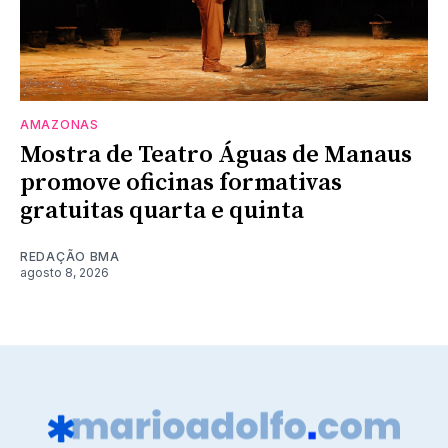
AMAZONAS
Mostra de Teatro Águas de Manaus
promove oficinas formativas
gratuitas quarta e quinta
REDAÇÃO BMA
agosto 8, 2026