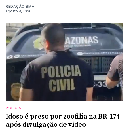
REDAÇÃO BMA
agosto 8, 2026
POLÍCIA
Idoso é preso por zoofilia na BR-174
após divulgação de vídeo