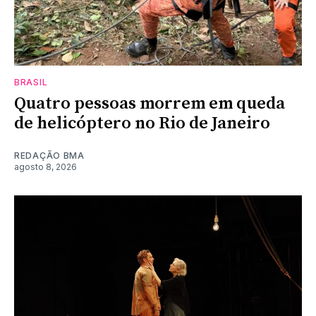
BRASIL
Quatro pessoas morrem em queda
de helicóptero no Rio de Janeiro
REDAÇÃO BMA
agosto 8, 2026