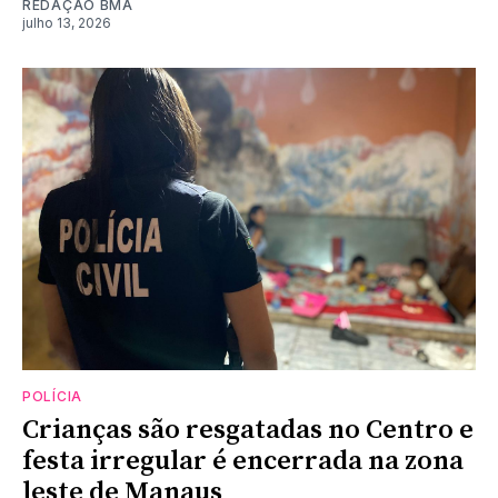
REDAÇÃO BMA
julho 13, 2026
POLÍCIA
Crianças são resgatadas no Centro e
festa irregular é encerrada na zona
leste de Manaus