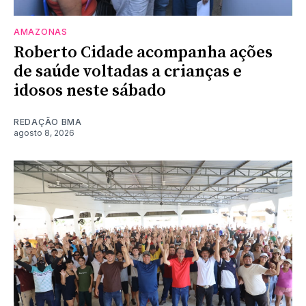
AMAZONAS
Roberto Cidade acompanha ações
de saúde voltadas a crianças e
idosos neste sábado
REDAÇÃO BMA
agosto 8, 2026