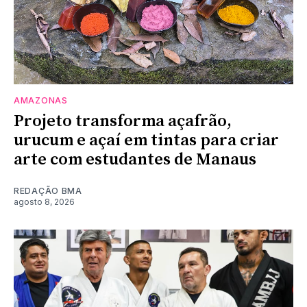
AMAZONAS
Projeto transforma açafrão,
urucum e açaí em tintas para criar
arte com estudantes de Manaus
REDAÇÃO BMA
agosto 8, 2026