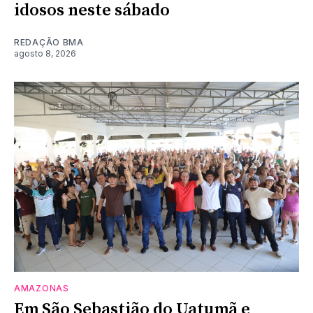
idosos neste sábado
REDAÇÃO BMA
agosto 8, 2026
AMAZONAS
Em São Sebastião do Uatumã e