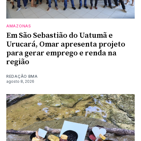
AMAZONAS
Em São Sebastião do Uatumã e
Urucará, Omar apresenta projeto
para gerar emprego e renda na
região
REDAÇÃO BMA
agosto 8, 2026