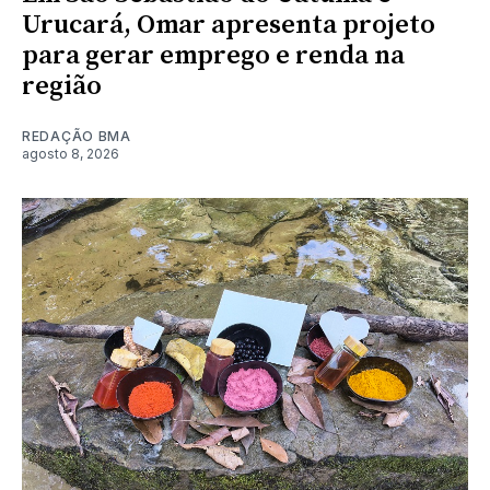
Urucará, Omar apresenta projeto
para gerar emprego e renda na
região
REDAÇÃO BMA
agosto 8, 2026