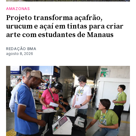
AMAZONAS
Projeto transforma açafrão,
urucum e açaí em tintas para criar
arte com estudantes de Manaus
REDAÇÃO BMA
agosto 8, 2026