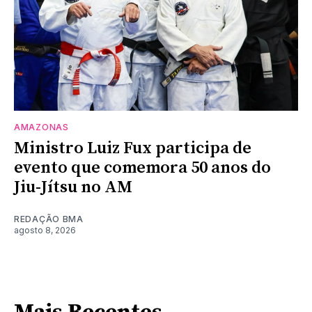
AMAZONAS
Ministro Luiz Fux participa de
evento que comemora 50 anos do
Jiu-Jítsu no AM
REDAÇÃO BMA
agosto 8, 2026