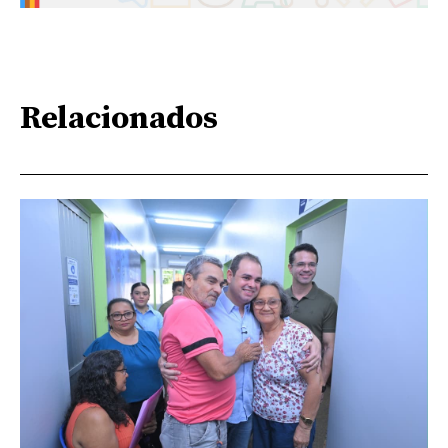
Relacionados