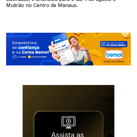
Mutirão no Centro de Manaus.