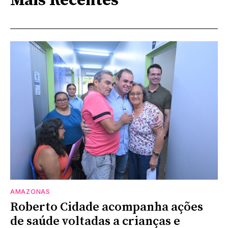
Mais Recentes
AMAZONAS
Roberto Cidade acompanha ações
de saúde voltadas a crianças e