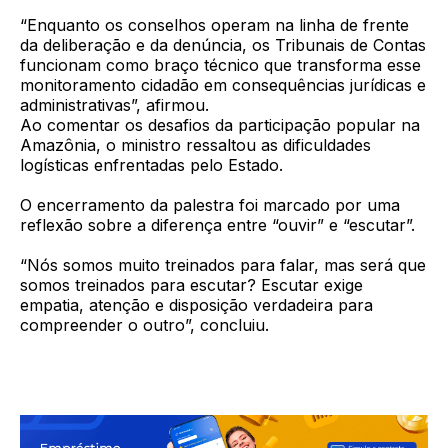
“Enquanto os conselhos operam na linha de frente
da deliberação e da denúncia, os Tribunais de Contas
funcionam como braço técnico que transforma esse
monitoramento cidadão em consequências jurídicas e
administrativas”, afirmou.
Ao comentar os desafios da participação popular na
Amazônia, o ministro ressaltou as dificuldades
logísticas enfrentadas pelo Estado.
O encerramento da palestra foi marcado por uma
reflexão sobre a diferença entre “ouvir” e “escutar”.
“Nós somos muito treinados para falar, mas será que
somos treinados para escutar? Escutar exige
empatia, atenção e disposição verdadeira para
compreender o outro”, concluiu.