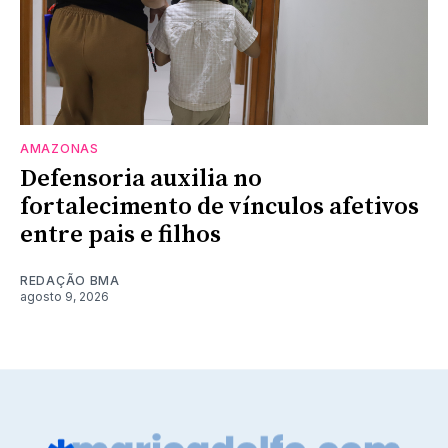
AMAZONAS
Defensoria auxilia no
fortalecimento de vínculos afetivos
entre pais e filhos
REDAÇÃO BMA
agosto 9, 2026