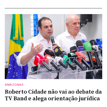
AMAZONAS
Roberto Cidade não vai ao debate da
TV Band e alega orientação jurídica