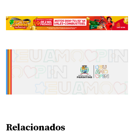
Relacionados