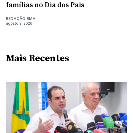
famílias no Dia dos Pais
REDAÇÃO BMA
agosto 9, 2026
Mais Recentes