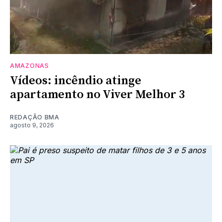
AMAZONAS
Vídeos: incêndio atinge
apartamento no Viver Melhor 3
REDAÇÃO BMA
agosto 9, 2026