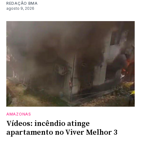
REDAÇÃO BMA
agosto 9, 2026
AMAZONAS
Vídeos: incêndio atinge
apartamento no Viver Melhor 3