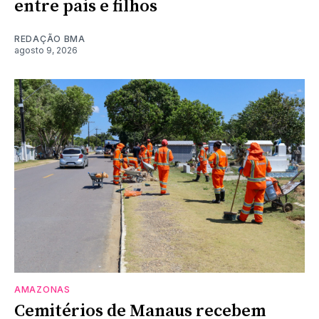
entre pais e filhos
REDAÇÃO BMA
agosto 9, 2026
AMAZONAS
Cemitérios de Manaus recebem