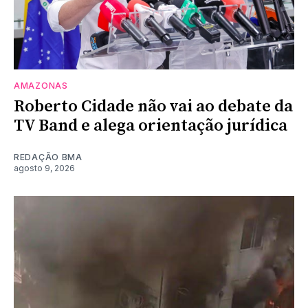
AMAZONAS
Roberto Cidade não vai ao debate da
TV Band e alega orientação jurídica
REDAÇÃO BMA
agosto 9, 2026