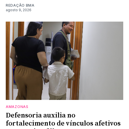
REDAÇÃO BMA
agosto 9, 2026
AMAZONAS
Defensoria auxilia no
fortalecimento de vínculos afetivos