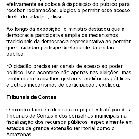
efetivamente se coloca à disposição do público para
receber reclamações, elogios e permitir esse acesso
direto do cidadão”, disse.
Ao longo da exposição, o ministro destacou que a
democracia participativa amplia os mecanismos
tradicionais da democracia representativa ao permitir
que o cidadão participe diretamente da gestão
pública.
“O cidadão precisa ter canais de acesso ao poder
político. Isso acontece não apenas nas eleições, mas
também em conselhos gestores, audiências públicas
e outros mecanismos de participação”, explicou.
Tribunais de Contas
O ministro também destacou o papel estratégico dos
Tribunais de Contas e dos conselhos municipais na
fiscalização dos recursos públicos, especialmente em
estados de grande extensão territorial como o
Amazonas.