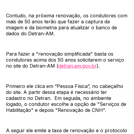
Contudo, na próxima renovação, os condutores com
mais de 50 anos terão que fazer a captura da
imagem e da biometria para atualizar o banco de
dados do Detran-AM.
Para fazer a "renovação simplificada" basta os
condutores acima dos 50 anos solicitarem o serviço
no site do Detran-AM (
detran.am.gov.br
).
Primeiro ele clica em “Pessoa Física”, no cabeçalho
do site. A partir dessa etapa é necessário ter
cadastro no Detran. Em seguida, no ambiente
logado, o condutor escolhe a opção de "Serviços de
Habilitação" e depois "Renovação de CNH".
A seguir ele emite a taxa de renovação e o protocolo