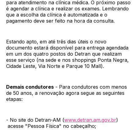
para atendimento na clínica médica. O próximo passo
é agendar a clínica e realizar os exames. Lembrando
que a escolha da clínica é automatizada e o
pagamento deve ser feito na hora da consulta.
Estando apto, em até três dias úteis o novo
documento estará disponível para entrega agendada
em um dos quatro postos do Detran que realizam
esse serviço (na sede e nos shoppings Ponta Negra,
Cidade Leste, Via Norte e Parque 10 Mall).
Demais condutores
- Para condutores com menos
de 50 anos, a renovação agora segue as seguintes
etapas:
- No site do Detran-AM (
www.detran.am.gov.br
)
acesse "Pessoa Física" no cabeçalho;