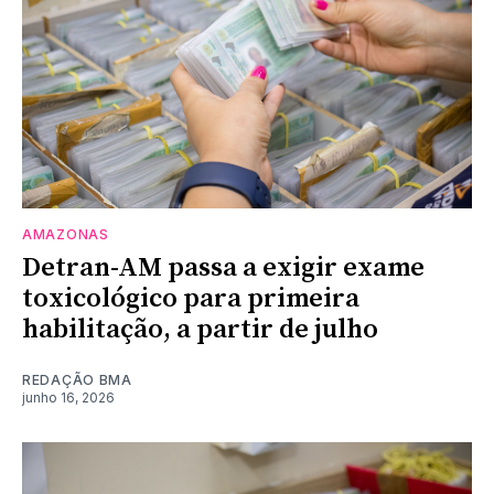
AMAZONAS
Detran-AM passa a exigir exame
toxicológico para primeira
habilitação, a partir de julho
REDAÇÃO BMA
junho 16, 2026