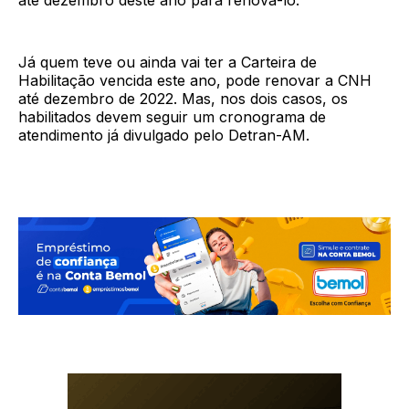
Já quem teve ou ainda vai ter a Carteira de
Habilitação vencida este ano, pode renovar a CNH
até dezembro de 2022. Mas, nos dois casos, os
habilitados devem seguir um cronograma de
atendimento já divulgado pelo Detran-AM.