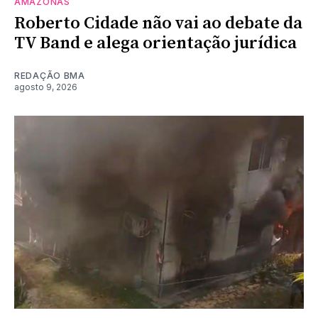
AMAZONAS
Roberto Cidade não vai ao debate da
TV Band e alega orientação jurídica
REDAÇÃO BMA
agosto 9, 2026