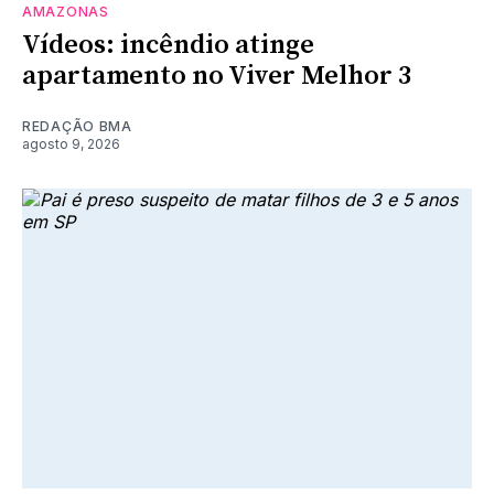
AMAZONAS
Vídeos: incêndio atinge
apartamento no Viver Melhor 3
REDAÇÃO BMA
agosto 9, 2026