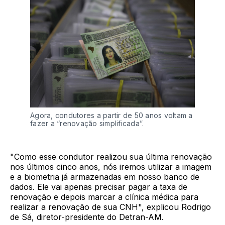
Agora, condutores a partir de 50 anos voltam a
fazer a “renovação simplificada”.
"Como esse condutor realizou sua última renovação
nos últimos cinco anos, nós iremos utilizar a imagem
e a biometria já armazenadas em nosso banco de
dados. Ele vai apenas precisar pagar a taxa de
renovação e depois marcar a clínica médica para
realizar a renovação de sua CNH", explicou Rodrigo
de Sá, diretor-presidente do Detran-AM.