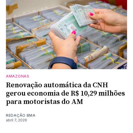
AMAZONAS
Renovação automática da CNH
gerou economia de R$ 10,29 milhões
para motoristas do AM
REDAÇÃO BMA
abril 7, 2026