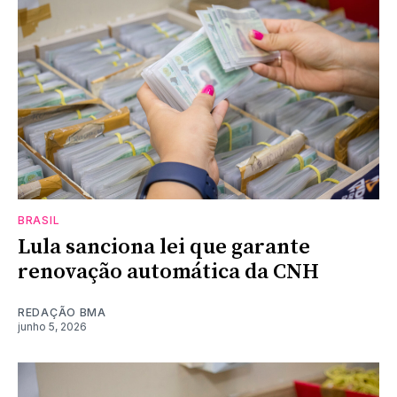
BRASIL
Lula sanciona lei que garante
renovação automática da CNH
REDAÇÃO BMA
junho 5, 2026