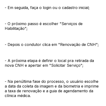
- Em seguida, faça o login ou o cadastro inicial;
- O próximo passo é escolher "Serviços de
Habilitação";
- Depois o condutor clica em "Renovação de CNH";
- A próxima etapa é definir o local pra retirada da
nova CNH e apertar em "Solicitar Serviço";
- Na penúltima fase do processo, o usuário escolhe
a data da coleta da imagem e da biometria e imprime
a taxa de renovação e a guia de agendamento da
clínica médica.