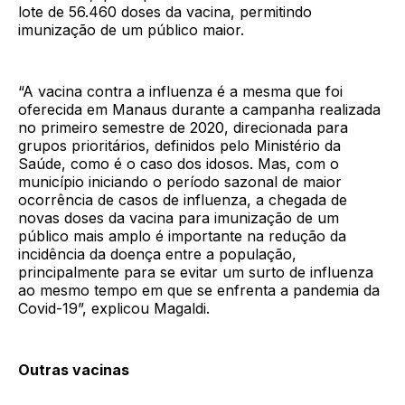
lote de 56.460 doses da vacina, permitindo
imunização de um público maior.
“A vacina contra a influenza é a mesma que foi
oferecida em Manaus durante a campanha realizada
no primeiro semestre de 2020, direcionada para
grupos prioritários, definidos pelo Ministério da
Saúde, como é o caso dos idosos. Mas, com o
município iniciando o período sazonal de maior
ocorrência de casos de influenza, a chegada de
novas doses da vacina para imunização de um
público mais amplo é importante na redução da
incidência da doença entre a população,
principalmente para se evitar um surto de influenza
ao mesmo tempo em que se enfrenta a pandemia da
Covid-19”, explicou Magaldi.
Outras vacinas