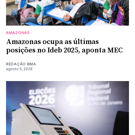
AMAZONAS
Amazonas ocupa as últimas
posições no Ideb 2025, aponta MEC
REDAÇÃO BMA
agosto 5, 2026