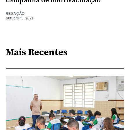
campanha de multivacinação
REDAÇÃO
outubro 15, 2021
Mais Recentes