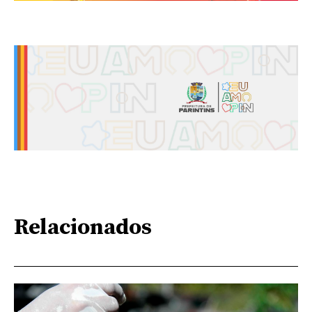
Relacionados