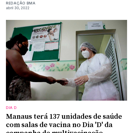
REDAÇÃO BMA
abril 30, 2022
DIA D
Manaus terá 137 unidades de saúde
com salas de vacina no Dia 'D' da