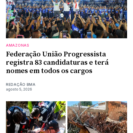
AMAZONAS
Federação União Progressista
registra 83 candidaturas e terá
nomes em todos os cargos
REDAÇÃO BMA
agosto 5, 2026