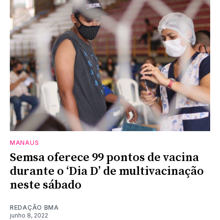
MANAUS
Semsa oferece 99 pontos de vacina
durante o ‘Dia D’ de multivacinação
neste sábado
REDAÇÃO BMA
junho 8, 2022