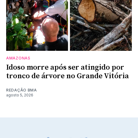
AMAZONAS
Idoso morre após ser atingido por
tronco de árvore no Grande Vitória
REDAÇÃO BMA
agosto 5, 2026