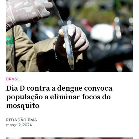
BRASIL
Dia D contra a dengue convoca
população a eliminar focos do
mosquito
REDAÇÃO BMA
março 2, 2024