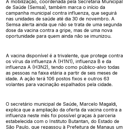
A mobilização, coordenada pela Secretaria Municipal
de Saúde (Semsa), também marca o início da
campanha municipal contra influenza, que seguirá
nas unidades de saúde até dia 30 de novembro. A
Semsa alerta ainda que não se trata de uma segunda
dose da vacina contra a gripe, mas de uma nova
oportunidade para quem ainda não se imunizou.
A vacina disponível é a trivalente, que protege contra
os vírus da influenza A (H1N1), influenza B e da
influenza A (H3N2), tendo como público-alvo todas
as pessoas na faixa etária a partir de seis meses de
idade. A ação terá 106 postos fixos e outros 63
volantes para vacinação espalhados pela cidade.
O secretário municipal de Saúde, Marcelo Magaldi,
explica que a ampliação da oferta da vacina contra a
influenza neste mês foi possível graças à parceria
estabelecida com o Instituto Butantan, do Estado de
São Paulo, que repassou à Prefeitura de Manaus um