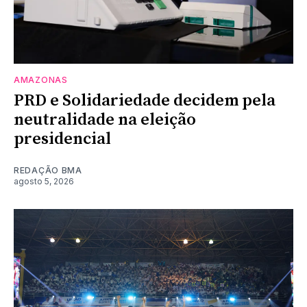
AMAZONAS
PRD e Solidariedade decidem pela
neutralidade na eleição
presidencial
REDAÇÃO BMA
agosto 5, 2026