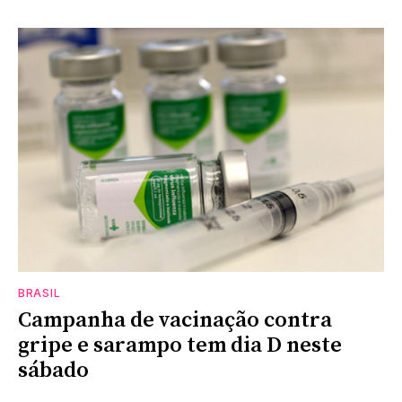
BRASIL
Campanha de vacinação contra
gripe e sarampo tem dia D neste
sábado