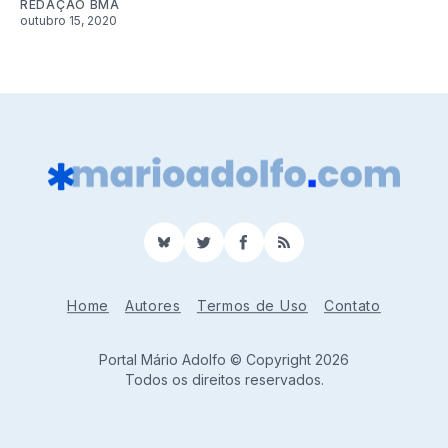
REDAÇÃO BMA
outubro 15, 2020
BlueSky
Twitter
Facebook
RSS
Home
Autores
Termos de Uso
Contato
Portal Mário Adolfo © Copyright 2026
Todos os direitos reservados.