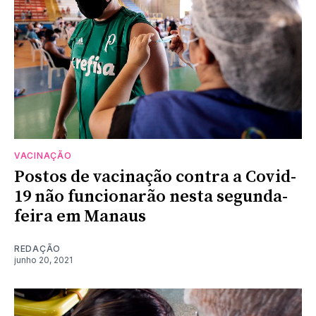
VACINAÇÃO
Postos de vacinação contra a Covid-
19 não funcionarão nesta segunda-
feira em Manaus
REDAÇÃO
junho 20, 2021