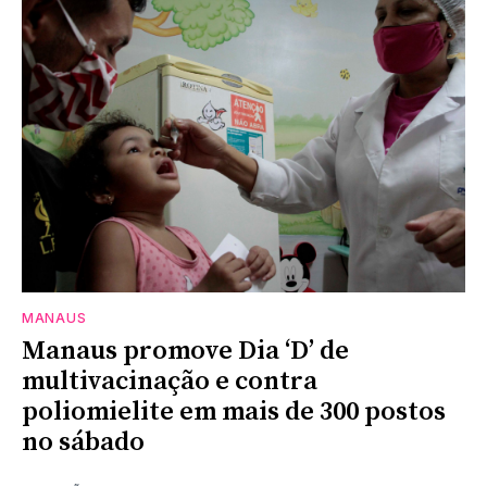
MANAUS
Manaus promove Dia ‘D’ de
multivacinação e contra
poliomielite em mais de 300 postos
no sábado