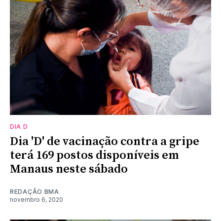
DIA D
Dia 'D' de vacinação contra a gripe
terá 169 postos disponíveis em
Manaus neste sábado
REDAÇÃO BMA
novembro 6, 2020