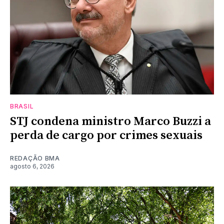
BRASIL
STJ condena ministro Marco Buzzi a
perda de cargo por crimes sexuais
REDAÇÃO BMA
agosto 6, 2026