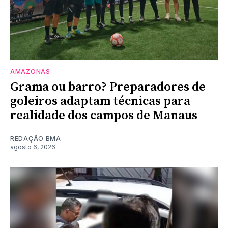
AMAZONAS
Grama ou barro? Preparadores de
goleiros adaptam técnicas para
realidade dos campos de Manaus
REDAÇÃO BMA
agosto 6, 2026