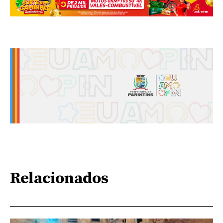
Relacionados