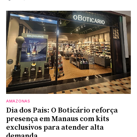
AMAZONAS
Dia dos Pais: O Boticário reforça
presença em Manaus com kits
exclusivos para atender alta
demanda