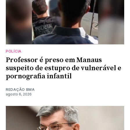
POLÍCIA
Professor é preso em Manaus
suspeito de estupro de vulnerável e
pornografia infantil
REDAÇÃO BMA
agosto 6, 2026