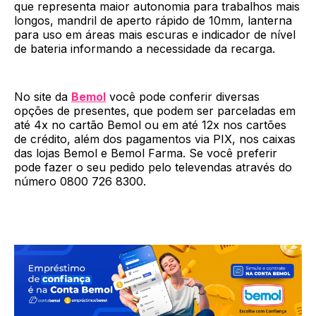
que representa maior autonomia para trabalhos mais
longos, mandril de aperto rápido de 10mm, lanterna
para uso em áreas mais escuras e indicador de nível
de bateria informando a necessidade da recarga.
No site da
Bemol
você pode conferir diversas
opções de presentes, que podem ser parceladas em
até 4x no cartão Bemol ou em até 12x nos cartões
de crédito, além dos pagamentos via PIX, nos caixas
das lojas Bemol e Bemol Farma. Se você preferir
pode fazer o seu pedido pelo televendas através do
número 0800 726 8300.