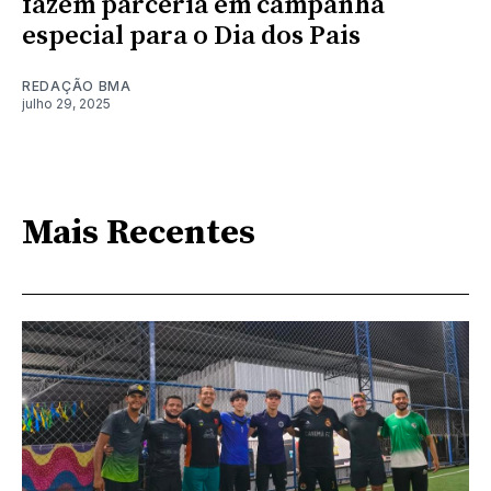
fazem parceria em campanha
especial para o Dia dos Pais
REDAÇÃO BMA
julho 29, 2025
Mais Recentes