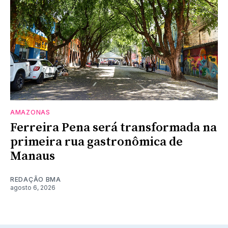
AMAZONAS
Ferreira Pena será transformada na
primeira rua gastronômica de
Manaus
REDAÇÃO BMA
agosto 6, 2026