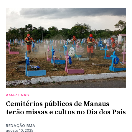
AMAZONAS
Cemitérios públicos de Manaus
terão missas e cultos no Dia dos Pais
REDAÇÃO BMA
agosto 10, 2025