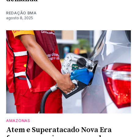
REDAÇÃO BMA
agosto 8, 2025
AMAZONAS
Atem e Superatacado Nova Era