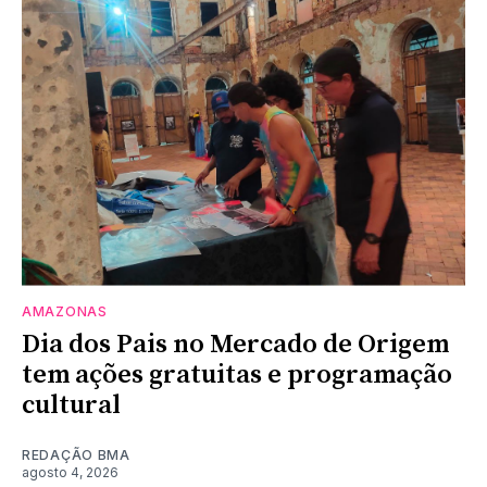
AMAZONAS
Dia dos Pais no Mercado de Origem
tem ações gratuitas e programação
cultural
REDAÇÃO BMA
agosto 4, 2026