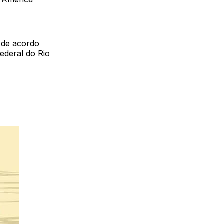
 de acordo
ederal do Rio