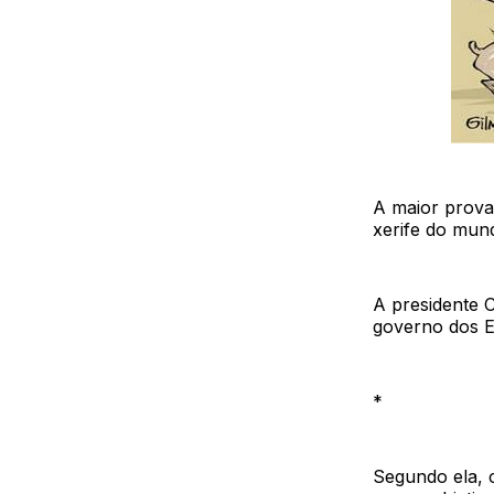
A maior prova
xerife do mun
A presidente 
governo dos E
*
Segundo ela, 