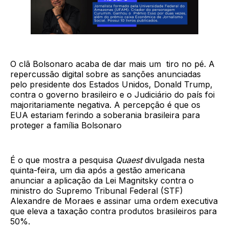
O clã Bolsonaro acaba de dar mais um tiro no pé. A
repercussão digital sobre as sanções anunciadas
pelo presidente dos Estados Unidos, Donald Trump,
contra o governo brasileiro e o Judiciário do país foi
majoritariamente negativa. A percepção é que os
EUA estariam ferindo a soberania brasileira para
proteger a família Bolsonaro
É o que mostra a pesquisa
Quaest
divulgada nesta
quinta-feira, um dia após a gestão americana
anunciar a aplicação da Lei Magnitsky contra o
ministro do Supremo Tribunal Federal (STF)
Alexandre de Moraes e assinar uma ordem executiva
que eleva a taxação contra produtos brasileiros para
50%.