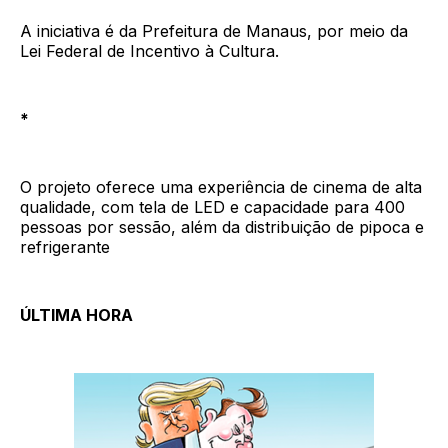
A iniciativa é da Prefeitura de Manaus, por meio da
Lei Federal de Incentivo à Cultura.
*
O projeto oferece uma experiência de cinema de alta
qualidade, com tela de LED e capacidade para 400
pessoas por sessão, além da distribuição de pipoca e
refrigerante
ÚLTIMA HORA