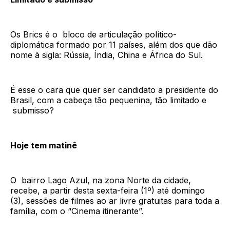
Os Brics é o bloco de articulação político-
diplomática formado por 11 países, além dos que dão
nome à sigla: Rússia, Índia, China e África do Sul.
É esse o cara que quer ser candidato a presidente do
Brasil, com a cabeça tão pequenina, tão limitado e
submisso?
Hoje tem matinê
O bairro Lago Azul, na zona Norte da cidade,
recebe, a partir desta sexta-feira (1º) até domingo
(3), sessões de filmes ao ar livre gratuitas para toda a
família, com o “Cinema itinerante”.