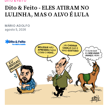
DITO & FEITO
Dito & Feito - ELES ATIRAM NO
LULINHA, MAS O ALVO É LULA
MÁRIO ADOLFO
agosto 5, 2026