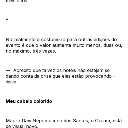
mais altos.
*
Normalmente o costumeiro para outras edições do
evento é que o valor aumente muito menos, duas ou,
no máximo, três vezes.
— Acredito que talvez os hotéis não estejam se
dando conta da crise que eles estão provocando –,
disse.
Meu cabelo colorido
Mauro Davi Nepomuceno dos Santos, o Oruam, está
de visual novo.