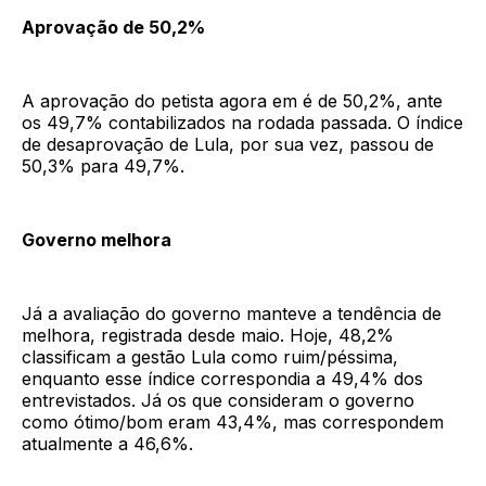
Aprovação de 50,2%
A aprovação do petista agora em é de 50,2%, ante
os 49,7% contabilizados na rodada passada. O índice
de desaprovação de Lula, por sua vez, passou de
50,3% para 49,7%.
Governo melhora
Já a avaliação do governo manteve a tendência de
melhora, registrada desde maio. Hoje, 48,2%
classificam a gestão Lula como ruim/péssima,
enquanto esse índice correspondia a 49,4% dos
entrevistados. Já os que consideram o governo
como ótimo/bom eram 43,4%, mas correspondem
atualmente a 46,6%.