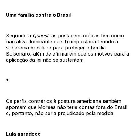
Uma família contra o Brasil
Segundo a
Quaest
, as postagens críticas têm como
narrativa dominante que Trump estaria ferindo a
soberania brasileira para proteger a família
Bolsonaro, além de afirmarem que os motivos para a
aplicação da lei não se sustentam.
*
Os perfis contrários à postura americana também
apontam que Moraes não teria contas fora do Brasil
e, portanto, não seria prejudicado pela medida.
Lula agradece