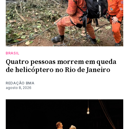
BRASIL
Quatro pessoas morrem em queda
de helicóptero no Rio de Janeiro
REDAÇÃO BMA
agosto 8, 2026