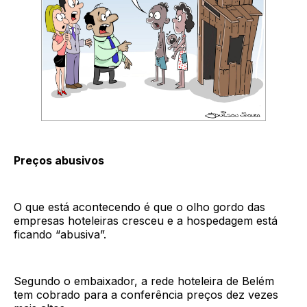
Preços abusivos
O que está acontecendo é que o olho gordo das
empresas hoteleiras cresceu e a hospedagem está
ficando “abusiva”.
Segundo o embaixador, a rede hoteleira de Belém
tem cobrado para a conferência preços dez vezes