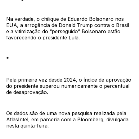
Na verdade, o chilique de Eduardo Bolsonaro nos
EUA, a arrogância de Donald Trump contra o Brasil
e a vitimização do “perseguido” Bolsonaro estão
favorecendo o presidente Lula.
*
Pela primeira vez desde 2024, o índice de aprovação
do presidente superou numericamente o percentual
de desaprovação.
Os dados são de uma nova pesquisa realizada pela
AtlasIntel, em parceria com a Bloomberg, divulgada
nesta quinta-feira.