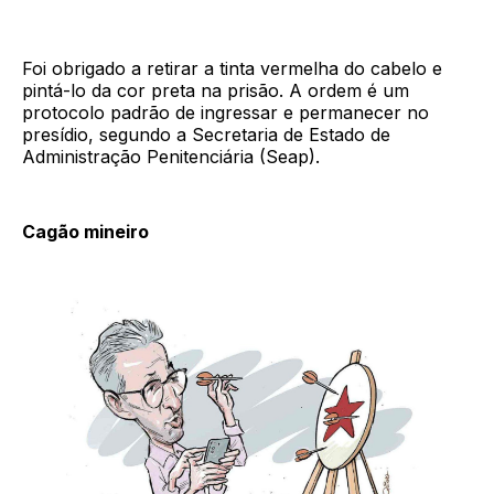
Foi obrigado a retirar a tinta vermelha do cabelo e
pintá-lo da cor preta na prisão. A ordem é um
protocolo padrão de ingressar e permanecer no
presídio, segundo a Secretaria de Estado de
Administração Penitenciária (Seap).
Cagão mineiro