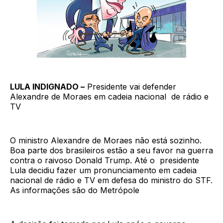
LULA INDIGNADO –
Presidente vai defender
Alexandre de Moraes em cadeia nacional de rádio e
TV
O ministro Alexandre de Moraes não está sozinho.
Boa parte dos brasileiros estão a seu favor na guerra
contra o raivoso Donald Trump. Até o presidente
Lula decidiu fazer um pronunciamento em cadeia
nacional de rádio e TV em defesa do ministro do STF.
As informações são do Metrópole