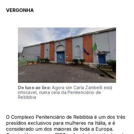
VERGONHA
Do luxo ao lixo:
Agora sim Carla Zambelli está
intocável, numa cela da Penitenciário de
Rebibbia
O Complexo Penitenciário de Rebibbia é um dos três
presídios exclusivos para mulheres na Itália, e é
considerado um dos maiores de toda a Europa.