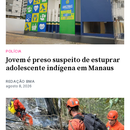
POLÍCIA
Jovem é preso suspeito de estuprar
adolescente indígena em Manaus
REDAÇÃO BMA
agosto 8, 2026