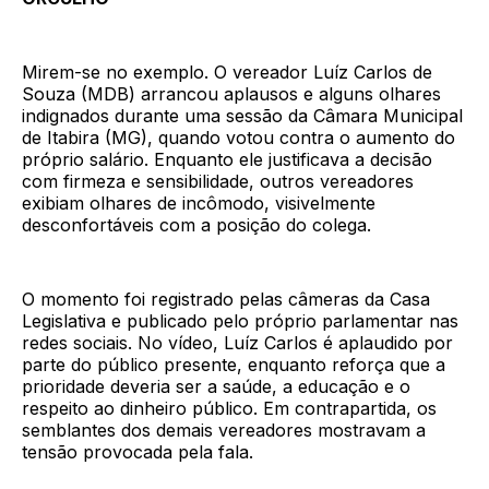
Mirem-se no exemplo. O vereador Luíz Carlos de
Souza (MDB) arrancou aplausos e alguns olhares
indignados durante uma sessão da Câmara Municipal
de Itabira (MG), quando votou contra o aumento do
próprio salário. Enquanto ele justificava a decisão
com firmeza e sensibilidade, outros vereadores
exibiam olhares de incômodo, visivelmente
desconfortáveis com a posição do colega.
O momento foi registrado pelas câmeras da Casa
Legislativa e publicado pelo próprio parlamentar nas
redes sociais. No vídeo, Luíz Carlos é aplaudido por
parte do público presente, enquanto reforça que a
prioridade deveria ser a saúde, a educação e o
respeito ao dinheiro público. Em contrapartida, os
semblantes dos demais vereadores mostravam a
tensão provocada pela fala.