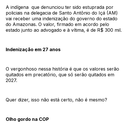
A indígena que denunciou ter sido estuprada por
policiais na delegacia de Santo Antônio do Içá (AM)
vai receber uma indenização do governo do estado
do Amazonas. O valor, firmado em acordo pelo
estado junto ao advogado e à vítima, é de R$ 300 mil.
Indenização em 27 anos
O vergonhoso nessa história é que os valores serão
quitados em precatório, que só serão quitados em
2027.
Quer dizer, isso não está certo, não é mesmo?
Olho gordo na COP