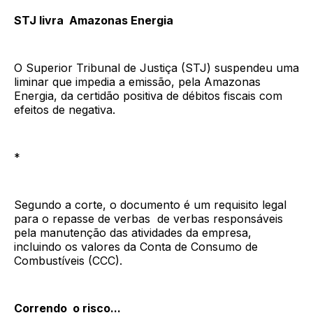
STJ livra Amazonas Energia
O Superior Tribunal de Justiça (STJ) suspendeu uma
liminar que impedia a emissão, pela Amazonas
Energia, da certidão positiva de débitos fiscais com
efeitos de negativa.
*
Segundo a corte, o documento é um requisito legal
para o repasse de verbas de verbas responsáveis
pela manutenção das atividades da empresa,
incluindo os valores da Conta de Consumo de
Combustíveis (CCC).
Correndo o risco...