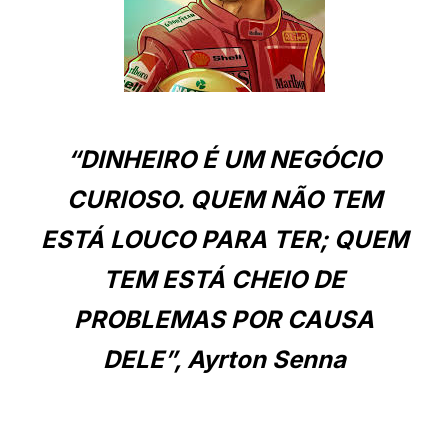
“DINHEIRO É UM NEGÓCIO
CURIOSO. QUEM NÃO TEM
ESTÁ LOUCO PARA TER; QUEM
TEM ESTÁ CHEIO DE
PROBLEMAS POR CAUSA
DELE”, Ayrton Senna