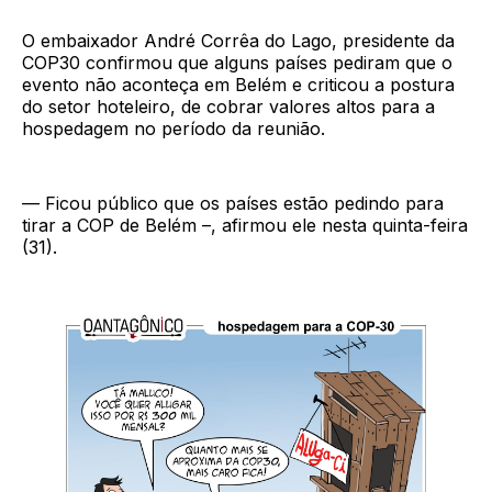
O embaixador André Corrêa do Lago, presidente da
COP30 confirmou que alguns países pediram que o
evento não aconteça em Belém e criticou a postura
do setor hoteleiro, de cobrar valores altos para a
hospedagem no período da reunião.
— Ficou público que os países estão pedindo para
tirar a COP de Belém –, afirmou ele nesta quinta-feira
(31).