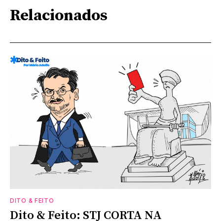
Relacionados
DITO & FEITO
Dito & Feito: STJ CORTA NA