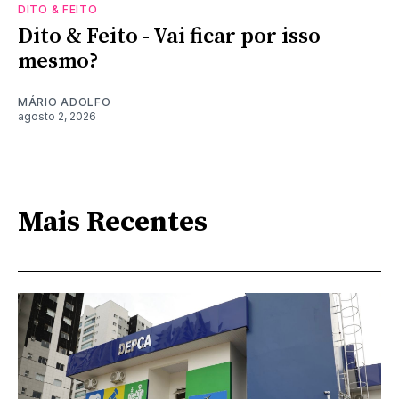
DITO & FEITO
Dito & Feito - Vai ficar por isso
mesmo?
MÁRIO ADOLFO
agosto 2, 2026
Mais Recentes