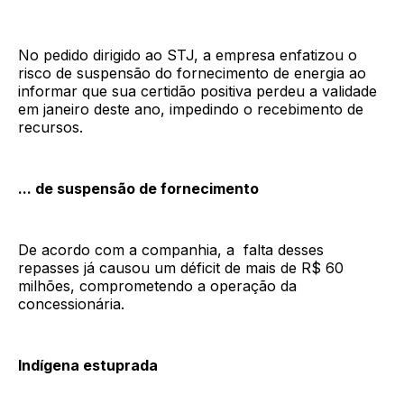
No pedido dirigido ao STJ, a empresa enfatizou o
risco de suspensão do fornecimento de energia ao
informar que sua certidão positiva perdeu a validade
em janeiro deste ano, impedindo o recebimento de
recursos.
... de suspensão de fornecimento
De acordo com a companhia, a falta desses
repasses já causou um déficit de mais de R$ 60
milhões, comprometendo a operação da
concessionária.
Indígena estuprada