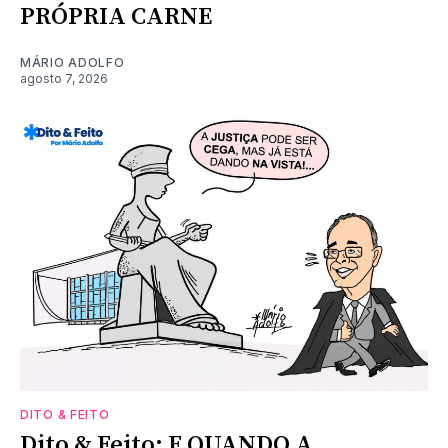
PRÓPRIA CARNE
MÁRIO ADOLFO
agosto 7, 2026
DITO & FEITO
Dito & Feito: E QUANDO A