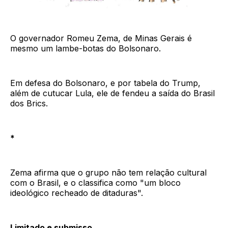
O governador Romeu Zema, de Minas Gerais é
mesmo um lambe-botas do Bolsonaro.
Em defesa do Bolsonaro, e por tabela do Trump,
além de cutucar Lula, ele de fendeu a saída do Brasil
dos Brics.
*
Zema afirma que o grupo não tem relação cultural
com o Brasil, e o classifica como "um bloco
ideológico recheado de ditaduras".
Limitado e submisso