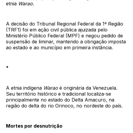
etnia
Warao.
A decisão do Tribunal Regional Federal da 1ª Região
(TRF1) foi em ação civil pública ajuizada pelo
Ministério Público Federal (MPF) e negou pedido de
suspensão de liminar, mantendo a obrigação imposta
ao estado e ao município em primeira instância.
*
A etnia indígena
Warao
é originária da Venezuela.
Seu território histórico e tradicional localiza-se
principalmente no estado do Delta Amacuro, na
região do delta do rio Orinoco, no nordeste do país.
Mortes por desnutrição