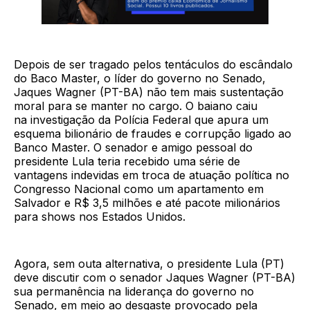
Depois de ser tragado pelos tentáculos do escândalo
do Baco Master, o líder do governo no Senado,
Jaques Wagner (PT-BA) não tem mais sustentação
moral para se manter no cargo. O baiano caiu
na investigação da Polícia Federal que apura um
esquema bilionário de fraudes e corrupção ligado ao
Banco Master. O senador e amigo pessoal do
presidente Lula teria recebido uma série de
vantagens indevidas em troca de atuação política no
Congresso Nacional como um apartamento em
Salvador e R$ 3,5 milhões e até pacote milionários
para shows nos Estados Unidos.
Agora, sem outa alternativa, o presidente Lula (PT)
deve discutir com o senador Jaques Wagner (PT-BA)
sua permanência na liderança do governo no
Senado, em meio ao desgaste provocado pela