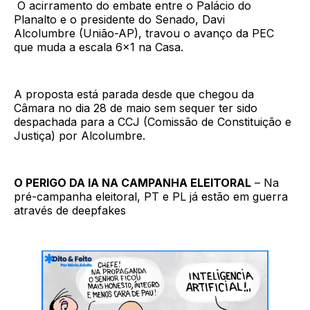
O acirramento do embate entre o Palácio do
Planalto e o presidente do Senado, Davi
Alcolumbre (União-AP), travou o avanço da PEC
que muda a escala 6x1 na Casa.
A proposta está parada desde que chegou da
Câmara no dia 28 de maio sem sequer ter sido
despachada para a CCJ (Comissão de Constituição e
Justiça) por Alcolumbre.
O PERIGO DA IA NA CAMPANHA ELEITORAL
– Na
pré-campanha eleitoral, PT e PL já estão em guerra
através de deepfakes