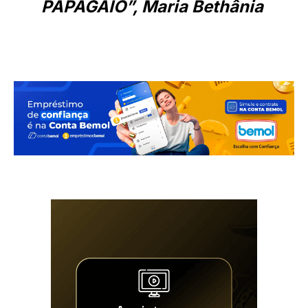
PAPAGAIO”, Maria Bethânia