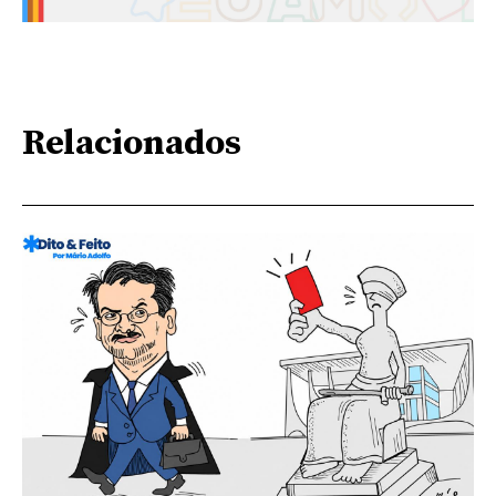
Relacionados