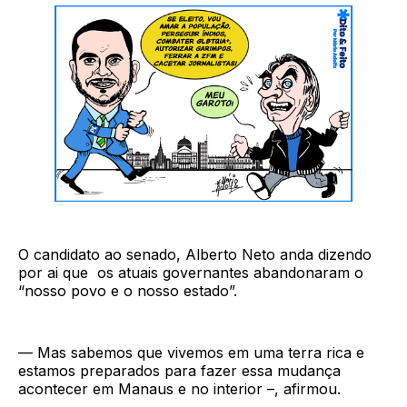
O candidato ao senado, Alberto Neto anda dizendo
por ai que os atuais governantes abandonaram o
“nosso povo e o nosso estado”.
— Mas sabemos que vivemos em uma terra rica e
estamos preparados para fazer essa mudança
acontecer em Manaus e no interior –, afirmou.