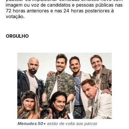
imagem ou voz de candidatos e pessoas públicas nas
72 horas anteriores e nas 24 horas posteriores à
votação.
ORGULHO
Menudos 50+
 estão de volta aos palcos 