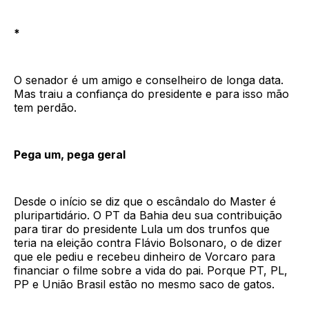
*
O senador é um amigo e conselheiro de longa data.
Mas traiu a confiança do presidente e para isso mão
tem perdão.
Pega um, pega geral
Desde o início se diz que o escândalo do Master é
pluripartidário. O PT da Bahia deu sua contribuição
para tirar do presidente Lula um dos trunfos que
teria na eleição contra Flávio Bolsonaro, o de dizer
que ele pediu e recebeu dinheiro de Vorcaro para
financiar o filme sobre a vida do pai. Porque PT, PL,
PP e União Brasil estão no mesmo saco de gatos.