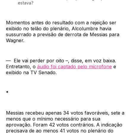
estava? 
Momentos antes do resultado com a rejeição ser
exibido no telão do plenário, Alcolumbre havia
sussurrado a previsão de derrota de Messias para
Wagner.
— Ele vai perder por oito –, disse, em voz baixa.
Entretanto, o
áudio foi captado pelo microfone
e
exibido na TV Senado.
*
Messias recebeu apenas 34 votos favoráveis, sete a
menos que o mínimo necessário para sua
aprovação. Foram 42 votos contrários. A indicação
precisava de ao menos 41 votos no plenário do