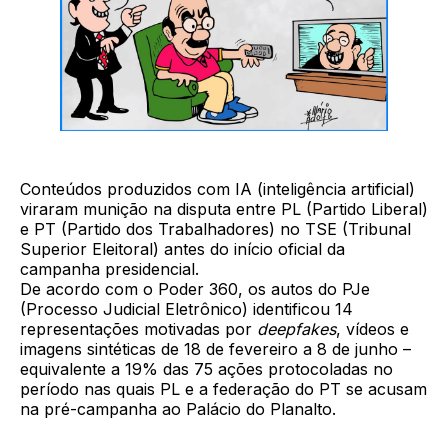
Conteúdos produzidos com IA (inteligência artificial)
viraram munição na disputa entre PL (Partido Liberal)
e PT (Partido dos Trabalhadores) no TSE (Tribunal
Superior Eleitoral) antes do início oficial da
campanha presidencial.
De acordo com o Poder 360, os autos do PJe
(Processo Judicial Eletrônico) identificou 14
representações motivadas por
deepfakes
, vídeos e
imagens sintéticas de 18 de fevereiro a 8 de junho –
equivalente a 19% das 75 ações protocoladas no
período nas quais PL e a federação do PT se acusam
na pré-campanha ao Palácio do Planalto.