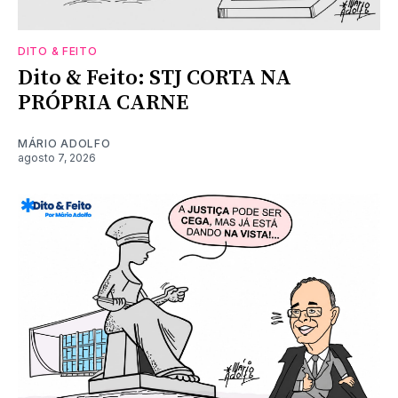
DITO & FEITO
Dito & Feito: STJ CORTA NA
PRÓPRIA CARNE
MÁRIO ADOLFO
agosto 7, 2026