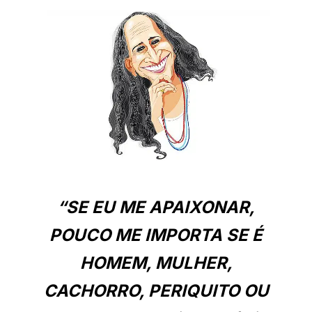
“SE EU ME APAIXONAR,
POUCO ME IMPORTA SE É
HOMEM, MULHER,
CACHORRO, PERIQUITO OU