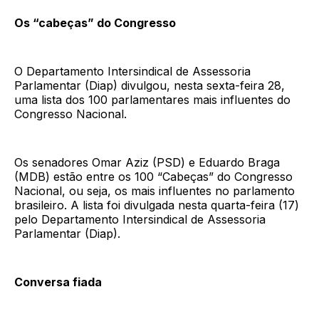
Os “cabeças” do Congresso
O Departamento Intersindical de Assessoria
Parlamentar (Diap) divulgou, nesta sexta-feira 28,
uma lista dos 100 parlamentares mais influentes do
Congresso Nacional.
Os senadores Omar Aziz (PSD) e Eduardo Braga
(MDB) estão entre os 100 “Cabeças” do Congresso
Nacional, ou seja, os mais influentes no parlamento
brasileiro. A lista foi divulgada nesta quarta-feira (17)
pelo Departamento Intersindical de Assessoria
Parlamentar (Diap).
Conversa fiada