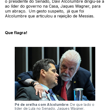
o presidente do Senado, Davi Alcolumbre dirigiu-se a
ao líder do governo na Casa, Jaques Wagner, para
um abraço. Um gesto suspeito, já que foi
Alcolumbre que articulou a rejeição de Messias.
Que flagra!
Pé de orelha com Alcolumbre:
 De que lado o 
líder de Lula no Senado, Jaques Wagner, 