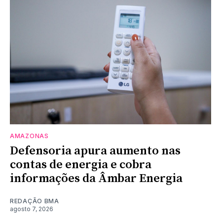
AMAZONAS
Defensoria apura aumento nas
contas de energia e cobra
informações da Âmbar Energia
REDAÇÃO BMA
agosto 7, 2026