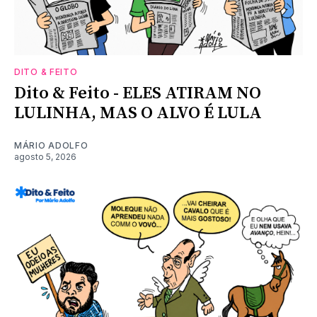
DITO & FEITO
Dito & Feito - ELES ATIRAM NO
LULINHA, MAS O ALVO É LULA
MÁRIO ADOLFO
agosto 5, 2026