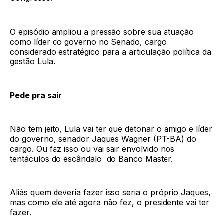
O episódio ampliou a pressão sobre sua atuação
como líder do governo no Senado, cargo
considerado estratégico para a articulação política da
gestão Lula.
Pede pra sair
Não tem jeito, Lula vai ter que detonar o amigo e líder
do governo, senador Jaques Wagner (PT-BA) do
cargo. Ou faz isso ou vai sair envolvido nos
tentáculos do escândalo do Banco Master.
Aliás quem deveria fazer isso seria o próprio Jaques,
mas como ele até agora não fez, o presidente vai ter
fazer.