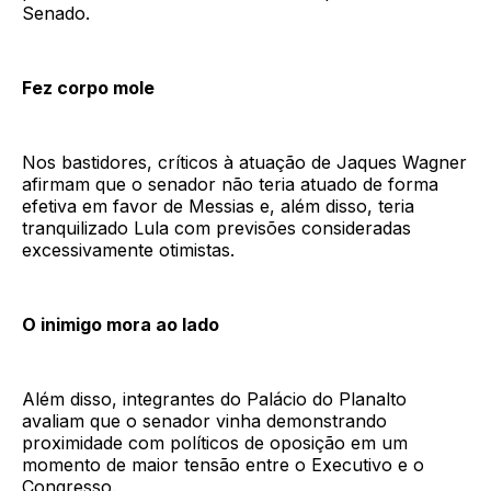
Senado.
Fez corpo mole
Nos bastidores, críticos à atuação de Jaques Wagner
afirmam que o senador não teria atuado de forma
efetiva em favor de Messias e, além disso, teria
tranquilizado Lula com previsões consideradas
excessivamente otimistas.
O inimigo mora ao lado
Além disso, integrantes do Palácio do Planalto
avaliam que o senador vinha demonstrando
proximidade com políticos de oposição em um
momento de maior tensão entre o Executivo e o
Congresso.