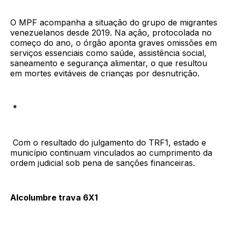
O MPF acompanha a situação do grupo de migrantes
venezuelanos desde 2019. Na ação, protocolada no
começo do ano, o órgão aponta graves omissões em
serviços essenciais como saúde, assistência social,
saneamento e segurança alimentar, o que resultou
em mortes evitáveis de crianças por desnutrição.
*
Com o resultado do julgamento do TRF1, estado e
município continuam vinculados ao cumprimento da
ordem judicial sob pena de sanções financeiras.
Alcolumbre trava 6X1