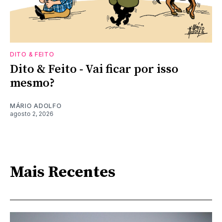
DITO & FEITO
Dito & Feito - Vai ficar por isso
mesmo?
MÁRIO ADOLFO
agosto 2, 2026
Mais Recentes