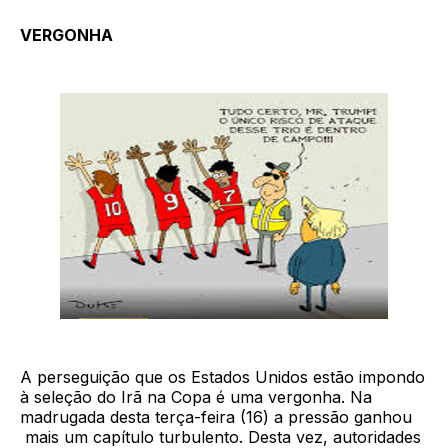
VERGONHA
A perseguição que os Estados Unidos estão impondo
à seleção do Irã na Copa é uma vergonha. Na
madrugada desta terça-feira (16) a pressão ganhou
mais um capítulo turbulento. Desta vez, autoridades