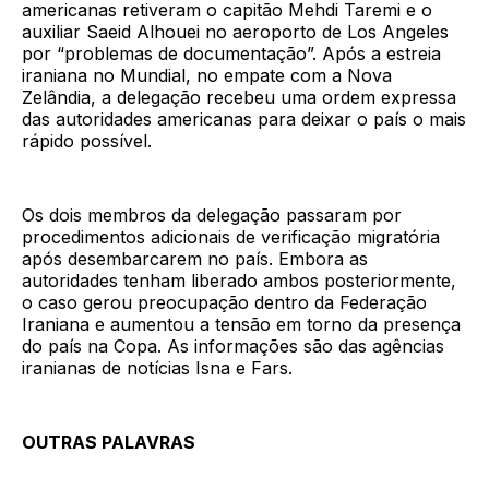
americanas retiveram o capitão Mehdi Taremi e o
auxiliar Saeid Alhouei no aeroporto de Los Angeles
por “problemas de documentação”. Após a estreia
iraniana no Mundial, no empate com a Nova
Zelândia, a delegação recebeu uma ordem expressa
das autoridades americanas para deixar o país o mais
rápido possível.
Os dois membros da delegação passaram por
procedimentos adicionais de verificação migratória
após desembarcarem no país. Embora as
autoridades tenham liberado ambos posteriormente,
o caso gerou preocupação dentro da Federação
Iraniana e aumentou a tensão em torno da presença
do país na Copa. As informações são das agências
iranianas de notícias Isna e Fars.
OUTRAS PALAVRAS