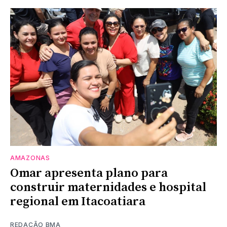
AMAZONAS
Omar apresenta plano para
construir maternidades e hospital
regional em Itacoatiara
REDAÇÃO BMA