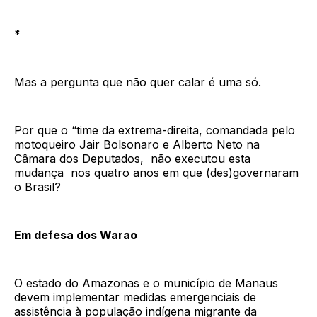
*
Mas a pergunta que não quer calar é uma só.
Por que o “time da extrema-direita, comandada pelo
motoqueiro Jair Bolsonaro e Alberto Neto na
Câmara dos Deputados, não executou esta
mudança nos quatro anos em que (des)governaram
o Brasil?
Em defesa dos Warao
O estado do Amazonas e o município de Manaus
devem implementar medidas emergenciais de
assistência à população indígena migrante da