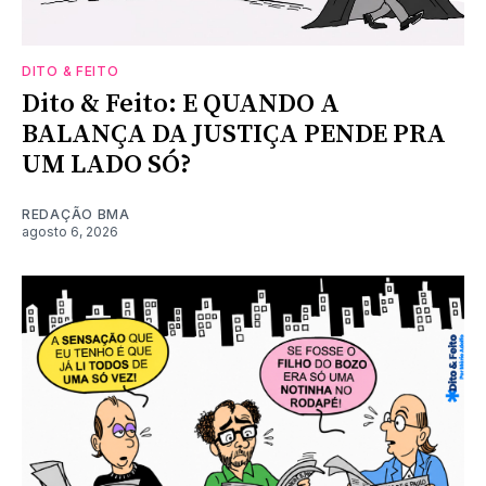
DITO & FEITO
Dito & Feito: E QUANDO A
BALANÇA DA JUSTIÇA PENDE PRA
UM LADO SÓ?
REDAÇÃO BMA
agosto 6, 2026