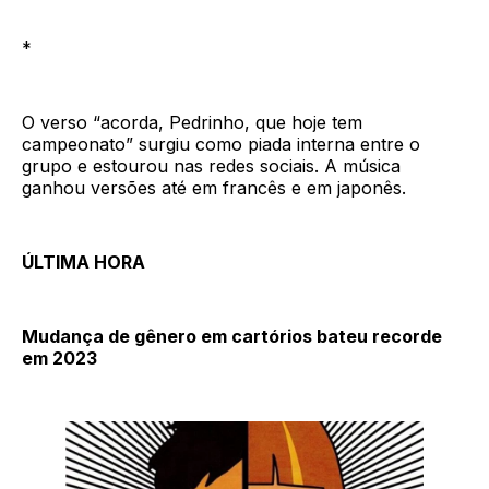
*
O verso “acorda, Pedrinho, que hoje tem
campeonato” surgiu como piada interna entre o
grupo e estourou nas redes sociais. A música
ganhou versões até em francês e em japonês.
ÚLTIMA HORA
Mudança de gênero em cartórios bateu recorde
em 2023