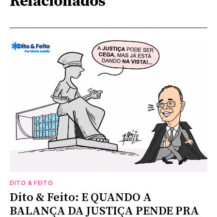
Relacionados
DITO & FEITO
Dito & Feito: E QUANDO A
BALANÇA DA JUSTIÇA PENDE PRA