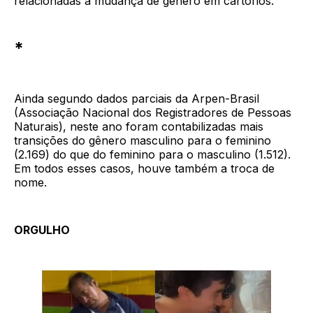
relacionadas a mudança de gênero em cartórios.
*
Ainda segundo dados parciais da Arpen-Brasil
(Associação Nacional dos Registradores de Pessoas
Naturais), neste ano foram contabilizadas mais
transições do gênero masculino para o feminino
(2.169) do que do feminino para o masculino (1.512).
Em todos esses casos, houve também a troca de
nome.
ORGULHO