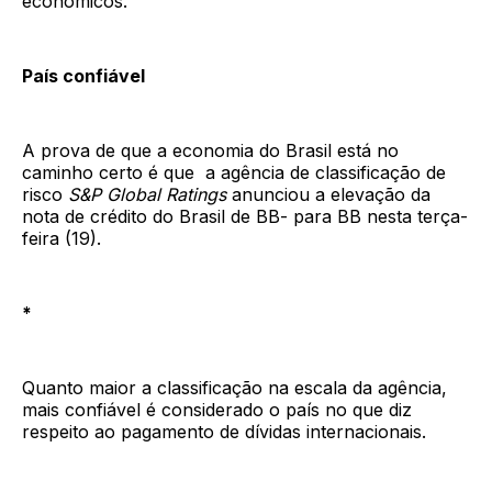
econômicos.
País confiável
A prova de que a economia do Brasil está no
caminho certo é que a agência de classificação de
risco
S&P Global Ratings
anunciou a elevação da
nota de crédito do Brasil de BB- para BB nesta terça-
feira (19).
*
Quanto maior a classificação na escala da agência,
mais confiável é considerado o país no que diz
respeito ao pagamento de dívidas internacionais.