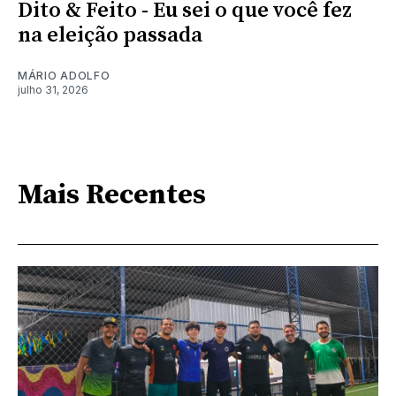
Dito & Feito - Eu sei o que você fez
na eleição passada
MÁRIO ADOLFO
julho 31, 2026
Mais Recentes