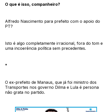
O que é isso, companheiro?
Alfredo Nascimento para prefeito com o apoio do
PT?
Isto é algo completamente irracional, fora do tom e
uma incoerência política sem precedentes.
*
O ex-prefeito de Manaus, que já foi ministro dos
Transportes nos governo Dilma e Lula é persona
não grata no partido.