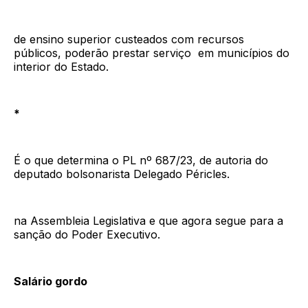
de ensino superior custeados com recursos
públicos, poderão prestar serviço em municípios do
interior do Estado.
*
É o que determina o PL nº 687/23, de autoria do
deputado bolsonarista Delegado Péricles.
na Assembleia Legislativa e que agora segue para a
sanção do Poder Executivo.
Salário gordo