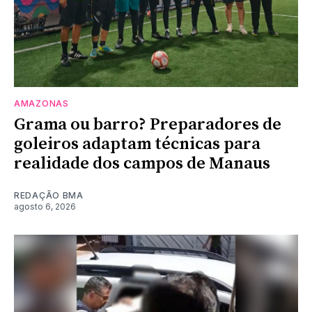
AMAZONAS
Grama ou barro? Preparadores de
goleiros adaptam técnicas para
realidade dos campos de Manaus
REDAÇÃO BMA
agosto 6, 2026