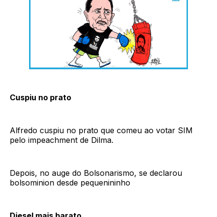
Cuspiu no prato
Alfredo cuspiu no prato que comeu ao votar SIM
pelo impeachment de Dilma.
Depois, no auge do Bolsonarismo, se declarou
bolsominion desde pequenininho
Diesel mais barato