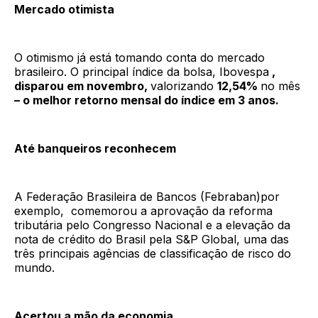
Mercado otimista
O otimismo já está tomando conta do mercado
brasileiro. O principal índice da bolsa, Ibovespa
,
disparou em novembro,
valorizando
12,54%
no mês
– o
melhor retorno mensal do índice em 3 anos.
Até banqueiros reconhecem
A Federação Brasileira de Bancos (Febraban)por
exemplo, comemorou a aprovação da reforma
tributária pelo Congresso Nacional e a elevação da
nota de crédito do Brasil pela S&P Global, uma das
três principais agências de classificação de risco do
mundo.
Acertou a mão da economia