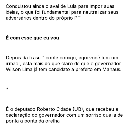
Conquistou ainda o aval de Lula para impor suas
ideias, o que foi fundamental para neutralizar seus
adversários dentro do próprio PT.
É com esse que eu vou
Depois da frase “ conte comigo, aqui você tem um
irmão”, está mais do que claro de que o governador
Wilson Lima já tem candidato a prefeito em Manaus.
*
É o deputado Roberto Cidade (UB), que recebeu a
declaração do governador com um sorriso que ia de
ponta a ponta da orelha