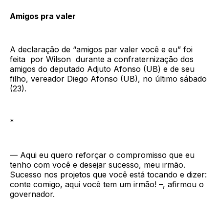
Amigos pra valer
A declaração de “amigos par valer você e eu” foi
feita por Wilson durante a confraternização dos
amigos do deputado Adjuto Afonso (UB) e de seu
filho, vereador Diego Afonso (UB), no último sábado
(23).
*
— Aqui eu quero reforçar o compromisso que eu
tenho com você e desejar sucesso, meu irmão.
Sucesso nos projetos que você está tocando e dizer:
conte comigo, aqui você tem um irmão! –, afirmou o
governador.