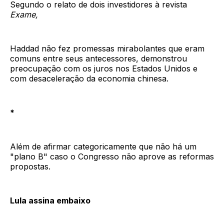
Segundo o relato de dois investidores à revista
Exame,
Haddad não fez promessas mirabolantes que eram
comuns entre seus antecessores, demonstrou
preocupação com os juros nos Estados Unidos e
com desaceleração da economia chinesa.
*
Além de afirmar categoricamente que não há um
"plano B" caso o Congresso não aprove as reformas
propostas.
Lula assina embaixo