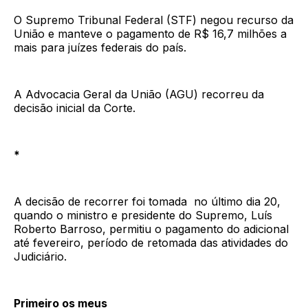
O Supremo Tribunal Federal (STF) negou recurso da
União e manteve o pagamento de R$ 16,7 milhões a
mais para juízes federais do país.
A Advocacia Geral da União (AGU) recorreu da
decisão inicial da Corte.
*
A decisão de recorrer foi tomada no último dia 20,
quando o ministro e presidente do Supremo, Luís
Roberto Barroso, permitiu o pagamento do adicional
até fevereiro, período de retomada das atividades do
Judiciário.
Primeiro os meus