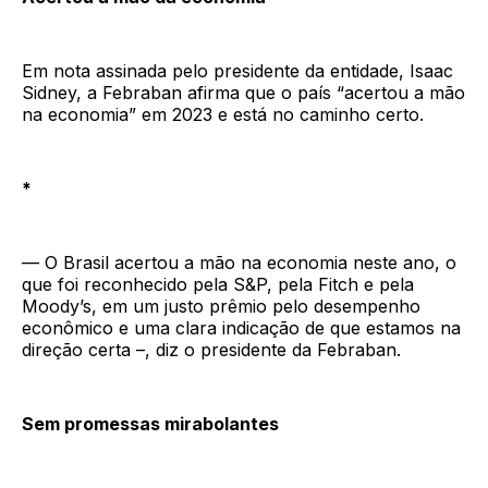
Em nota assinada pelo presidente da entidade, Isaac
Sidney, a Febraban afirma que o país “acertou a mão
na economia” em 2023 e está no caminho certo.
*
— O Brasil acertou a mão na economia neste ano, o
que foi reconhecido pela S&P, pela Fitch e pela
Moody’s, em um justo prêmio pelo desempenho
econômico e uma clara indicação de que estamos na
direção certa –, diz o presidente da Febraban.
Sem promessas mirabolantes