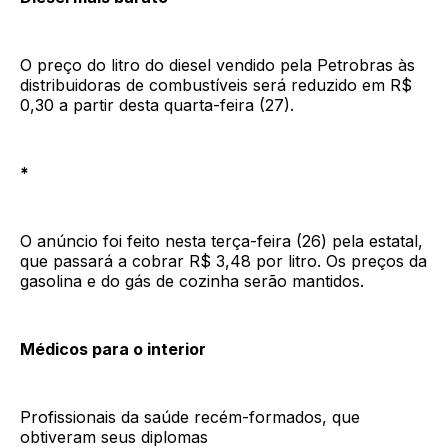
O preço do litro do diesel vendido pela Petrobras às
distribuidoras de combustíveis será reduzido em R$
0,30 a partir desta quarta-feira (27).
*
O anúncio foi feito nesta terça-feira (26) pela estatal,
que passará a cobrar R$ 3,48 por litro. Os preços da
gasolina e do gás de cozinha serão mantidos.
Médicos para o interior
Profissionais da saúde recém-formados, que
obtiveram seus diplomas