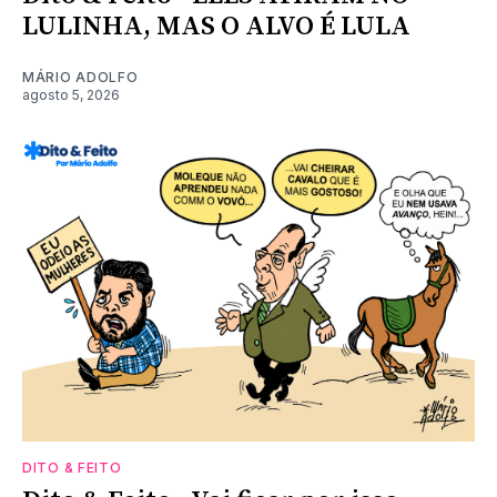
LULINHA, MAS O ALVO É LULA
MÁRIO ADOLFO
agosto 5, 2026
DITO & FEITO