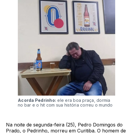
Acorda Pedrinho:
ele era boa praça, dormia
no bar e o hit com sua história correu o mundo
Na noite de segunda-feira (25), Pedro Domingos do
Prado, o Pedrinho, morreu em Curitiba. O homem de