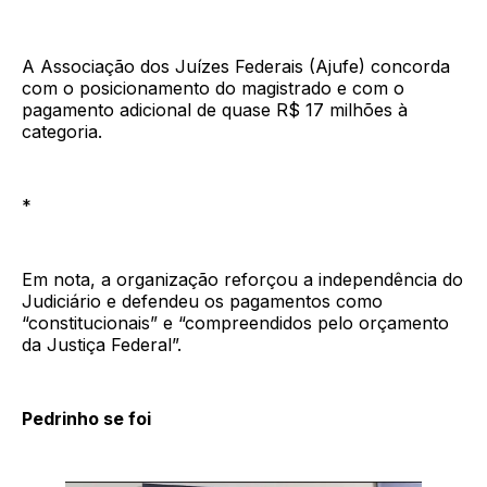
A Associação dos Juízes Federais (Ajufe) concorda
com o posicionamento do magistrado e com o
pagamento adicional de quase R$ 17 milhões à
categoria.
*
Em nota, a organização reforçou a independência do
Judiciário e defendeu os pagamentos como
“constitucionais” e “compreendidos pelo orçamento
da Justiça Federal”.
Pedrinho se foi