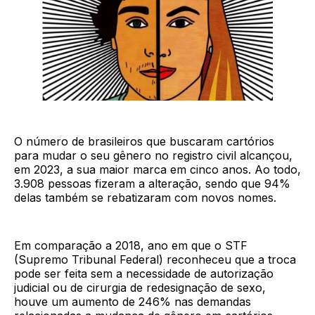
O número de brasileiros que buscaram cartórios
para mudar o seu gênero no registro civil alcançou,
em 2023, a sua maior marca em cinco anos. Ao todo,
3.908 pessoas fizeram a alteração, sendo que 94%
delas também se rebatizaram com novos nomes.
Em comparação a 2018, ano em que o STF
(Supremo Tribunal Federal) reconheceu que a troca
pode ser feita sem a necessidade de autorização
judicial ou de cirurgia de redesignação de sexo,
houve um aumento de 246% nas demandas