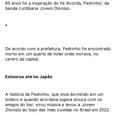
65 anos foi a inspiração do hit ‘Acorda, Pedrinho’, da
banda curitibana Jovem Dionísio.
*
De acordo com a prefeitura, Pedrinho foi encontrado
morto em um quarto de hotel onde morava, no
centro da capital.
Estourou até no Japão
A história de Pedrinho, que vivia dormindo em um
boteco e quando acordava jogava sinuca com os
amigos do bar, virou música e levou a
Jovem
Dionísio
ao topo das mais ouvidas no Brasil em 2022.