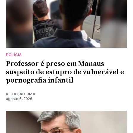
POLÍCIA
Professor é preso em Manaus
suspeito de estupro de vulnerável e
pornografia infantil
REDAÇÃO BMA
agosto 6, 2026