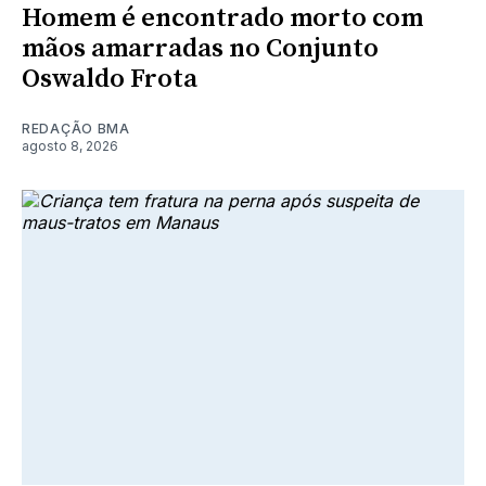
Homem é encontrado morto com
mãos amarradas no Conjunto
Oswaldo Frota
REDAÇÃO BMA
agosto 8, 2026