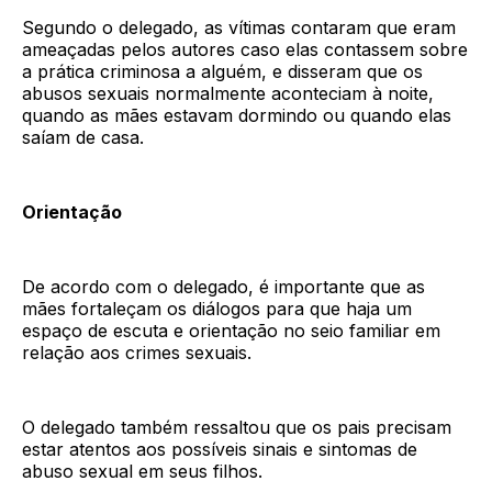
Segundo o delegado, as vítimas contaram que eram
ameaçadas pelos autores caso elas contassem sobre
a prática criminosa a alguém, e disseram que os
abusos sexuais normalmente aconteciam à noite,
quando as mães estavam dormindo ou quando elas
saíam de casa.
Orientação
De acordo com o delegado, é importante que as
mães fortaleçam os diálogos para que haja um
espaço de escuta e orientação no seio familiar em
relação aos crimes sexuais.
O delegado também ressaltou que os pais precisam
estar atentos aos possíveis sinais e sintomas de
abuso sexual em seus filhos.