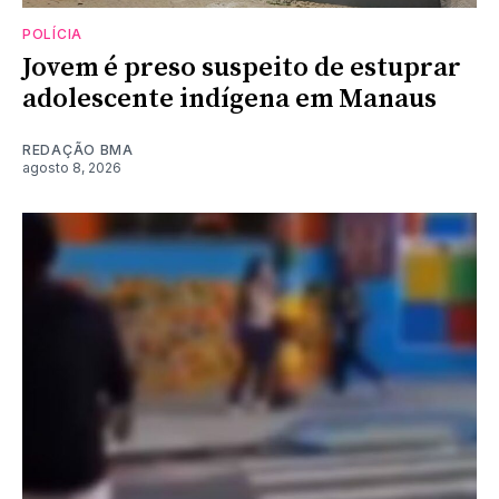
POLÍCIA
Jovem é preso suspeito de estuprar
adolescente indígena em Manaus
REDAÇÃO BMA
agosto 8, 2026