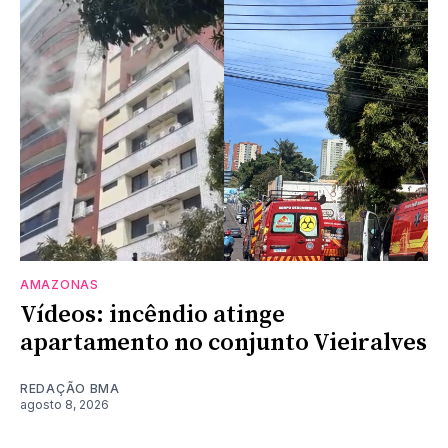
AMAZONAS
Vídeos: incêndio atinge
apartamento no conjunto Vieiralves
REDAÇÃO BMA
agosto 8, 2026