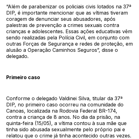
“Além de parabenizar os policiais civis lotados na 37ª
DIP, é importante mencionar que as vítimas tiveram
coragem de denunciar seus abusadores, após
palestras de prevenção a crimes sexuais contra
crianças e adolescentes. Essas ações educativas vêm
sendo realizadas pela Polícia Civil, em conjunto com
outras Forças de Segurança e redes de proteção, em
alusão a Operação Caminhos Seguros”, disse o
delegado.
Primeiro caso
Conforme o delegado Valdinei Silva, titular da 37ª
DIP, no primeiro caso ocorreu na comunidade do
Canoas, localizada na Rodovia Federal BR-174,
contra a criança de 8 anos. No dia da prisão, na
quinta-feira (15/05), a vítima contou à sua mãe que
tinha sido abusada sexualmente pelo próprio pai e
relatou que o crime já tinha acontecido outras vezes.