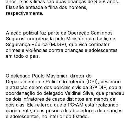
anos, e as vítimas são duas crianças de 9 e 8 anos.
Elas são enteada e filha dos homens,
respectivamente.
A ação policial faz parte da Operação Caminhos
Seguros, coordenada pelo Ministério da Justiça e
Segurança Pública (MJSP), que visa combater
crimes e violências contra crianças e adolescentes
em todo o país.
O delegado Paulo Mavignier, diretor do
Departamento de Polícia do Interior (DPI), destacou
a atuação célere dos policiais civis da 37ª DIP, sob a
coordenação do delegado Valdinei Silva, que prendeu
os dois infratores de casos distintos em menos de
dois dias. Ele reiterou que a PC-AM está realizando,
diariamente, duas prisões de abusadores de crianças
e adolescentes, no interior do Estado.