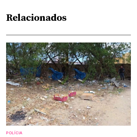
Relacionados
POLÍCIA