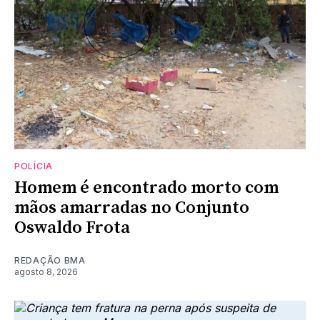
POLÍCIA
Homem é encontrado morto com
mãos amarradas no Conjunto
Oswaldo Frota
REDAÇÃO BMA
agosto 8, 2026