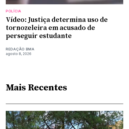
POLÍCIA
Vídeo: Justiça determina uso de
tornozeleira em acusado de
perseguir estudante
REDAÇÃO BMA
agosto 8, 2026
Mais Recentes