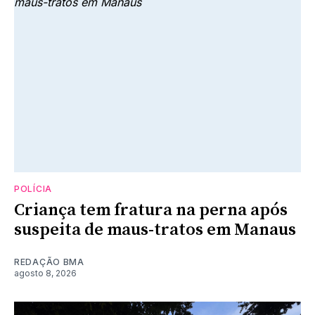
POLÍCIA
Criança tem fratura na perna após
suspeita de maus-tratos em Manaus
REDAÇÃO BMA
agosto 8, 2026