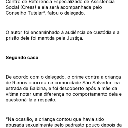
Centro de Referência Especializado de Assistência
Social (Creas) e ela será acompanhada pelo
Conselho Tutelar”, falou o delegado.
O autor foi encaminhado à audiência de custódia e a
prisão dele foi mantida pela Justiça.
Segundo caso
De acordo com o delegado, o crime contra a criança
de 9 anos ocorreu na comunidade São Salvador, na
estrada de Balbina, e foi descoberto após a mãe da
vítima notar uma diferença no comportamento dela e
questioná-la a respeito.
“Na ocasião, a criança contou que havia sido
abusada sexualmente pelo padrasto pouco depois da