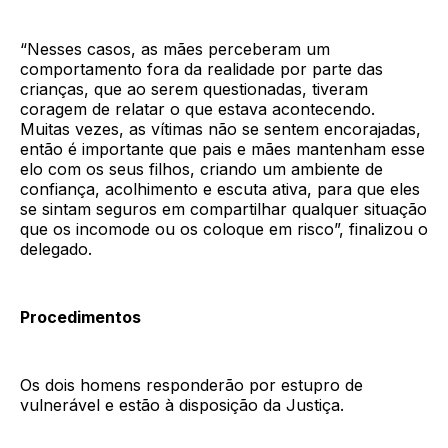
“Nesses casos, as mães perceberam um
comportamento fora da realidade por parte das
crianças, que ao serem questionadas, tiveram
coragem de relatar o que estava acontecendo.
Muitas vezes, as vítimas não se sentem encorajadas,
então é importante que pais e mães mantenham esse
elo com os seus filhos, criando um ambiente de
confiança, acolhimento e escuta ativa, para que eles
se sintam seguros em compartilhar qualquer situação
que os incomode ou os coloque em risco”, finalizou o
delegado.
Procedimentos
Os dois homens responderão por estupro de
vulnerável e estão à disposição da Justiça.