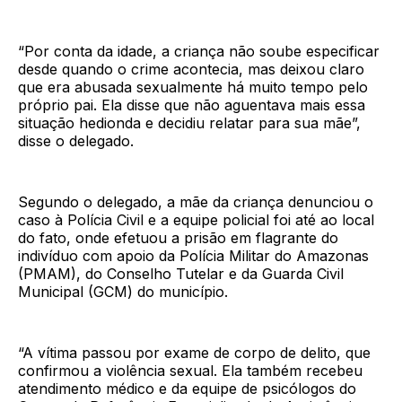
“Por conta da idade, a criança não soube especificar
desde quando o crime acontecia, mas deixou claro
que era abusada sexualmente há muito tempo pelo
próprio pai. Ela disse que não aguentava mais essa
situação hedionda e decidiu relatar para sua mãe”,
disse o delegado.
Segundo o delegado, a mãe da criança denunciou o
caso à Polícia Civil e a equipe policial foi até ao local
do fato, onde efetuou a prisão em flagrante do
indivíduo com apoio da Polícia Militar do Amazonas
(PMAM), do Conselho Tutelar e da Guarda Civil
Municipal (GCM) do município.
“A vítima passou por exame de corpo de delito, que
confirmou a violência sexual. Ela também recebeu
atendimento médico e da equipe de psicólogos do