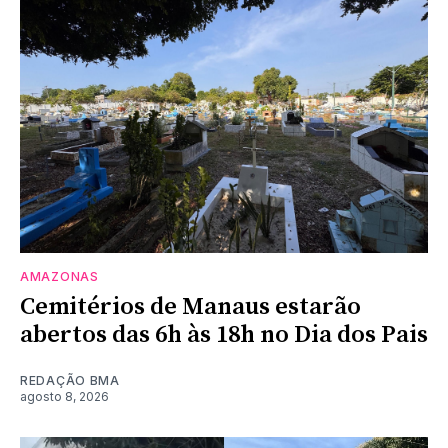
AMAZONAS
Cemitérios de Manaus estarão
abertos das 6h às 18h no Dia dos Pais
REDAÇÃO BMA
agosto 8, 2026