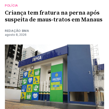
POLÍCIA
Criança tem fratura na perna após
suspeita de maus-tratos em Manaus
REDAÇÃO BMA
agosto 8, 2026