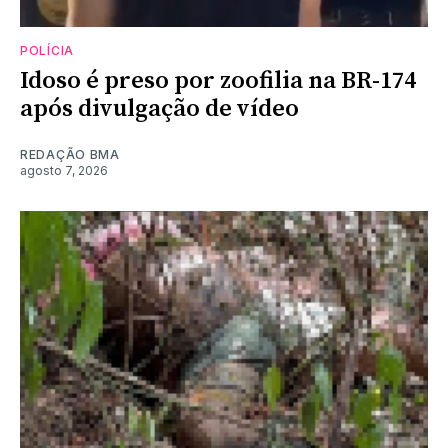
POLÍCIA
Idoso é preso por zoofilia na BR-174
após divulgação de vídeo
REDAÇÃO BMA
agosto 7, 2026