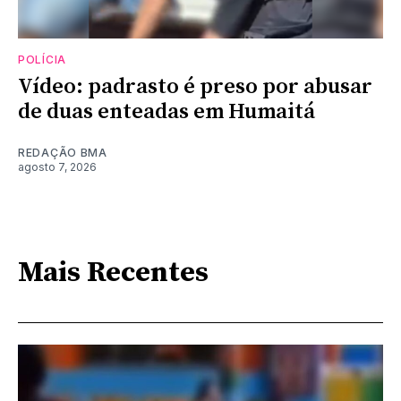
POLÍCIA
Vídeo: padrasto é preso por abusar
de duas enteadas em Humaitá
REDAÇÃO BMA
agosto 7, 2026
Mais Recentes