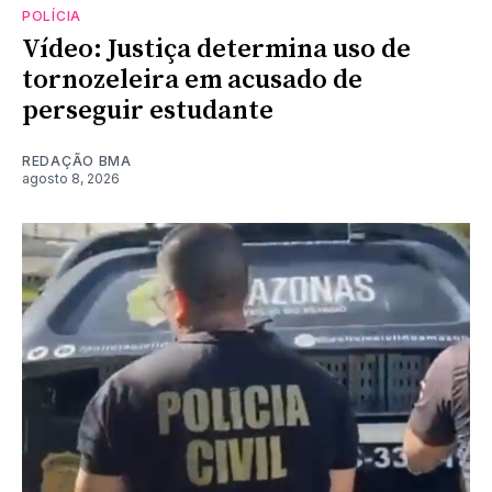
POLÍCIA
Vídeo: Justiça determina uso de
tornozeleira em acusado de
perseguir estudante
REDAÇÃO BMA
agosto 8, 2026