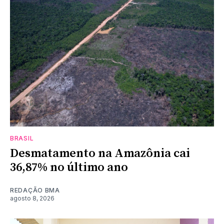
BRASIL
Desmatamento na Amazônia cai
36,87% no último ano
REDAÇÃO BMA
agosto 8, 2026