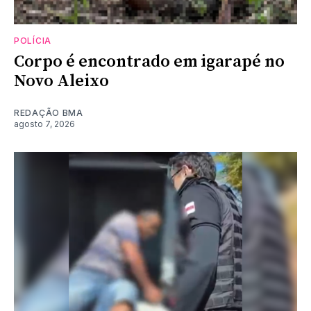
POLÍCIA
Corpo é encontrado em igarapé no
Novo Aleixo
REDAÇÃO BMA
agosto 7, 2026