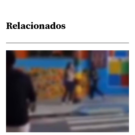
Relacionados