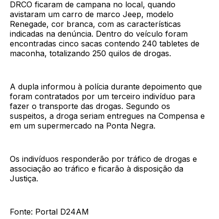
DRCO ficaram de campana no local, quando
avistaram um carro de marco Jeep, modelo
Renegade, cor branca, com as características
indicadas na denúncia. Dentro do veículo foram
encontradas cinco sacas contendo 240 tabletes de
maconha, totalizando 250 quilos de drogas.
A dupla informou à polícia durante depoimento que
foram contratados por um terceiro indivíduo para
fazer o transporte das drogas. Segundo os
suspeitos, a droga seriam entregues na Compensa e
em um supermercado na Ponta Negra.
Os indivíduos responderão por tráfico de drogas e
associação ao tráfico e ficarão à disposição da
Justiça.
Fonte: Portal D24AM