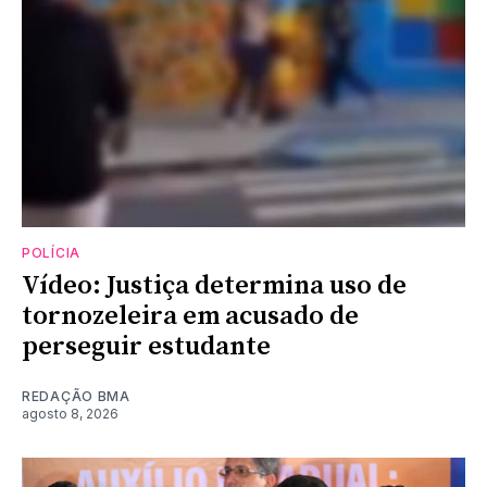
POLÍCIA
Vídeo: Justiça determina uso de
tornozeleira em acusado de
perseguir estudante
REDAÇÃO BMA
agosto 8, 2026