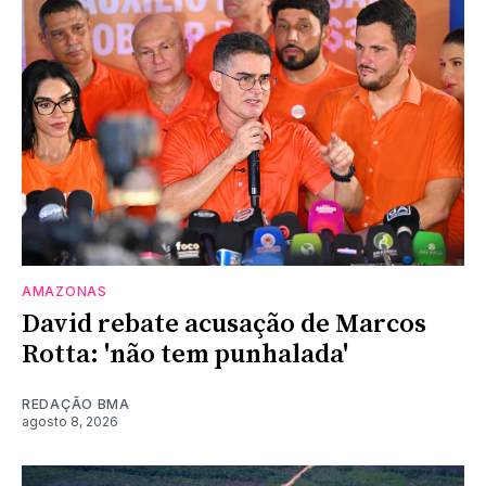
AMAZONAS
David rebate acusação de Marcos
Rotta: 'não tem punhalada'
REDAÇÃO BMA
agosto 8, 2026