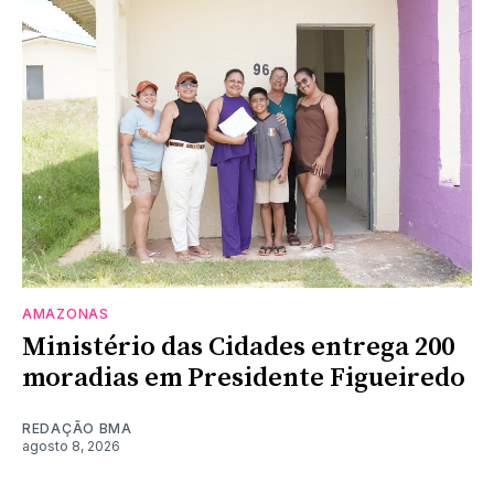
AMAZONAS
Ministério das Cidades entrega 200
moradias em Presidente Figueiredo
REDAÇÃO BMA
agosto 8, 2026