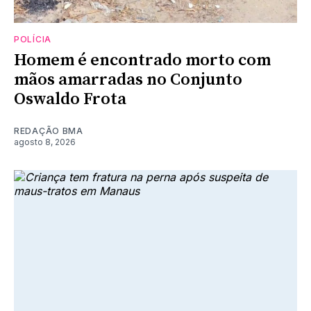
POLÍCIA
Homem é encontrado morto com
mãos amarradas no Conjunto
Oswaldo Frota
REDAÇÃO BMA
agosto 8, 2026