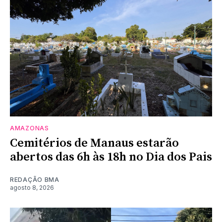
AMAZONAS
Cemitérios de Manaus estarão
abertos das 6h às 18h no Dia dos Pais
REDAÇÃO BMA
agosto 8, 2026