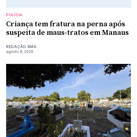
POLÍCIA
Criança tem fratura na perna após
suspeita de maus-tratos em Manaus
REDAÇÃO BMA
agosto 8, 2026