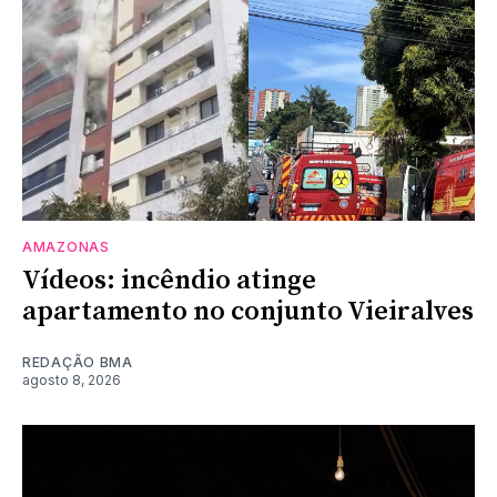
AMAZONAS
Vídeos: incêndio atinge
apartamento no conjunto Vieiralves
REDAÇÃO BMA
agosto 8, 2026