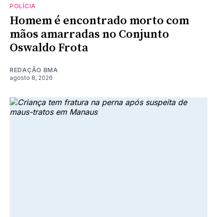
POLÍCIA
Homem é encontrado morto com
mãos amarradas no Conjunto
Oswaldo Frota
REDAÇÃO BMA
agosto 8, 2026