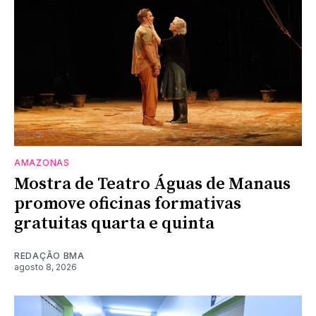
AMAZONAS
Mostra de Teatro Águas de Manaus
promove oficinas formativas
gratuitas quarta e quinta
REDAÇÃO BMA
agosto 8, 2026