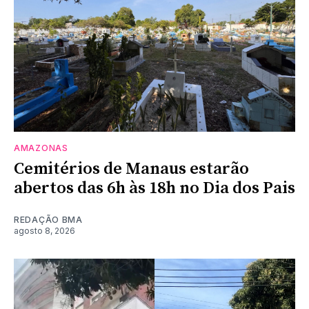
AMAZONAS
Cemitérios de Manaus estarão
abertos das 6h às 18h no Dia dos Pais
REDAÇÃO BMA
agosto 8, 2026