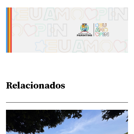
Relacionados