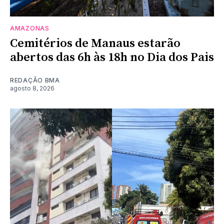
AMAZONAS
Cemitérios de Manaus estarão
abertos das 6h às 18h no Dia dos Pais
REDAÇÃO BMA
agosto 8, 2026