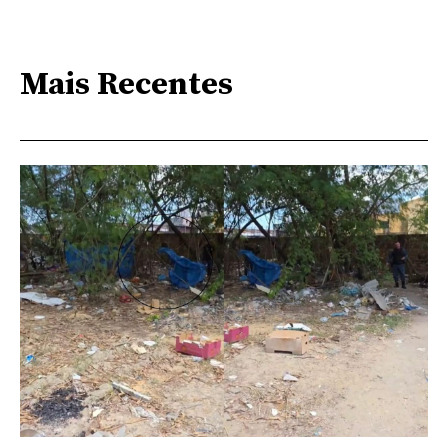
Mais Recentes