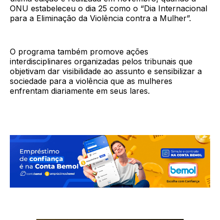
ONU estabeleceu o dia 25 como o “Dia Internacional
para a Eliminação da Violência contra a Mulher”.
O programa também promove ações
interdisciplinares organizadas pelos tribunais que
objetivam dar visibilidade ao assunto e sensibilizar a
sociedade para a violência que as mulheres
enfrentam diariamente em seus lares.