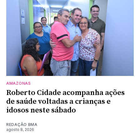
AMAZONAS
Roberto Cidade acompanha ações
de saúde voltadas a crianças e
idosos neste sábado
REDAÇÃO BMA
agosto 8, 2026