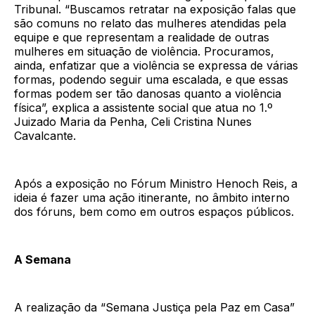
Tribunal. “Buscamos retratar na exposição falas que
são comuns no relato das mulheres atendidas pela
equipe e que representam a realidade de outras
mulheres em situação de violência. Procuramos,
ainda, enfatizar que a violência se expressa de várias
formas, podendo seguir uma escalada, e que essas
formas podem ser tão danosas quanto a violência
física”, explica a assistente social que atua no 1.º
Juizado Maria da Penha, Celi Cristina Nunes
Cavalcante.
Após a exposição no Fórum Ministro Henoch Reis, a
ideia é fazer uma ação itinerante, no âmbito interno
dos fóruns, bem como em outros espaços públicos.
A Semana
A realização da “Semana Justiça pela Paz em Casa”