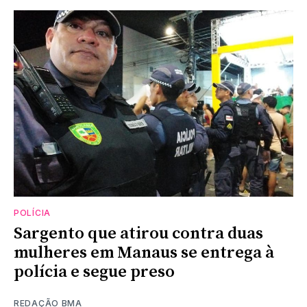
POLÍCIA
Sargento que atirou contra duas
mulheres em Manaus se entrega à
polícia e segue preso
REDAÇÃO BMA