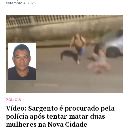
setembro 4, 2025
POLÍCIA
Vídeo: Sargento é procurado pela
polícia após tentar matar duas
mulheres na Nova Cidade