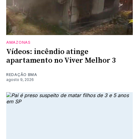
AMAZONAS
Vídeos: incêndio atinge
apartamento no Viver Melhor 3
REDAÇÃO BMA
agosto 9, 2026