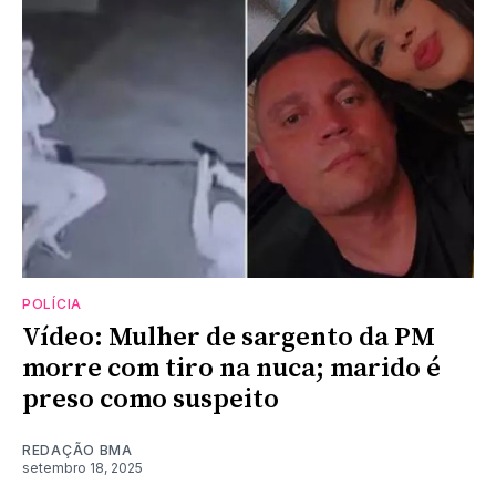
POLÍCIA
Vídeo: Mulher de sargento da PM
morre com tiro na nuca; marido é
preso como suspeito
REDAÇÃO BMA
setembro 18, 2025