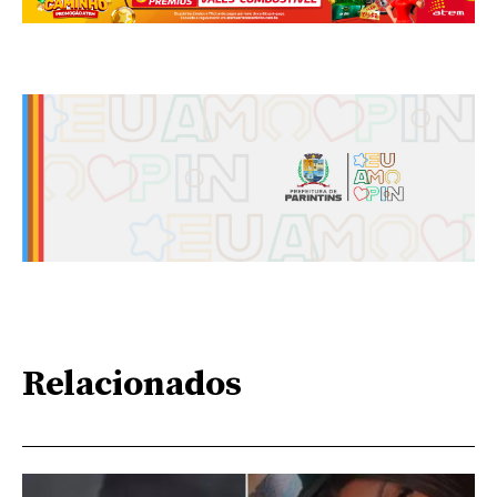
Relacionados