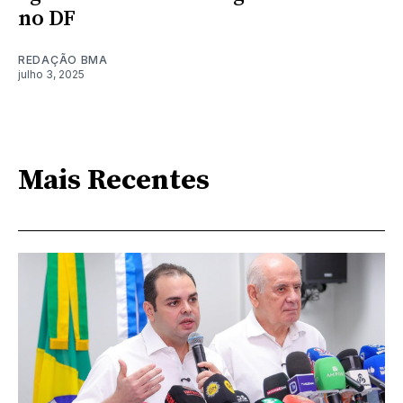
no DF
REDAÇÃO BMA
julho 3, 2025
Mais Recentes