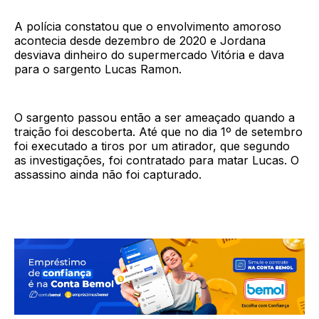
A polícia constatou que o envolvimento amoroso
acontecia desde dezembro de 2020 e Jordana
desviava dinheiro do supermercado Vitória e dava
para o sargento Lucas Ramon.
O sargento passou então a ser ameaçado quando a
traição foi descoberta. Até que no dia 1º de setembro
foi executado a tiros por um atirador, que segundo
as investigações, foi contratado para matar Lucas. O
assassino ainda não foi capturado.