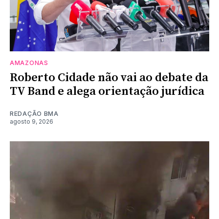
AMAZONAS
Roberto Cidade não vai ao debate da
TV Band e alega orientação jurídica
REDAÇÃO BMA
agosto 9, 2026