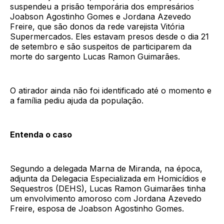
suspendeu a prisão temporária dos empresários
Joabson Agostinho Gomes e Jordana Azevedo
Freire, que são donos da rede varejista Vitória
Supermercados. Eles estavam presos desde o dia 21
de setembro e são suspeitos de participarem da
morte do sargento Lucas Ramon Guimarães.
O atirador ainda não foi identificado até o momento e
a família pediu ajuda da população.
Entenda o caso
Segundo a delegada Marna de Miranda, na época,
adjunta da Delegacia Especializada em Homicídios e
Sequestros (DEHS), Lucas Ramon Guimarães tinha
um envolvimento amoroso com Jordana Azevedo
Freire, esposa de Joabson Agostinho Gomes.