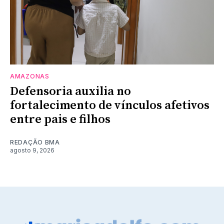
AMAZONAS
Defensoria auxilia no
fortalecimento de vínculos afetivos
entre pais e filhos
REDAÇÃO BMA
agosto 9, 2026