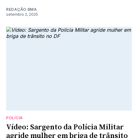
REDAÇÃO BMA
setembro 2, 2025
POLÍCIA
Vídeo: Sargento da Polícia Militar
agride mulher em briga de trânsito