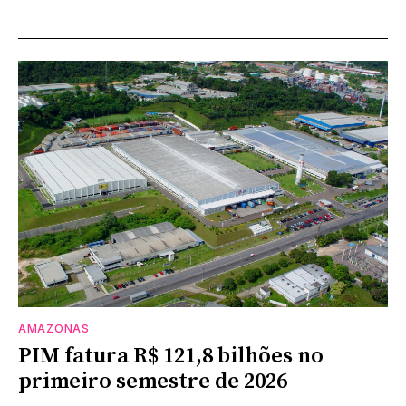
AMAZONAS
PIM fatura R$ 121,8 bilhões no
primeiro semestre de 2026