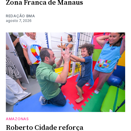
Zona Franca de Manaus
REDAÇÃO BMA
agosto 7, 2026
AMAZONAS
Roberto Cidade reforça