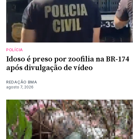
POLÍCIA
Idoso é preso por zoofilia na BR-174
após divulgação de vídeo
REDAÇÃO BMA
agosto 7, 2026