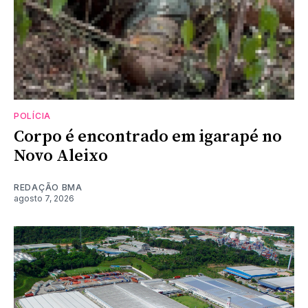
POLÍCIA
Corpo é encontrado em igarapé no
Novo Aleixo
REDAÇÃO BMA
agosto 7, 2026