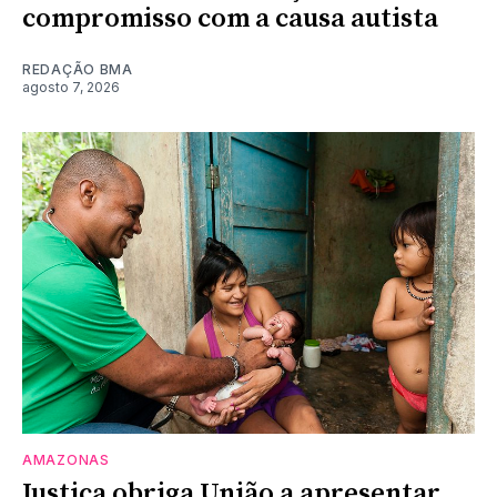
compromisso com a causa autista
REDAÇÃO BMA
agosto 7, 2026
AMAZONAS
Justiça obriga União a apresentar