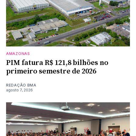
AMAZONAS
PIM fatura R$ 121,8 bilhões no
primeiro semestre de 2026
REDAÇÃO BMA
agosto 7, 2026