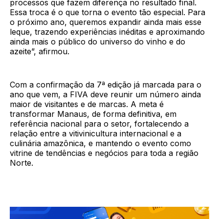
processos que fazem diferença no resultado final.
Essa troca é o que torna o evento tão especial. Para
o próximo ano, queremos expandir ainda mais esse
leque, trazendo experiências inéditas e aproximando
ainda mais o público do universo do vinho e do
azeite”, afirmou.
Com a confirmação da 7ª edição já marcada para o
ano que vem, a FIVA deve reunir um número ainda
maior de visitantes e de marcas. A meta é
transformar Manaus, de forma definitiva, em
referência nacional para o setor, fortalecendo a
relação entre a vitivinicultura internacional e a
culinária amazônica, e mantendo o evento como
vitrine de tendências e negócios para toda a região
Norte.