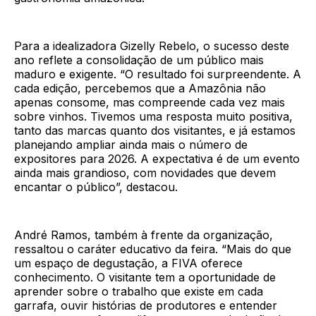
Para a idealizadora Gizelly Rebelo, o sucesso deste
ano reflete a consolidação de um público mais
maduro e exigente. “O resultado foi surpreendente. A
cada edição, percebemos que a Amazônia não
apenas consome, mas compreende cada vez mais
sobre vinhos. Tivemos uma resposta muito positiva,
tanto das marcas quanto dos visitantes, e já estamos
planejando ampliar ainda mais o número de
expositores para 2026. A expectativa é de um evento
ainda mais grandioso, com novidades que devem
encantar o público”, destacou.
André Ramos, também à frente da organização,
ressaltou o caráter educativo da feira. “Mais do que
um espaço de degustação, a FIVA oferece
conhecimento. O visitante tem a oportunidade de
aprender sobre o trabalho que existe em cada
garrafa, ouvir histórias de produtores e entender