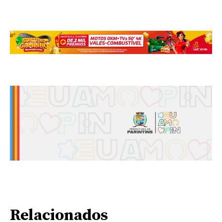
Relacionados