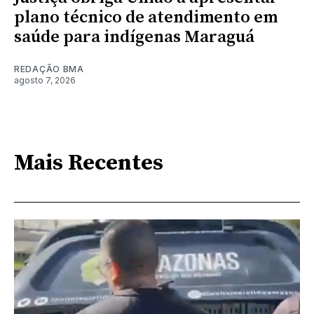
plano técnico de atendimento em
saúde para indígenas Maraguá
REDAÇÃO BMA
agosto 7, 2026
Mais Recentes