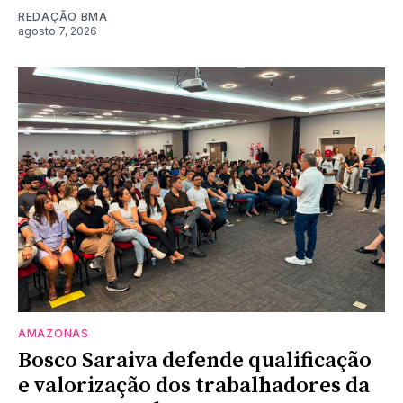
REDAÇÃO BMA
agosto 7, 2026
AMAZONAS
Bosco Saraiva defende qualificação
e valorização dos trabalhadores da