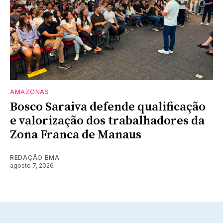
AMAZONAS
Bosco Saraiva defende qualificação
e valorização dos trabalhadores da
Zona Franca de Manaus
REDAÇÃO BMA
agosto 7, 2026