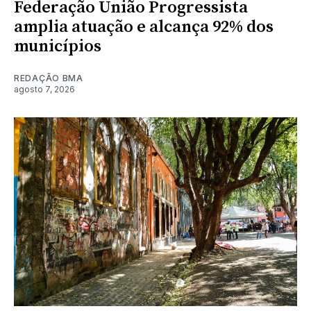
Federação União Progressista
amplia atuação e alcança 92% dos
municípios
REDAÇÃO BMA
agosto 7, 2026