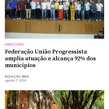
AMAZONAS
Federação União Progressista
amplia atuação e alcança 92% dos
municípios
REDAÇÃO BMA
agosto 7, 2026