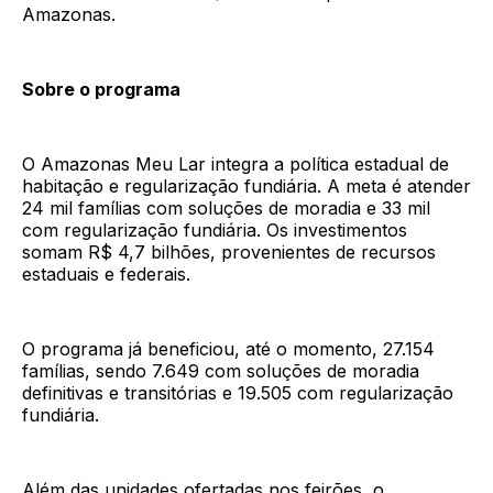
Amazonas.
Sobre o programa
O Amazonas Meu Lar integra a política estadual de
habitação e regularização fundiária. A meta é atender
24 mil famílias com soluções de moradia e 33 mil
com regularização fundiária. Os investimentos
somam R$ 4,7 bilhões, provenientes de recursos
estaduais e federais.
O programa já beneficiou, até o momento, 27.154
famílias, sendo 7.649 com soluções de moradia
definitivas e transitórias e 19.505 com regularização
fundiária.
Além das unidades ofertadas nos feirões, o