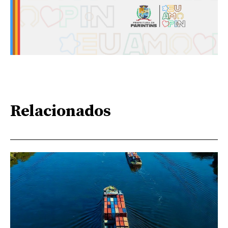
Relacionados