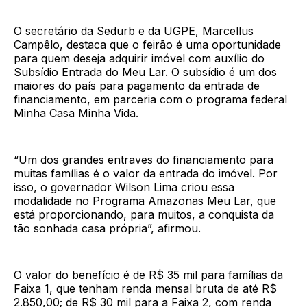
O secretário da Sedurb e da UGPE, Marcellus
Campêlo, destaca que o feirão é uma oportunidade
para quem deseja adquirir imóvel com auxílio do
Subsídio Entrada do Meu Lar. O subsídio é um dos
maiores do país para pagamento da entrada de
financiamento, em parceria com o programa federal
Minha Casa Minha Vida.
“Um dos grandes entraves do financiamento para
muitas famílias é o valor da entrada do imóvel. Por
isso, o governador Wilson Lima criou essa
modalidade no Programa Amazonas Meu Lar, que
está proporcionando, para muitos, a conquista da
tão sonhada casa própria”, afirmou.
O valor do benefício é de R$ 35 mil para famílias da
Faixa 1, que tenham renda mensal bruta de até R$
2.850,00; de R$ 30 mil para a Faixa 2, com renda