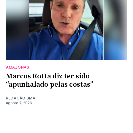
AMAZONAS
Marcos Rotta diz ter sido
“apunhalado pelas costas”
REDAÇÃO BMA
agosto 7, 2026