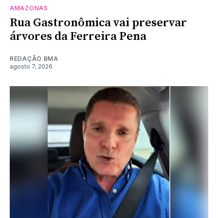
AMAZONAS
Rua Gastronômica vai preservar
árvores da Ferreira Pena
REDAÇÃO BMA
agosto 7, 2026