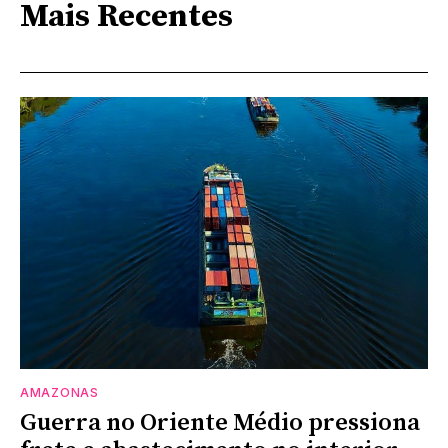
Mais Recentes
AMAZONAS
Guerra no Oriente Médio pressiona