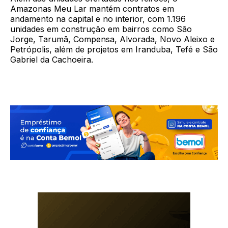
Amazonas Meu Lar mantém contratos em
andamento na capital e no interior, com 1.196
unidades em construção em bairros como São
Jorge, Tarumã, Compensa, Alvorada, Novo Aleixo e
Petrópolis, além de projetos em Iranduba, Tefé e São
Gabriel da Cachoeira.