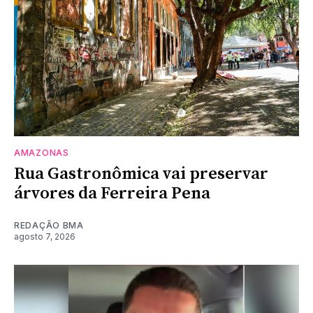
AMAZONAS
Rua Gastronômica vai preservar
árvores da Ferreira Pena
REDAÇÃO BMA
agosto 7, 2026