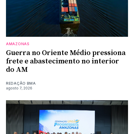
AMAZONAS
Guerra no Oriente Médio pressiona
frete e abastecimento no interior
do AM
REDAÇÃO BMA
agosto 7, 2026