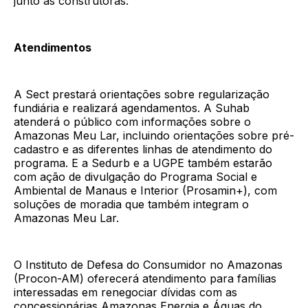
junto às construtoras.
Atendimentos
A Sect prestará orientações sobre regularização
fundiária e realizará agendamentos. A Suhab
atenderá o público com informações sobre o
Amazonas Meu Lar, incluindo orientações sobre pré-
cadastro e as diferentes linhas de atendimento do
programa. E a Sedurb e a UGPE também estarão
com ação de divulgação do Programa Social e
Ambiental de Manaus e Interior (Prosamin+), com
soluções de moradia que também integram o
Amazonas Meu Lar.
O Instituto de Defesa do Consumidor no Amazonas
(Procon-AM) oferecerá atendimento para famílias
interessadas em renegociar dívidas com as
concessionárias Amazonas Energia e Águas do