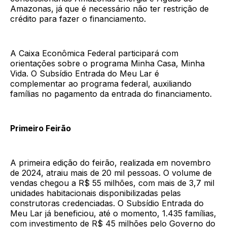
Amazonas, já que é necessário não ter restrição de
crédito para fazer o financiamento.
A Caixa Econômica Federal participará com
orientações sobre o programa Minha Casa, Minha
Vida. O Subsídio Entrada do Meu Lar é
complementar ao programa federal, auxiliando
famílias no pagamento da entrada do financiamento.
Primeiro Feirão
A primeira edição do feirão, realizada em novembro
de 2024, atraiu mais de 20 mil pessoas. O volume de
vendas chegou a R$ 55 milhões, com mais de 3,7 mil
unidades habitacionais disponibilizadas pelas
construtoras credenciadas. O Subsídio Entrada do
Meu Lar já beneficiou, até o momento, 1.435 famílias,
com investimento de R$ 45 milhões pelo Governo do