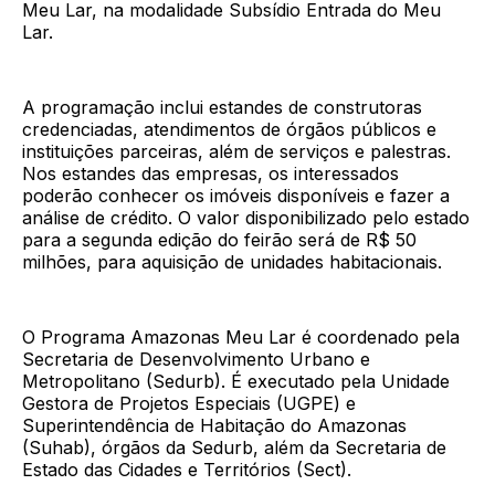
Meu Lar, na modalidade Subsídio Entrada do Meu
Lar.
A programação inclui estandes de construtoras
credenciadas, atendimentos de órgãos públicos e
instituições parceiras, além de serviços e palestras.
Nos estandes das empresas, os interessados
poderão conhecer os imóveis disponíveis e fazer a
análise de crédito. O valor disponibilizado pelo estado
para a segunda edição do feirão será de R$ 50
milhões, para aquisição de unidades habitacionais.
O Programa Amazonas Meu Lar é coordenado pela
Secretaria de Desenvolvimento Urbano e
Metropolitano (Sedurb). É executado pela Unidade
Gestora de Projetos Especiais (UGPE) e
Superintendência de Habitação do Amazonas
(Suhab), órgãos da Sedurb, além da Secretaria de
Estado das Cidades e Territórios (Sect).