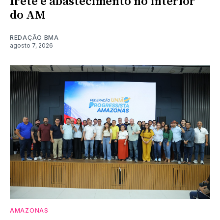
frete e abastecimento no interior
do AM
REDAÇÃO BMA
agosto 7, 2026
AMAZONAS