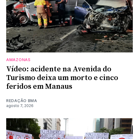
AMAZONAS
Vídeo: acidente na Avenida do
Turismo deixa um morto e cinco
feridos em Manaus
REDAÇÃO BMA
agosto 7, 2026