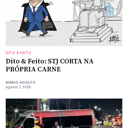
DITO & FEITO
Dito & Feito: STJ CORTA NA
PRÓPRIA CARNE
MÁRIO ADOLFO
agosto 7, 2026