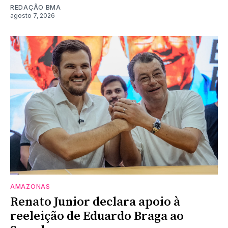
REDAÇÃO BMA
agosto 7, 2026
AMAZONAS
Renato Junior declara apoio à
reeleição de Eduardo Braga ao