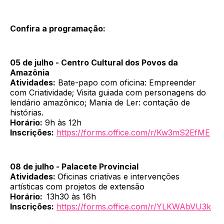
Confira a programação:
05 de julho - Centro Cultural dos Povos da
Amazônia
Atividades:
Bate-papo com oficina: Empreender
com Criatividade; Visita guiada com personagens do
lendário amazônico; Mania de Ler: contação de
histórias.
Horário:
9h às 12h
Inscrições:
https://forms.office.com/r/Kw3mS2EfME
08 de julho - Palacete Provincial
Atividades:
Oficinas criativas e intervenções
artísticas com projetos de extensão
Horário:
13h30 às 16h
Inscrições:
https://forms.office.com/r/YLKWAbVU3k