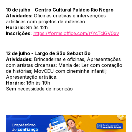
10 de julho - Centro Cultural Palácio Rio Negro
Atividades:
Oficinas criativas e intervenções
artísticas com projetos de extensão
Horário:
9h às 12h
Inscrições:
https://forms.office.com/r/YcTciGV0xv
13 de julho - Largo de São Sebastião
Atividades:
Brincadeiras e oficinas; Apresentações
com artistas circenses; Mania de; Ler com contação
de histórias; MovCEU com cineminha infantil;
Apresentação artística.
Horário:
16h às 19h
Sem necessidade de inscrição