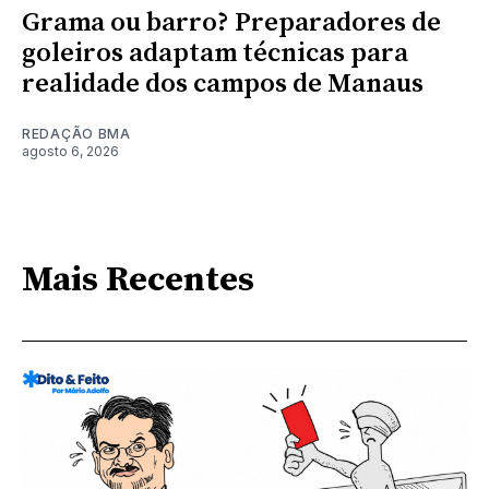
Grama ou barro? Preparadores de
goleiros adaptam técnicas para
realidade dos campos de Manaus
REDAÇÃO BMA
agosto 6, 2026
Mais Recentes