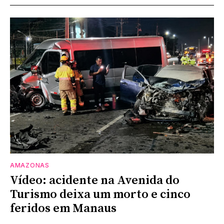
AMAZONAS
Vídeo: acidente na Avenida do
Turismo deixa um morto e cinco
feridos em Manaus