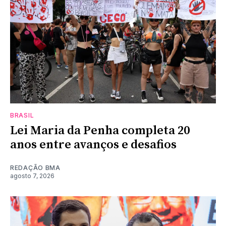
BRASIL
Lei Maria da Penha completa 20
anos entre avanços e desafios
REDAÇÃO BMA
agosto 7, 2026