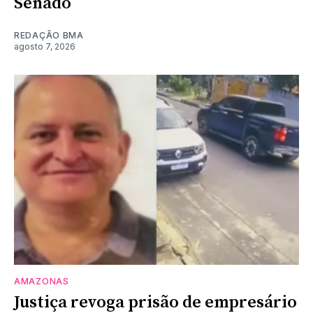
Senado
REDAÇÃO BMA
agosto 7, 2026
AMAZONAS
Justiça revoga prisão de empresário