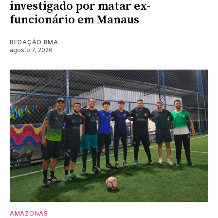
investigado por matar ex-
funcionário em Manaus
REDAÇÃO BMA
agosto 7, 2026
AMAZONAS