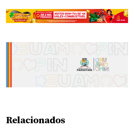
Relacionados