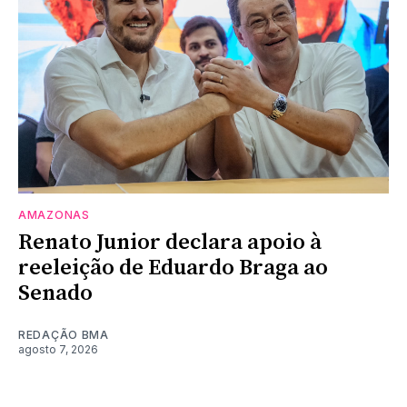
AMAZONAS
Renato Junior declara apoio à
reeleição de Eduardo Braga ao
Senado
REDAÇÃO BMA
agosto 7, 2026