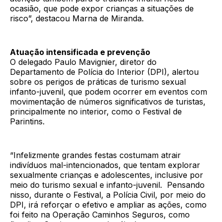
ocasião, que pode expor crianças a situações de
risco”, destacou Marna de Miranda.
Atuação intensificada e prevenção
O delegado Paulo Mavignier, diretor do
Departamento de Polícia do Interior (DPI), alertou
sobre os perigos de práticas de turismo sexual
infanto-juvenil, que podem ocorrer em eventos com
movimentação de números significativos de turistas,
principalmente no interior, como o Festival de
Parintins.
“Infelizmente grandes festas costumam atrair
indivíduos mal-intencionados, que tentam explorar
sexualmente crianças e adolescentes, inclusive por
meio do turismo sexual e infanto-juvenil. Pensando
nisso, durante o Festival, a Polícia Civil, por meio do
DPI, irá reforçar o efetivo e ampliar as ações, como
foi feito na Operação Caminhos Seguros, como