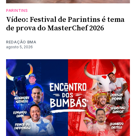
PARINTINS
Vídeo: Festival de Parintins é tema
de prova do MasterChef 2026
REDAÇÃO BMA
agosto 5, 2026