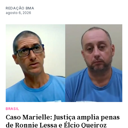
REDAÇÃO BMA
agosto 6, 2026
BRASIL
Caso Marielle: Justiça amplia penas
de Ronnie Lessa e Élcio Queiroz