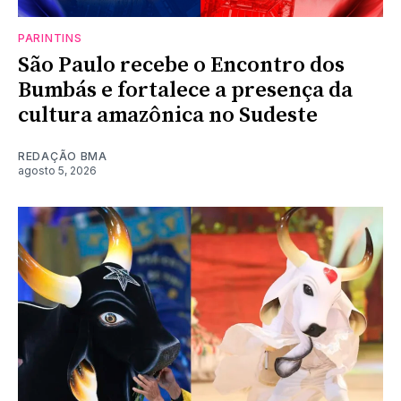
PARINTINS
São Paulo recebe o Encontro dos
Bumbás e fortalece a presença da
cultura amazônica no Sudeste
REDAÇÃO BMA
agosto 5, 2026