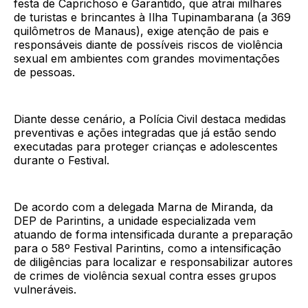
festa de Caprichoso e Garantido, que atrai milhares
de turistas e brincantes à Ilha Tupinambarana (a 369
quilômetros de Manaus), exige atenção de pais e
responsáveis diante de possíveis riscos de violência
sexual em ambientes com grandes movimentações
de pessoas.
Diante desse cenário, a Polícia Civil destaca medidas
preventivas e ações integradas que já estão sendo
executadas para proteger crianças e adolescentes
durante o Festival.
De acordo com a delegada Marna de Miranda, da
DEP de Parintins, a unidade especializada vem
atuando de forma intensificada durante a preparação
para o 58º Festival Parintins, como a intensificação
de diligências para localizar e responsabilizar autores
de crimes de violência sexual contra esses grupos
vulneráveis.