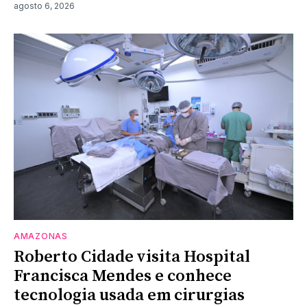
agosto 6, 2026
AMAZONAS
Roberto Cidade visita Hospital
Francisca Mendes e conhece
tecnologia usada em cirurgias