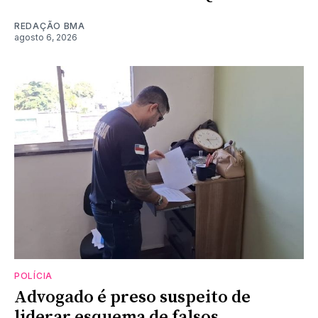
REDAÇÃO BMA
agosto 6, 2026
POLÍCIA
Advogado é preso suspeito de
liderar esquema de falsos