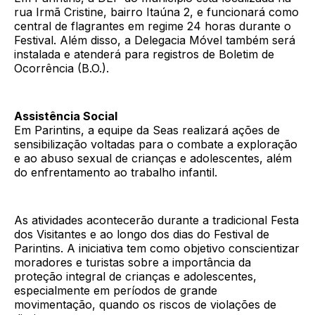
rua Irmã Cristine, bairro Itaúna 2, e funcionará como
central de flagrantes em regime 24 horas durante o
Festival. Além disso, a Delegacia Móvel também será
instalada e atenderá para registros de Boletim de
Ocorrência (B.O.).
Assistência Social
Em Parintins, a equipe da Seas realizará ações de
sensibilização voltadas para o combate a exploração
e ao abuso sexual de crianças e adolescentes, além
do enfrentamento ao trabalho infantil.
As atividades acontecerão durante a tradicional Festa
dos Visitantes e ao longo dos dias do Festival de
Parintins. A iniciativa tem como objetivo conscientizar
moradores e turistas sobre a importância da
proteção integral de crianças e adolescentes,
especialmente em períodos de grande
movimentação, quando os riscos de violações de