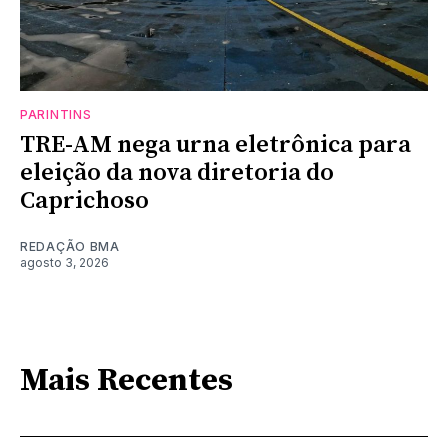
PARINTINS
TRE-AM nega urna eletrônica para
eleição da nova diretoria do
Caprichoso
REDAÇÃO BMA
agosto 3, 2026
Mais Recentes