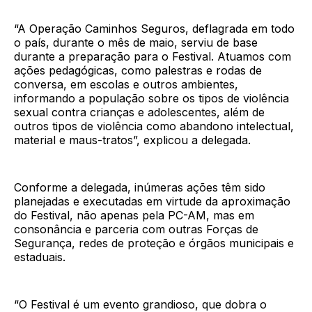
“A Operação Caminhos Seguros, deflagrada em todo
o país, durante o mês de maio, serviu de base
durante a preparação para o Festival. Atuamos com
ações pedagógicas, como palestras e rodas de
conversa, em escolas e outros ambientes,
informando a população sobre os tipos de violência
sexual contra crianças e adolescentes, além de
outros tipos de violência como abandono intelectual,
material e maus-tratos”, explicou a delegada.
Conforme a delegada, inúmeras ações têm sido
planejadas e executadas em virtude da aproximação
do Festival, não apenas pela PC-AM, mas em
consonância e parceria com outras Forças de
Segurança, redes de proteção e órgãos municipais e
estaduais.
“O Festival é um evento grandioso, que dobra o