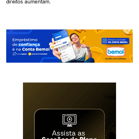
direitos aumentam.