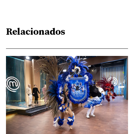
Relacionados