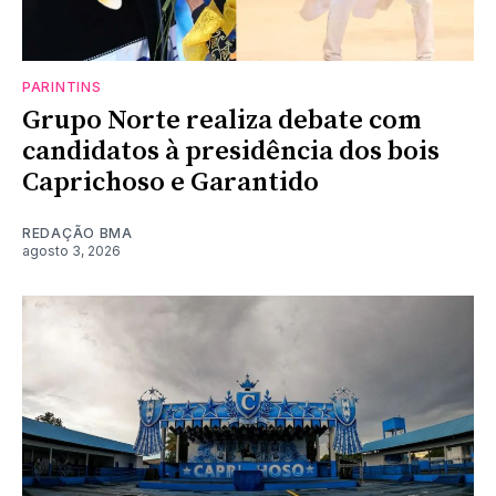
PARINTINS
Grupo Norte realiza debate com
candidatos à presidência dos bois
Caprichoso e Garantido
REDAÇÃO BMA
agosto 3, 2026