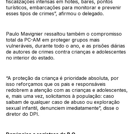
fiscalizações intensas em hotéis, bares, pontos
turísticos, embarcações para monitorar e prevenir
esses tipos de crimes”, afirmou o delegado.
Paulo Mavignier ressaltou também o compromisso
total da PC-AM em proteger grupos mais
vulneráveis, durante todo o ano, e as prisões diárias
de autores de crimes contra crianças e adolescentes
no interior do estado.
“A proteção da criança é prioridade absoluta, por
isso reforçamos que os pais e responsáveis
redobrem a atenção com as crianças e adolescentes,
e, mais uma vez, solicitamos à população: caso
saibam de qualquer caso de abuso ou exploração
sexual infantil, denunciem imediatamente”, disse o
diretor do DPI.