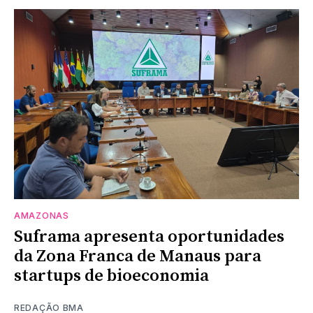
AMAZONAS
Suframa apresenta oportunidades
da Zona Franca de Manaus para
startups de bioeconomia
REDAÇÃO BMA