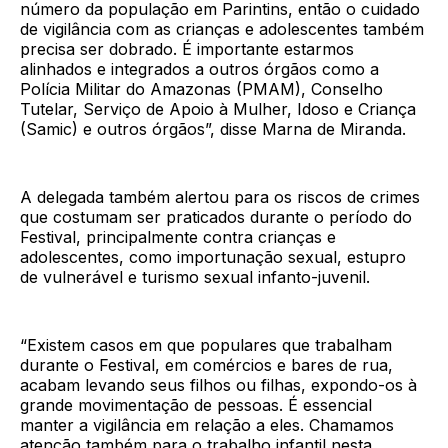
número da população em Parintins, então o cuidado
de vigilância com as crianças e adolescentes também
precisa ser dobrado. É importante estarmos
alinhados e integrados a outros órgãos como a
Polícia Militar do Amazonas (PMAM), Conselho
Tutelar, Serviço de Apoio à Mulher, Idoso e Criança
(Samic) e outros órgãos”, disse Marna de Miranda.
A delegada também alertou para os riscos de crimes
que costumam ser praticados durante o período do
Festival, principalmente contra crianças e
adolescentes, como importunação sexual, estupro
de vulnerável e turismo sexual infanto-juvenil.
“Existem casos em que populares que trabalham
durante o Festival, em comércios e bares de rua,
acabam levando seus filhos ou filhas, expondo-os à
grande movimentação de pessoas. É essencial
manter a vigilância em relação a eles. Chamamos
atenção também para o trabalho infantil nesta