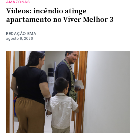
AMAZONAS
Vídeos: incêndio atinge
apartamento no Viver Melhor 3
REDAÇÃO BMA
agosto 9, 2026