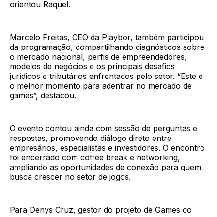
orientou Raquel.
Marcelo Freitas, CEO da Playbor, também participou
da programação, compartilhando diagnósticos sobre
o mercado nacional, perfis de empreendedores,
modelos de negócios e os principais desafios
jurídicos e tributários enfrentados pelo setor. “Este é
o melhor momento para adentrar no mercado de
games”, destacou.
O evento contou ainda com sessão de perguntas e
respostas, promovendo diálogo direto entre
empresários, especialistas e investidores. O encontro
foi encerrado com coffee break e networking,
ampliando as oportunidades de conexão para quem
busca crescer no setor de jogos.
Para Denys Cruz, gestor do projeto de Games do