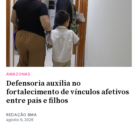
AMAZONAS
Defensoria auxilia no
fortalecimento de vínculos afetivos
entre pais e filhos
REDAÇÃO BMA
agosto 9, 2026