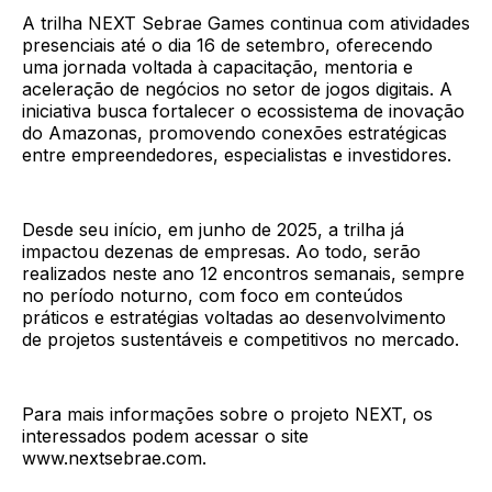
A trilha NEXT Sebrae Games continua com atividades
presenciais até o dia 16 de setembro, oferecendo
uma jornada voltada à capacitação, mentoria e
aceleração de negócios no setor de jogos digitais. A
iniciativa busca fortalecer o ecossistema de inovação
do Amazonas, promovendo conexões estratégicas
entre empreendedores, especialistas e investidores.
Desde seu início, em junho de 2025, a trilha já
impactou dezenas de empresas. Ao todo, serão
realizados neste ano 12 encontros semanais, sempre
no período noturno, com foco em conteúdos
práticos e estratégias voltadas ao desenvolvimento
de projetos sustentáveis e competitivos no mercado.
Para mais informações sobre o projeto NEXT, os
interessados podem acessar o site
www.nextsebrae.com.