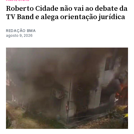
Roberto Cidade não vai ao debate da
TV Band e alega orientação jurídica
REDAÇÃO BMA
agosto 9, 2026