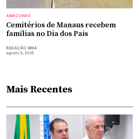
AMAZONAS
Cemitérios de Manaus recebem
famílias no Dia dos Pais
REDAÇÃO BMA
agosto 9, 2026
Mais Recentes