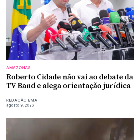
AMAZONAS
Roberto Cidade não vai ao debate da
TV Band e alega orientação jurídica
REDAÇÃO BMA
agosto 9, 2026