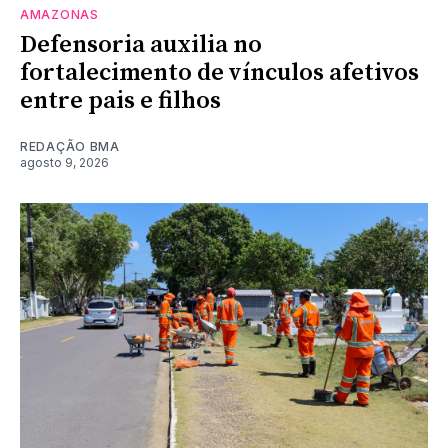
AMAZONAS
Defensoria auxilia no
fortalecimento de vínculos afetivos
entre pais e filhos
REDAÇÃO BMA
agosto 9, 2026