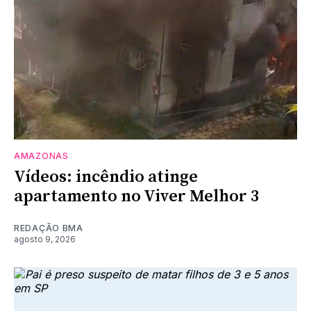
AMAZONAS
Vídeos: incêndio atinge
apartamento no Viver Melhor 3
REDAÇÃO BMA
agosto 9, 2026