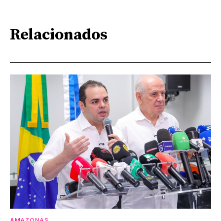
Relacionados
AMAZONAS