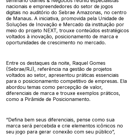
seminário Games & Negócios reuniu especialistas
nacionais e empreendedores do setor de jogos
digitais no auditório do Sebrae Amazonas, no centro
de Manaus. A iniciativa, promovida pela Unidade de
Soluções de Inovação e Mercado da instituição por
meio do projeto NEXT, trouxe conteúdos estratégicos
voltados à inovação, posicionamento de marca e
oportunidades de crescimento no mercado.
Entre os destaques da noite, Raquel Gomes
(Sebrae/RJ), referência na gestão de projetos
voltados ao setor, apresentou práticas essenciais
para o posicionamento competitivo de empresas. Ela
abordou temas como percepção de valor,
diferenciais de marca e trouxe exemplos práticos,
como a Pirâmide de Posicionamento.
“Defina bem seus diferenciais, pense como sua
marca será percebida e crie elementos icônicos no
seu jogo para gerar conexão com seu público”,