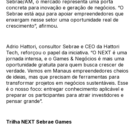
Sebrae/AM, o mercado representa uma porta
concreta para inovação e geração de negócios. “O
Sebrae está aqui para apoiar empreendedores que
enxergam nesse setor uma oportunidade real de
crescimento”, afirmou.
Adrio Hattori, consultor Sebrae e CEO da Hattori
Tech, reforçou o papel da iniciativa. “O NEXT é uma
jornada intensa, e o Games & Negócios é mais uma
oportunidade gratuita para quem busca crescer de
verdade. Vemos em Manaus empreendedores cheios
de ideias, mas que precisam de ferramentas para
transformar projetos em negócios sustentáveis. Esse
é o nosso foco: entregar conhecimento aplicável e
preparar os participantes para atrair investidores e
pensar grande”.
Trilha NEXT Sebrae Games