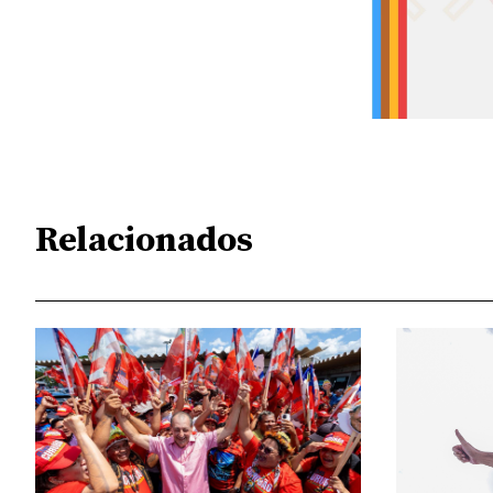
Relacionados