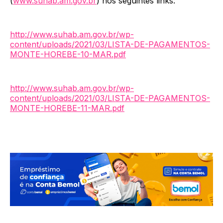
(
www.suhab.am.gov.br
) nos seguintes links:
http://www.suhab.am.gov.br/wp-
content/uploads/2021/03/LISTA-DE-PAGAMENTOS-
MONTE-HOREBE-10-MAR.pdf
http://www.suhab.am.gov.br/wp-
content/uploads/2021/03/LISTA-DE-PAGAMENTOS-
MONTE-HOREBE-11-MAR.pdf