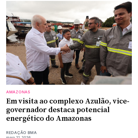
AMAZONAS
Em visita ao complexo Azulão, vice-
governador destaca potencial
energético do Amazonas
REDAÇÃO BMA
maio 21, 2026