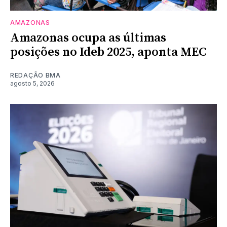
AMAZONAS
Amazonas ocupa as últimas
posições no Ideb 2025, aponta MEC
REDAÇÃO BMA
agosto 5, 2026