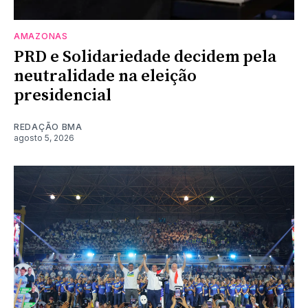
AMAZONAS
PRD e Solidariedade decidem pela
neutralidade na eleição
presidencial
REDAÇÃO BMA
agosto 5, 2026