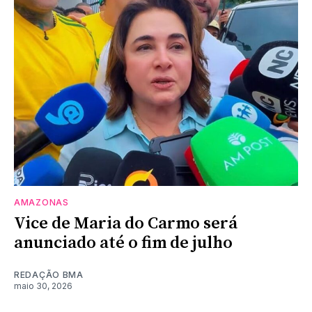
AMAZONAS
Vice de Maria do Carmo será
anunciado até o fim de julho
REDAÇÃO BMA
maio 30, 2026