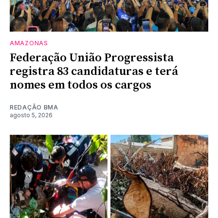
AMAZONAS
Federação União Progressista
registra 83 candidaturas e terá
nomes em todos os cargos
REDAÇÃO BMA
agosto 5, 2026