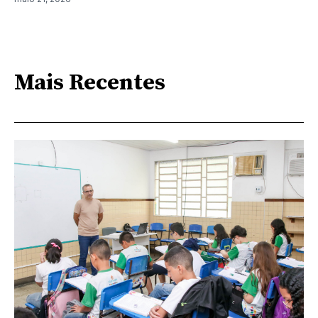
Mais Recentes