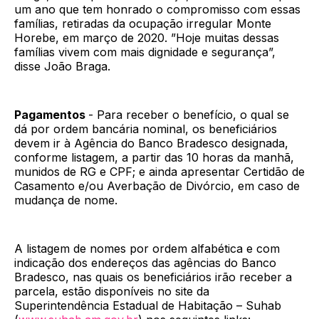
um ano que tem honrado o compromisso com essas
famílias, retiradas da ocupação irregular Monte
Horebe, em março de 2020. ”Hoje muitas dessas
famílias vivem com mais dignidade e segurança”,
disse João Braga.
Pagamentos
- Para receber o benefício, o qual se
dá por ordem bancária nominal, os beneficiários
devem ir à Agência do Banco Bradesco designada,
conforme listagem, a partir das 10 horas da manhã,
munidos de RG e CPF; e ainda apresentar Certidão de
Casamento e/ou Averbação de Divórcio, em caso de
mudança de nome.
A listagem de nomes por ordem alfabética e com
indicação dos endereços das agências do Banco
Bradesco, nas quais os beneficiários irão receber a
parcela, estão disponíveis no site da
Superintendência Estadual de Habitação – Suhab