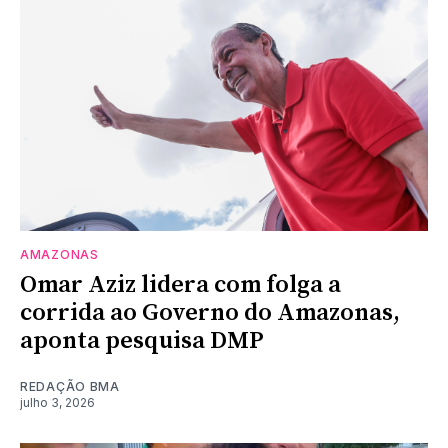
AMAZONAS
Omar Aziz lidera com folga a
corrida ao Governo do Amazonas,
aponta pesquisa DMP
REDAÇÃO BMA
julho 3, 2026