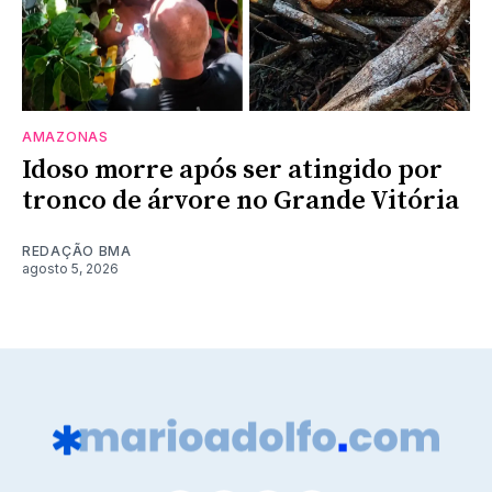
AMAZONAS
Idoso morre após ser atingido por
tronco de árvore no Grande Vitória
REDAÇÃO BMA
agosto 5, 2026