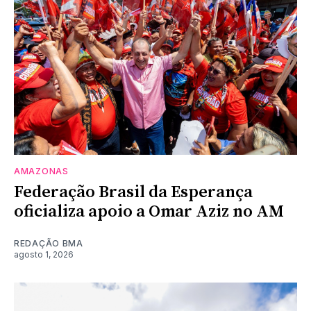
AMAZONAS
Federação Brasil da Esperança
oficializa apoio a Omar Aziz no AM
REDAÇÃO BMA
agosto 1, 2026