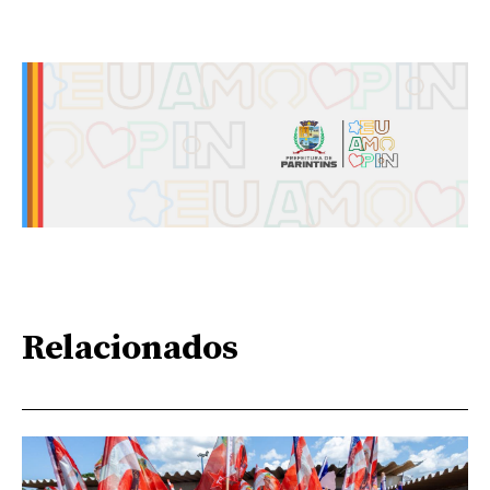
Relacionados