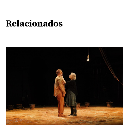
Relacionados