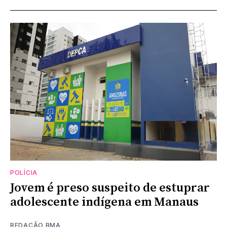
POLÍCIA
Jovem é preso suspeito de estuprar
adolescente indígena em Manaus
REDAÇÃO BMA