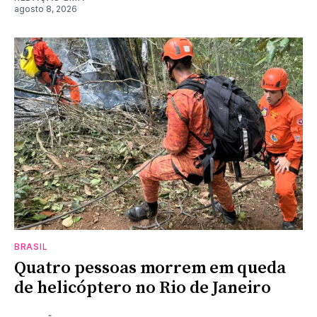
agosto 8, 2026
BRASIL
Quatro pessoas morrem em queda
de helicóptero no Rio de Janeiro