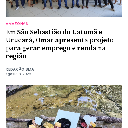
AMAZONAS
Em São Sebastião do Uatumã e
Urucará, Omar apresenta projeto
para gerar emprego e renda na
região
REDAÇÃO BMA
agosto 8, 2026