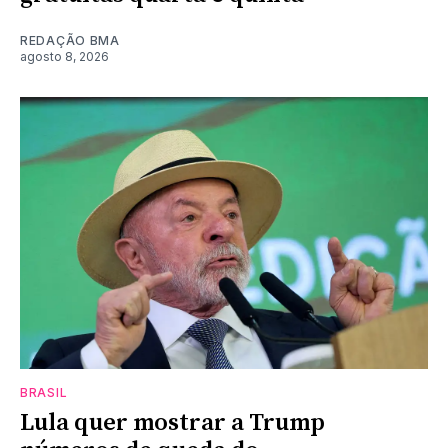
REDAÇÃO BMA
agosto 8, 2026
BRASIL
Lula quer mostrar a Trump