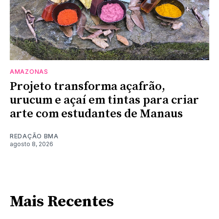
AMAZONAS
Projeto transforma açafrão,
urucum e açaí em tintas para criar
arte com estudantes de Manaus
REDAÇÃO BMA
agosto 8, 2026
Mais Recentes