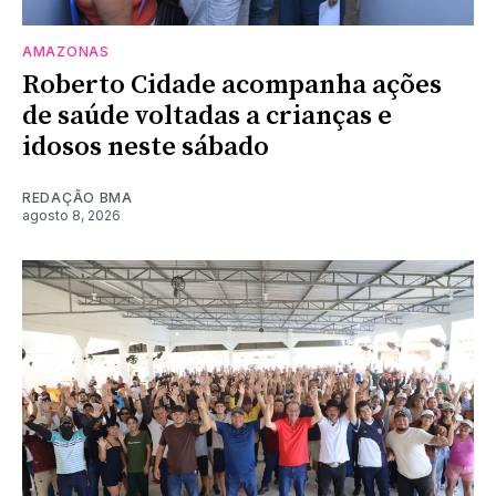
AMAZONAS
Roberto Cidade acompanha ações
de saúde voltadas a crianças e
idosos neste sábado
REDAÇÃO BMA
agosto 8, 2026