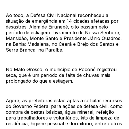
Ao todo, a Defesa Civil Nacional reconheceu a
situação de emergência em 14 cidades afetadas por
desastres. Além de Eirunepé, oito passam pelo
período de estiagem: Livramento de Nossa Senhora,
Mansidão, Monte Santo e Presidente Jânio Quadros,
na Bahia; Madalena, no Ceará e Brejo dos Santos e
Serra Branca, na Paraíba.
No Mato Grosso, o município de Poconé registrou
seca, que é um período de falta de chuvas mais
prolongado do que a estiagem.
Agora, as prefeituras estão aptas a solicitar recursos
do Governo Federal para ações de defesa civil, como
compra de cestas básicas, água mineral, refeição
para trabalhadores e voluntários, kits de limpeza de
residência, higiene pessoal e dormitório, entre outros.