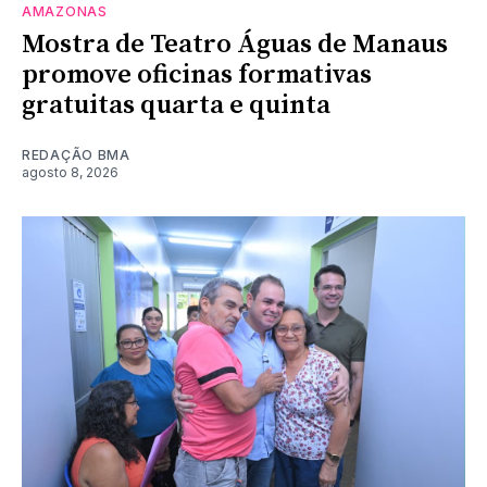
AMAZONAS
Mostra de Teatro Águas de Manaus
promove oficinas formativas
gratuitas quarta e quinta
REDAÇÃO BMA
agosto 8, 2026