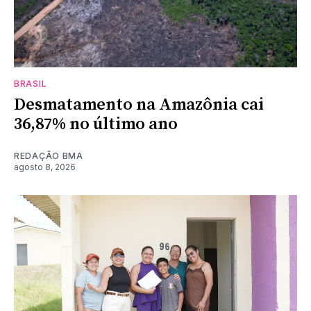
BRASIL
Desmatamento na Amazônia cai
36,87% no último ano
REDAÇÃO BMA
agosto 8, 2026