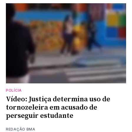
POLÍCIA
Vídeo: Justiça determina uso de
tornozeleira em acusado de
perseguir estudante
REDAÇÃO BMA