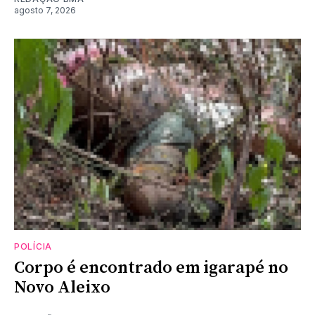
agosto 7, 2026
POLÍCIA
Corpo é encontrado em igarapé no
Novo Aleixo