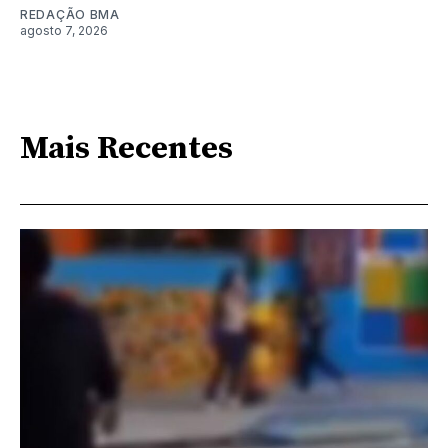
REDAÇÃO BMA
agosto 7, 2026
Mais Recentes