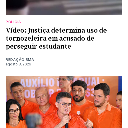
POLÍCIA
Vídeo: Justiça determina uso de
tornozeleira em acusado de
perseguir estudante
REDAÇÃO BMA
agosto 8, 2026