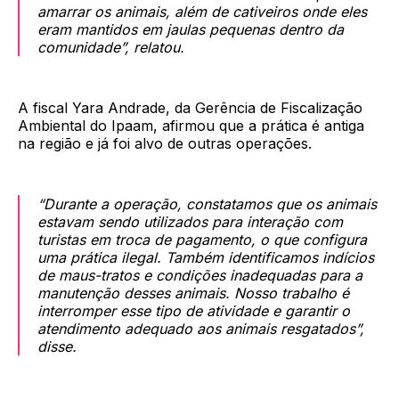
amarrar os animais, além de cativeiros onde eles
eram mantidos em jaulas pequenas dentro da
comunidade”, relatou.
A fiscal Yara Andrade, da Gerência de Fiscalização
Ambiental do Ipaam, afirmou que a prática é antiga
na região e já foi alvo de outras operações.
“Durante a operação, constatamos que os animais
estavam sendo utilizados para interação com
turistas em troca de pagamento, o que configura
uma prática ilegal. Também identificamos indícios
de maus-tratos e condições inadequadas para a
manutenção desses animais. Nosso trabalho é
interromper esse tipo de atividade e garantir o
atendimento adequado aos animais resgatados”,
disse.