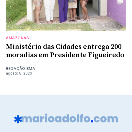
AMAZONAS
Ministério das Cidades entrega 200
moradias em Presidente Figueiredo
REDAÇÃO BMA
agosto 8, 2026