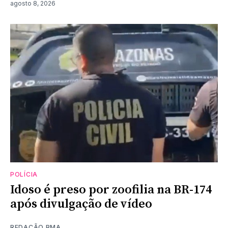
agosto 8, 2026
POLÍCIA
Idoso é preso por zoofilia na BR-174
após divulgação de vídeo
REDAÇÃO BMA