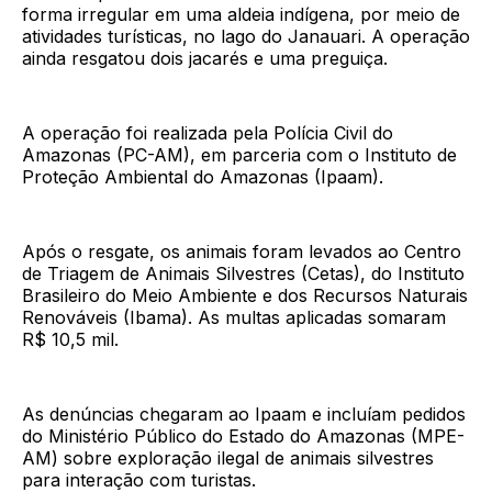
forma irregular em uma aldeia indígena, por meio de
atividades turísticas, no lago do Janauari. A operação
ainda resgatou dois jacarés e uma preguiça.
A operação foi realizada pela Polícia Civil do
Amazonas (PC-AM), em parceria com o Instituto de
Proteção Ambiental do Amazonas (Ipaam).
Após o resgate, os animais foram levados ao Centro
de Triagem de Animais Silvestres (Cetas), do Instituto
Brasileiro do Meio Ambiente e dos Recursos Naturais
Renováveis (Ibama). As multas aplicadas somaram
R$ 10,5 mil.
As denúncias chegaram ao Ipaam e incluíam pedidos
do Ministério Público do Estado do Amazonas (MPE-
AM) sobre exploração ilegal de animais silvestres
para interação com turistas.