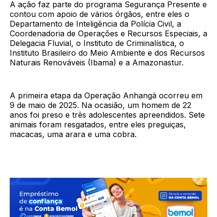
A ação faz parte do programa Segurança Presente e
contou com apoio de vários órgãos, entre eles o
Departamento de Inteligência da Polícia Civil, a
Coordenadoria de Operações e Recursos Especiais, a
Delegacia Fluvial, o Instituto de Criminalística, o
Instituto Brasileiro do Meio Ambiente e dos Recursos
Naturais Renováveis (Ibama) e a Amazonastur.
A primeira etapa da Operação Anhangá ocorreu em
9 de maio de 2025. Na ocasião, um homem de 22
anos foi preso e três adolescentes apreendidos. Sete
animais foram resgatados, entre eles preguiças,
macacas, uma arara e uma cobra.