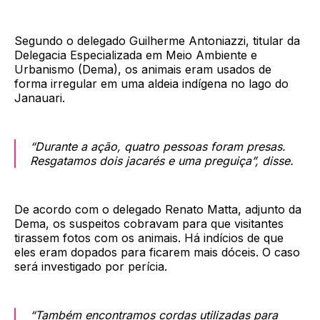
Segundo o delegado Guilherme Antoniazzi, titular da
Delegacia Especializada em Meio Ambiente e
Urbanismo (Dema), os animais eram usados de
forma irregular em uma aldeia indígena no lago do
Janauari.
“Durante a ação, quatro pessoas foram presas.
Resgatamos dois jacarés e uma preguiça”, disse.
De acordo com o delegado Renato Matta, adjunto da
Dema, os suspeitos cobravam para que visitantes
tirassem fotos com os animais. Há indícios de que
eles eram dopados para ficarem mais dóceis. O caso
será investigado por perícia.
“Também encontramos cordas utilizadas para