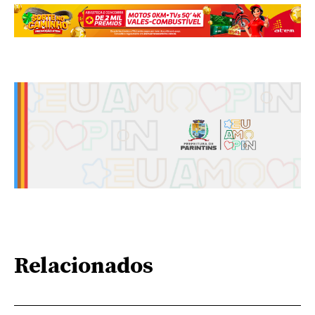
Relacionados