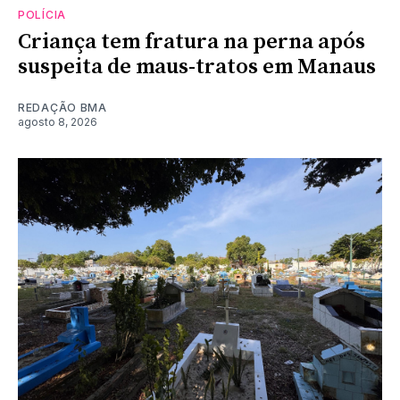
POLÍCIA
Criança tem fratura na perna após
suspeita de maus-tratos em Manaus
REDAÇÃO BMA
agosto 8, 2026