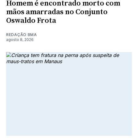
Homem é encontrado morto com
mãos amarradas no Conjunto
Oswaldo Frota
REDAÇÃO BMA
agosto 8, 2026