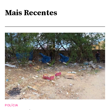
Mais Recentes
POLÍCIA