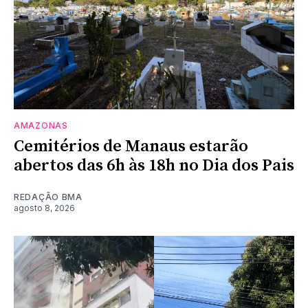
AMAZONAS
Cemitérios de Manaus estarão
abertos das 6h às 18h no Dia dos Pais
REDAÇÃO BMA
agosto 8, 2026