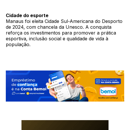
Cidade do esporte
Manaus foi eleita Cidade Sul-Americana do Desporto
de 2024, com chancela da Unesco. A conquista
reforça os investimentos para promover a prática
esportiva, inclusão social e qualidade de vida à
população.