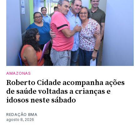
AMAZONAS
Roberto Cidade acompanha ações
de saúde voltadas a crianças e
idosos neste sábado
REDAÇÃO BMA
agosto 8, 2026