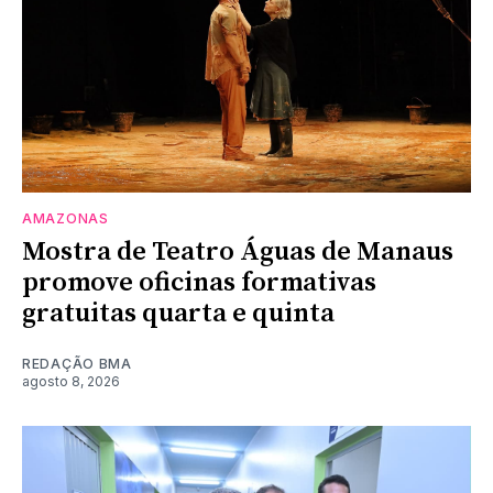
AMAZONAS
Mostra de Teatro Águas de Manaus
promove oficinas formativas
gratuitas quarta e quinta
REDAÇÃO BMA
agosto 8, 2026