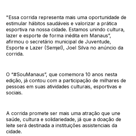
"Essa corrida representa mais uma oportunidade de
estimular hábitos saudáveis e valorizar a prática
esportiva na nossa cidade. Estamos unindo cultura,
lazer e esporte de forma inédita em Manaus”,
afirmou o secretário municipal de Juventude,
Esporte e Lazer (Semjel), Joel Silva no anúncio da
corrida.
O “#SouManaus”, que comemora 10 anos nesta
edição, já contou com a participação de milhares de
pessoas em suas atividades culturais, esportivas e
sociais.
A corrida promete ser mais uma atração que une
saúde, cultura e solidariedade, já que a doação de
leite será destinada a instituições assistenciais da
cidade.