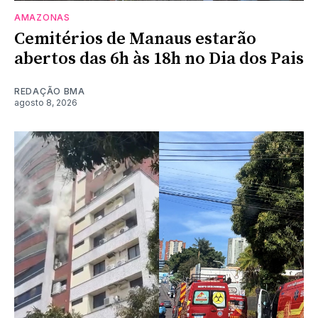
AMAZONAS
Cemitérios de Manaus estarão
abertos das 6h às 18h no Dia dos Pais
REDAÇÃO BMA
agosto 8, 2026