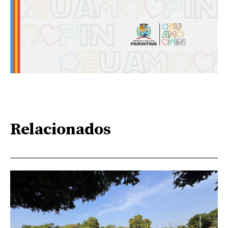
Relacionados