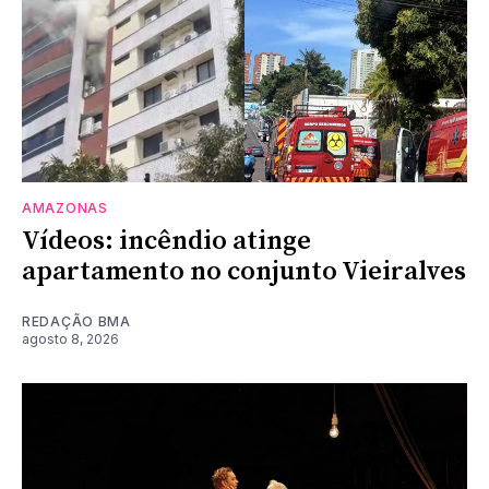
AMAZONAS
Vídeos: incêndio atinge
apartamento no conjunto Vieiralves
REDAÇÃO BMA
agosto 8, 2026