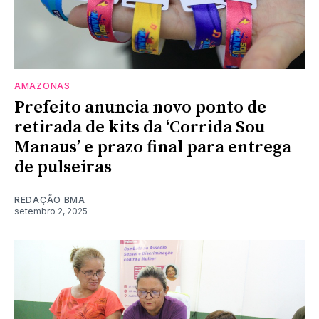
AMAZONAS
Prefeito anuncia novo ponto de
retirada de kits da ‘Corrida Sou
Manaus’ e prazo final para entrega
de pulseiras
REDAÇÃO BMA
setembro 2, 2025