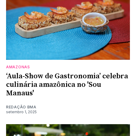
AMAZONAS
‘Aula-Show de Gastronomia’ celebra
culinária amazônica no 'Sou
Manaus'
REDAÇÃO BMA
setembro 1, 2025