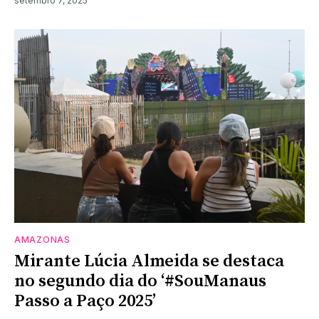
setembro 7, 2025
AMAZONAS
Mirante Lúcia Almeida se destaca
no segundo dia do ‘#SouManaus
Passo a Paço 2025’