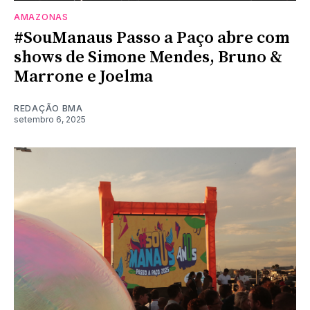
AMAZONAS
#SouManaus Passo a Paço abre com
shows de Simone Mendes, Bruno &
Marrone e Joelma
REDAÇÃO BMA
setembro 6, 2025