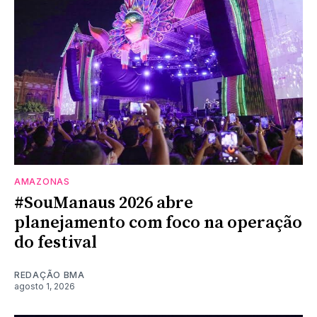
AMAZONAS
#SouManaus 2026 abre
planejamento com foco na operação
do festival
REDAÇÃO BMA
agosto 1, 2026