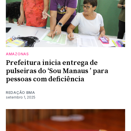
AMAZONAS
Prefeitura inicia entrega de
pulseiras do ‘Sou Manaus ’ para
pessoas com deficiência
REDAÇÃO BMA
setembro 1, 2025