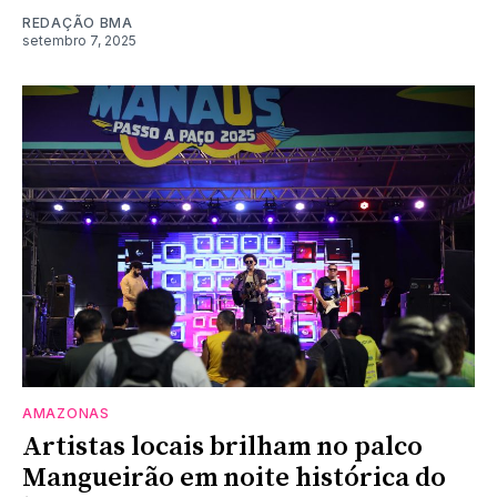
REDAÇÃO BMA
setembro 7, 2025
AMAZONAS
Artistas locais brilham no palco
Mangueirão em noite histórica do