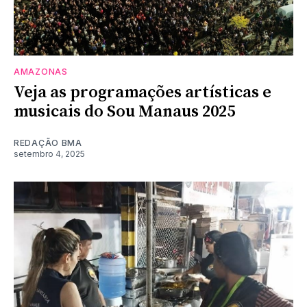
AMAZONAS
Veja as programações artísticas e
musicais do Sou Manaus 2025
REDAÇÃO BMA
setembro 4, 2025