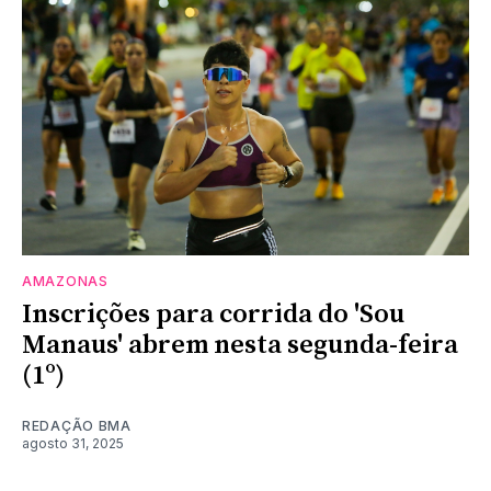
AMAZONAS
Inscrições para corrida do 'Sou
Manaus' abrem nesta segunda-feira
(1º)
REDAÇÃO BMA
agosto 31, 2025