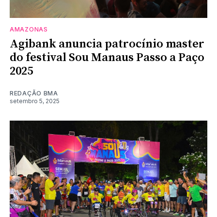
AMAZONAS
Agibank anuncia patrocínio master
do festival Sou Manaus Passo a Paço
2025
REDAÇÃO BMA
setembro 5, 2025