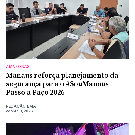
AMAZONAS
Manaus reforça planejamento da
segurança para o #SouManaus
Passo a Paço 2026
REDAÇÃO BMA
agosto 3, 2026