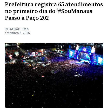
Prefeitura registra 65 atendimentos
no primeiro dia do ‘#SouManaus
Passo a Paço 202
REDAÇÃO BMA
setembro 6, 2025