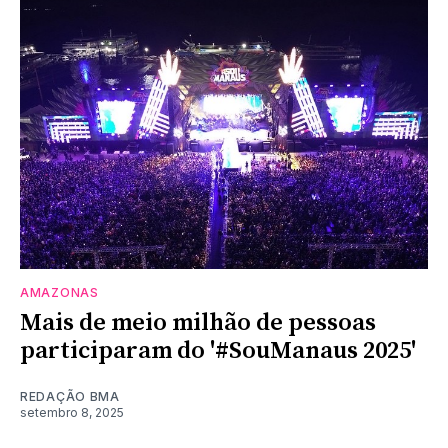
AMAZONAS
Mais de meio milhão de pessoas
participaram do '#SouManaus 2025'
REDAÇÃO BMA
setembro 8, 2025