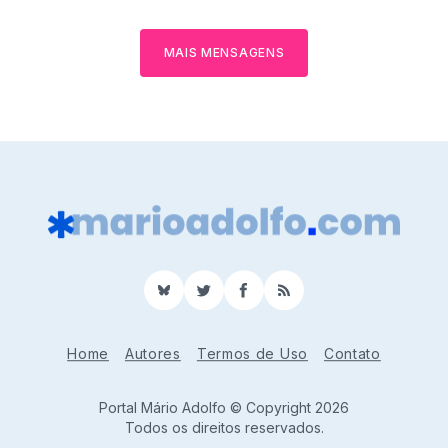
MAIS MENSAGENS
BlueSky
Twitter
Facebook
RSS
Home
Autores
Termos de Uso
Contato
Portal Mário Adolfo © Copyright 2026
Todos os direitos reservados.