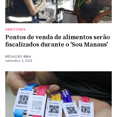
AMAZONAS
Pontos de venda de alimentos serão
fiscalizados durante o 'Sou Manaus'
REDAÇÃO BMA
setembro 3, 2025