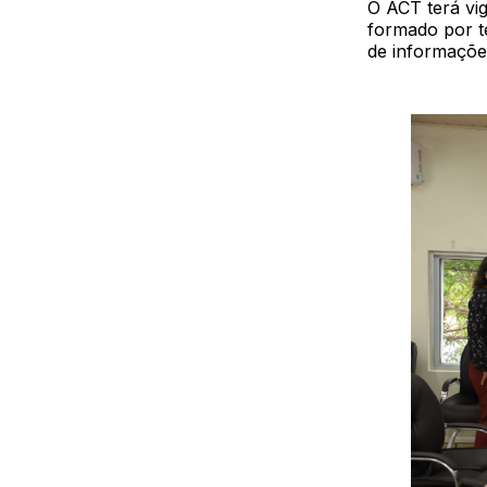
O ACT terá vig
formado por t
de informaçõe