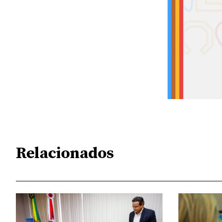
Relacionados