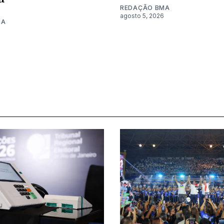
REDAÇÃO BMA
agosto 5, 2026
MA