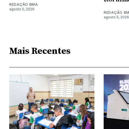
REDAÇÃO BMA
agosto 5, 2026
REDAÇÃO B
agosto 5, 2026
Mais Recentes