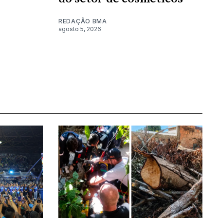
REDAÇÃO BMA
agosto 5, 2026