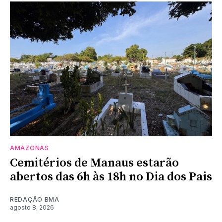
AMAZONAS
Cemitérios de Manaus estarão
abertos das 6h às 18h no Dia dos Pais
REDAÇÃO BMA
agosto 8, 2026