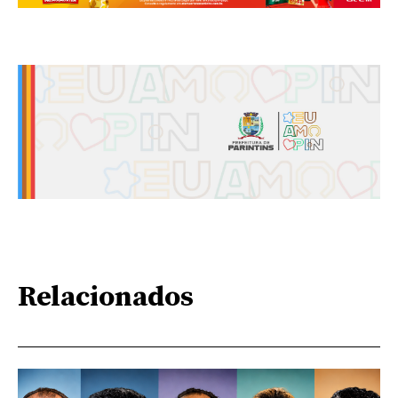
Relacionados