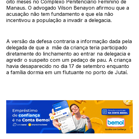
oito meses no Complexo Penitenciário Feminino de
Manaus. O advogado Vilson Benayon afirmou que a
acusação não tem fundamento e que ela não
incentivou a população a invadir a delegacia.
A versão da defesa contraria a informação dada pela
delegada de que a mãe da criança teria participado
diretamente do linchamento ao entrar na delegacia e
agredir o suspeito com um pedaço de pau. A criança
havia desaparecido no dia 17 de setembro enquanto
a família dormia em um flutuante no porto de Jutaí.