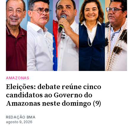
AMAZONAS
Eleições: debate reúne cinco
candidatos ao Governo do
Amazonas neste domingo (9)
REDAÇÃO BMA
agosto 9, 2026