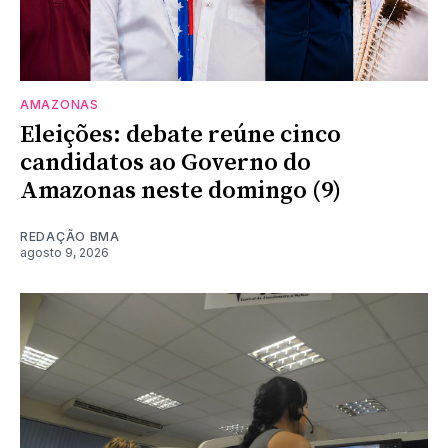
AMAZONAS
Eleições: debate reúne cinco
candidatos ao Governo do
Amazonas neste domingo (9)
REDAÇÃO BMA
agosto 9, 2026