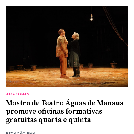
AMAZONAS
Mostra de Teatro Águas de Manaus
promove oficinas formativas
gratuitas quarta e quinta
REDAÇÃO BMA