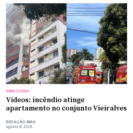
AMAZONAS
Vídeos: incêndio atinge
apartamento no conjunto Vieiralves
REDAÇÃO BMA
agosto 8, 2026