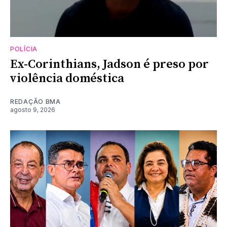
POLÍCIA
Ex-Corinthians, Jadson é preso por
violência doméstica
REDAÇÃO BMA
agosto 9, 2026