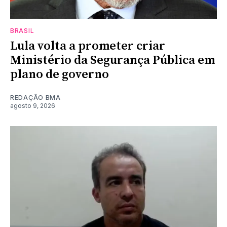
BRASIL
Lula volta a prometer criar
Ministério da Segurança Pública em
plano de governo
REDAÇÃO BMA
agosto 9, 2026