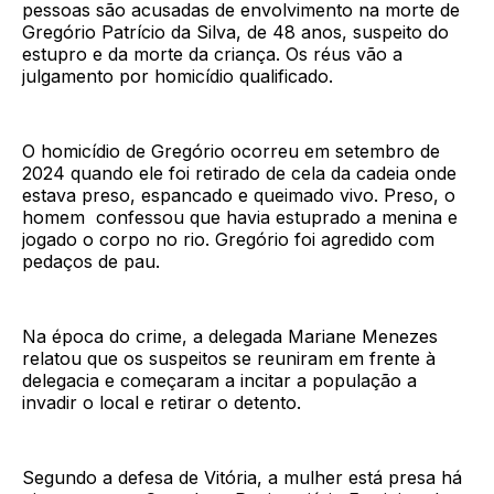
pessoas são acusadas de envolvimento na morte de
Gregório Patrício da Silva, de 48 anos, suspeito do
estupro e da morte da criança. Os réus vão a
julgamento por homicídio qualificado.
O homicídio de Gregório ocorreu em setembro de
2024 quando ele foi retirado de cela da cadeia onde
estava preso, espancado e queimado vivo. Preso, o
homem confessou que havia estuprado a menina e
jogado o corpo no rio. Gregório foi agredido com
pedaços de pau.
Na época do crime, a delegada Mariane Menezes
relatou que os suspeitos se reuniram em frente à
delegacia e começaram a incitar a população a
invadir o local e retirar o detento.
Segundo a defesa de Vitória, a mulher está presa há