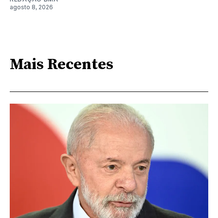
agosto 8, 2026
Mais Recentes