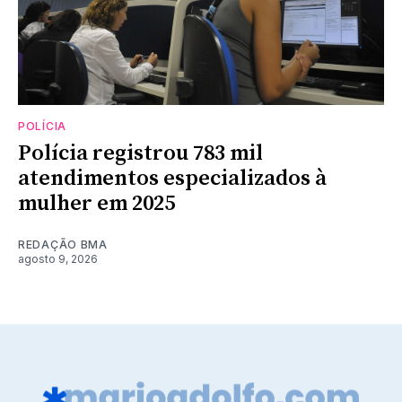
POLÍCIA
Polícia registrou 783 mil
atendimentos especializados à
mulher em 2025
REDAÇÃO BMA
agosto 9, 2026