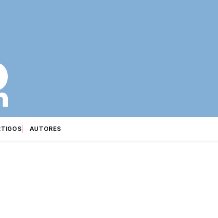
RTIGOS
AUTORES