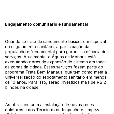
Engajamento comunitário é fundamental
Quando se trata de saneamento básico, em especial
do esgotamento sanitário, a participação da
população é fundamental para garantir a eficácia dos
serviços. Atualmente, a Águas de Manaus está
executando obras de expansão do sistema em todas
as zonas da cidade. Esses serviços fazem parte do
programa Trata Bem Manaus, que tem como meta a
universalização do esgotamento sanitário em menos
de 10 anos. Para isso, serão investidos mais de R$ 2
bilhões na cidade.
As obras incluem a instalação de novas redes
coletoras e dos Terminais de Inspeção e Limpeza