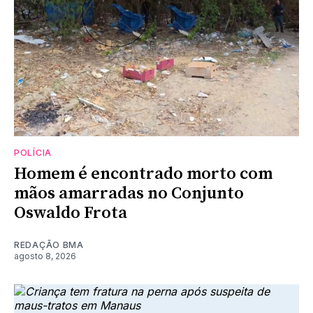
POLÍCIA
Homem é encontrado morto com
mãos amarradas no Conjunto
Oswaldo Frota
REDAÇÃO BMA
agosto 8, 2026