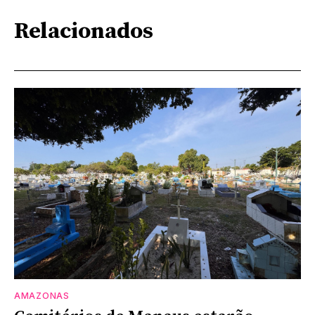
Relacionados
AMAZONAS