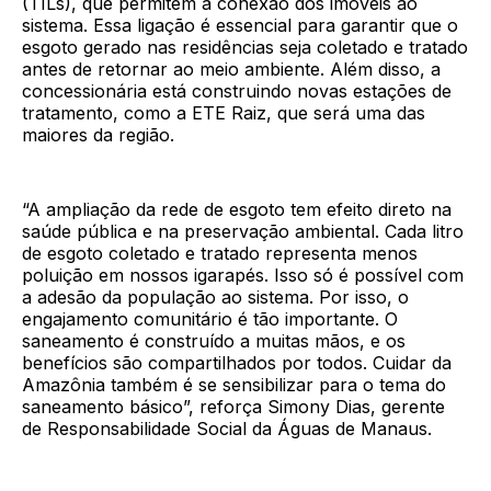
(TILs), que permitem a conexão dos imóveis ao
sistema. Essa ligação é essencial para garantir que o
esgoto gerado nas residências seja coletado e tratado
antes de retornar ao meio ambiente. Além disso, a
concessionária está construindo novas estações de
tratamento, como a ETE Raiz, que será uma das
maiores da região.
“A ampliação da rede de esgoto tem efeito direto na
saúde pública e na preservação ambiental. Cada litro
de esgoto coletado e tratado representa menos
poluição em nossos igarapés. Isso só é possível com
a adesão da população ao sistema. Por isso, o
engajamento comunitário é tão importante. O
saneamento é construído a muitas mãos, e os
benefícios são compartilhados por todos. Cuidar da
Amazônia também é se sensibilizar para o tema do
saneamento básico”, reforça Simony Dias, gerente
de Responsabilidade Social da Águas de Manaus.