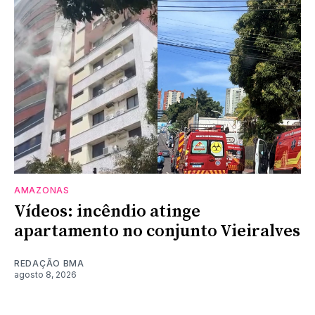
AMAZONAS
Vídeos: incêndio atinge
apartamento no conjunto Vieiralves
REDAÇÃO BMA
agosto 8, 2026