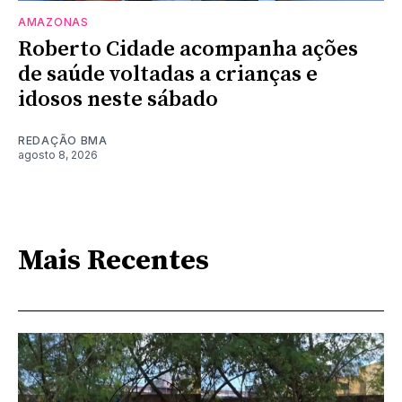
AMAZONAS
Roberto Cidade acompanha ações
de saúde voltadas a crianças e
idosos neste sábado
REDAÇÃO BMA
agosto 8, 2026
Mais Recentes