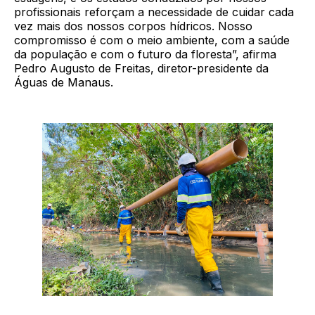
profissionais reforçam a necessidade de cuidar cada
vez mais dos nossos corpos hídricos. Nosso
compromisso é com o meio ambiente, com a saúde
da população e com o futuro da floresta”, afirma
Pedro Augusto de Freitas, diretor-presidente da
Águas de Manaus.