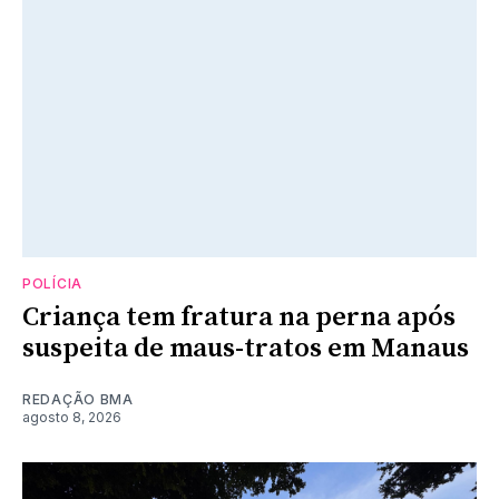
POLÍCIA
Criança tem fratura na perna após
suspeita de maus-tratos em Manaus
REDAÇÃO BMA
agosto 8, 2026