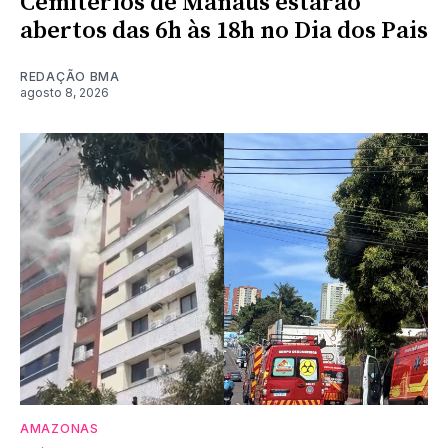
Cemitérios de Manaus estarão
abertos das 6h às 18h no Dia dos Pais
REDAÇÃO BMA
agosto 8, 2026
AMAZONAS