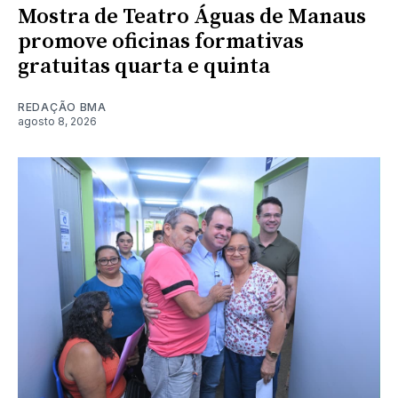
Mostra de Teatro Águas de Manaus
promove oficinas formativas
gratuitas quarta e quinta
REDAÇÃO BMA
agosto 8, 2026