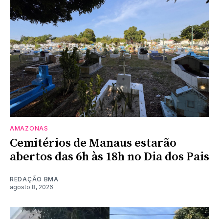
AMAZONAS
Cemitérios de Manaus estarão
abertos das 6h às 18h no Dia dos Pais
REDAÇÃO BMA
agosto 8, 2026