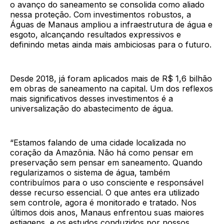
o avanço do saneamento se consolida como aliado
nessa proteção. Com investimentos robustos, a
Águas de Manaus ampliou a infraestrutura de água e
esgoto, alcançando resultados expressivos e
definindo metas ainda mais ambiciosas para o futuro.
Desde 2018, já foram aplicados mais de R$ 1,6 bilhão
em obras de saneamento na capital. Um dos reflexos
mais significativos desses investimentos é a
universalização do abastecimento de água.
“Estamos falando de uma cidade localizada no
coração da Amazônia. Não há como pensar em
preservação sem pensar em saneamento. Quando
regularizamos o sistema de água, também
contribuímos para o uso consciente e responsável
desse recurso essencial. O que antes era utilizado
sem controle, agora é monitorado e tratado. Nos
últimos dois anos, Manaus enfrentou suas maiores
estiagens, e os estudos conduzidos por nossos