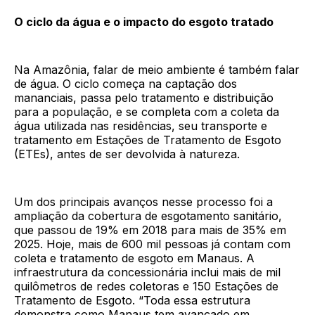
O ciclo da água e o impacto do esgoto tratado
Na Amazônia, falar de meio ambiente é também falar
de água. O ciclo começa na captação dos
mananciais, passa pelo tratamento e distribuição
para a população, e se completa com a coleta da
água utilizada nas residências, seu transporte e
tratamento em Estações de Tratamento de Esgoto
(ETEs), antes de ser devolvida à natureza.
Um dos principais avanços nesse processo foi a
ampliação da cobertura de esgotamento sanitário,
que passou de 19% em 2018 para mais de 35% em
2025. Hoje, mais de 600 mil pessoas já contam com
coleta e tratamento de esgoto em Manaus. A
infraestrutura da concessionária inclui mais de mil
quilômetros de redes coletoras e 150 Estações de
Tratamento de Esgoto. “Toda essa estrutura
demonstra como Manaus tem avançado em