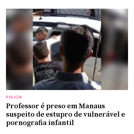
POLÍCIA
Professor é preso em Manaus
suspeito de estupro de vulnerável e
pornografia infantil