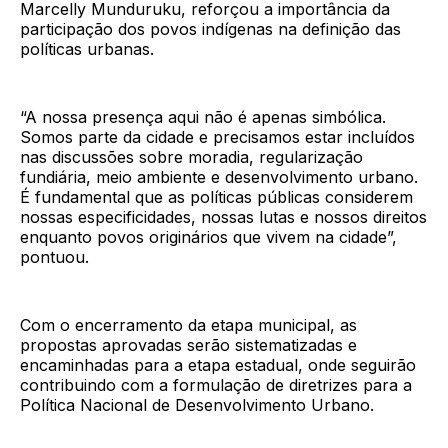
Marcelly Munduruku, reforçou a importância da
participação dos povos indígenas na definição das
políticas urbanas.
“A nossa presença aqui não é apenas simbólica.
Somos parte da cidade e precisamos estar incluídos
nas discussões sobre moradia, regularização
fundiária, meio ambiente e desenvolvimento urbano.
É fundamental que as políticas públicas considerem
nossas especificidades, nossas lutas e nossos direitos
enquanto povos originários que vivem na cidade”,
pontuou.
Com o encerramento da etapa municipal, as
propostas aprovadas serão sistematizadas e
encaminhadas para a etapa estadual, onde seguirão
contribuindo com a formulação de diretrizes para a
Política Nacional de Desenvolvimento Urbano.