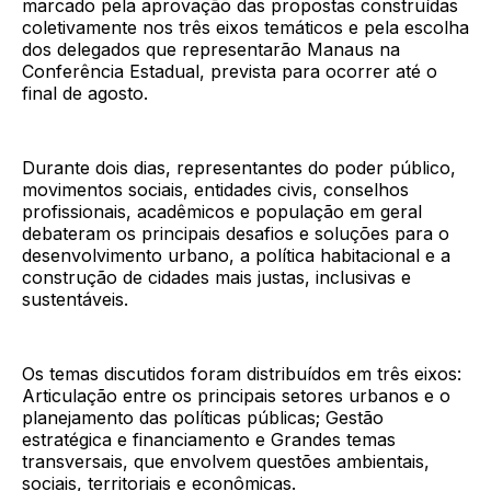
marcado pela aprovação das propostas construídas
coletivamente nos três eixos temáticos e pela escolha
dos delegados que representarão Manaus na
Conferência Estadual, prevista para ocorrer até o
final de agosto.
Durante dois dias, representantes do poder público,
movimentos sociais, entidades civis, conselhos
profissionais, acadêmicos e população em geral
debateram os principais desafios e soluções para o
desenvolvimento urbano, a política habitacional e a
construção de cidades mais justas, inclusivas e
sustentáveis.
Os temas discutidos foram distribuídos em três eixos:
Articulação entre os principais setores urbanos e o
planejamento das políticas públicas; Gestão
estratégica e financiamento e Grandes temas
transversais, que envolvem questões ambientais,
sociais, territoriais e econômicas.