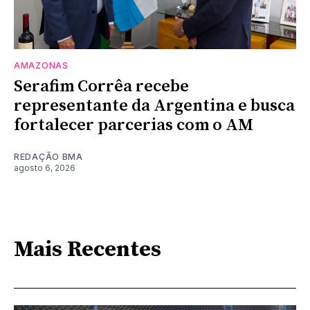
AMAZONAS
Serafim Corrêa recebe
representante da Argentina e busca
fortalecer parcerias com o AM
REDAÇÃO BMA
agosto 6, 2026
Mais Recentes