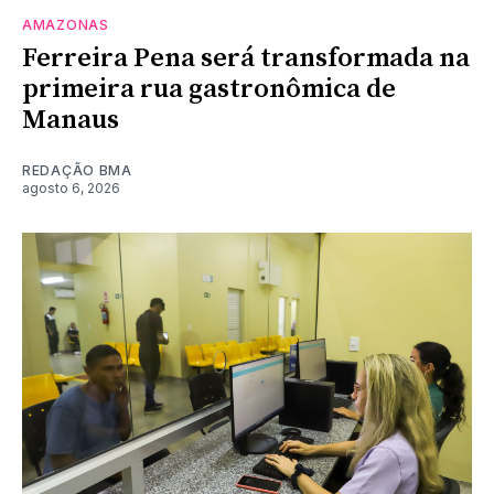
AMAZONAS
Ferreira Pena será transformada na
primeira rua gastronômica de
Manaus
REDAÇÃO BMA
agosto 6, 2026