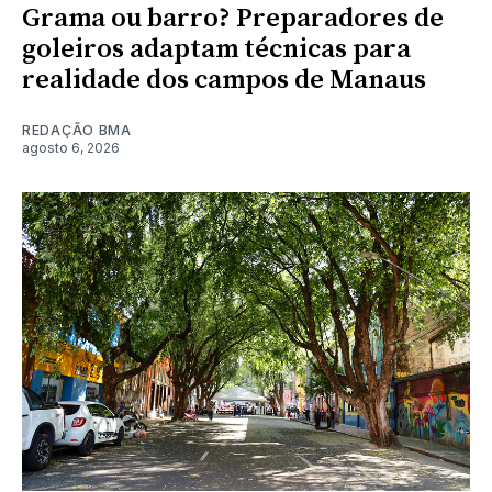
Grama ou barro? Preparadores de
goleiros adaptam técnicas para
realidade dos campos de Manaus
REDAÇÃO BMA
agosto 6, 2026