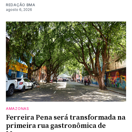
REDAÇÃO BMA
agosto 6, 2026
AMAZONAS
Ferreira Pena será transformada na
primeira rua gastronômica de