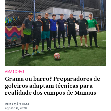
AMAZONAS
Grama ou barro? Preparadores de
goleiros adaptam técnicas para
realidade dos campos de Manaus
REDAÇÃO BMA
agosto 6, 2026