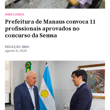
AMAZONAS
Prefeitura de Manaus convoca 11
profissionais aprovados no
concurso da Semsa
REDAÇÃO BMA
agosto 6, 2026