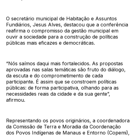
O secretário municipal de Habitação e Assuntos
Fundiários, Jesus Alves, destacou que a conferência
reafirma o compromisso da gestão municipal em
ouvir a sociedade para a construção de políticas
públicas mais eficazes e democráticas.
“Nós saímos daqui mais fortalecidos. As propostas
aprovadas nas salas temáticas são fruto do diálogo,
da escuta e do comprometimento de cada
participante. É assim que se constroem políticas
públicas: de forma participativa, olhando para as
necessidades reais da cidade e da sua gente”,
afirmou.
Representando os povos originários, a coordenadora
da Comissão de Terra e Moradia da Coordenação
dos Povos Indígenas de Manaus e Entorno (Copemi),