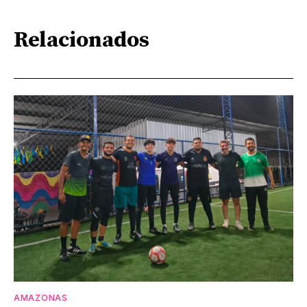
Relacionados
AMAZONAS