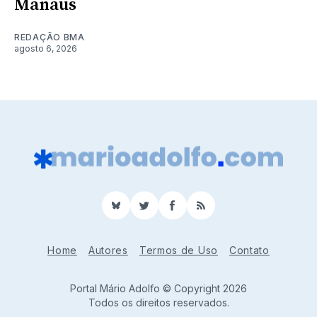
Manaus
REDAÇÃO BMA
agosto 6, 2026
BlueSky
Twitter
Facebook
RSS
Home
Autores
Termos de Uso
Contato
Portal Mário Adolfo © Copyright 2026
Todos os direitos reservados.