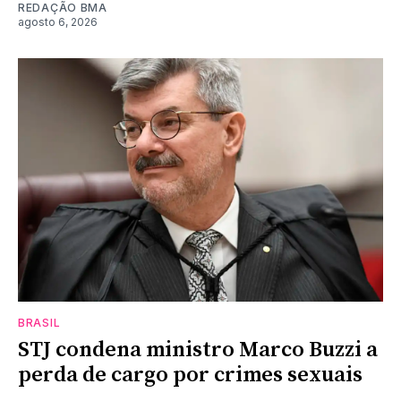
REDAÇÃO BMA
agosto 6, 2026
BRASIL
STJ condena ministro Marco Buzzi a
perda de cargo por crimes sexuais