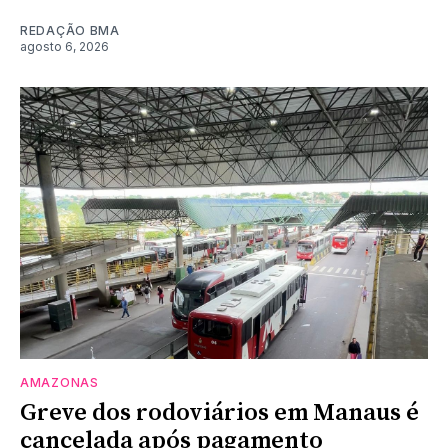
REDAÇÃO BMA
agosto 6, 2026
AMAZONAS
Greve dos rodoviários em Manaus é
cancelada após pagamento