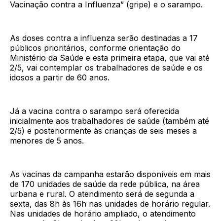
Vacinação contra a Influenza” (gripe) e o sarampo.
As doses contra a influenza serão destinadas a 17
públicos prioritários, conforme orientação do
Ministério da Saúde e esta primeira etapa, que vai até
2/5, vai contemplar os trabalhadores de saúde e os
idosos a partir de 60 anos.
Já a vacina contra o sarampo será oferecida
inicialmente aos trabalhadores de saúde (também até
2/5) e posteriormente às crianças de seis meses a
menores de 5 anos.
As vacinas da campanha estarão disponíveis em mais
de 170 unidades de saúde da rede pública, na área
urbana e rural. O atendimento será de segunda a
sexta, das 8h às 16h nas unidades de horário regular.
Nas unidades de horário ampliado, o atendimento