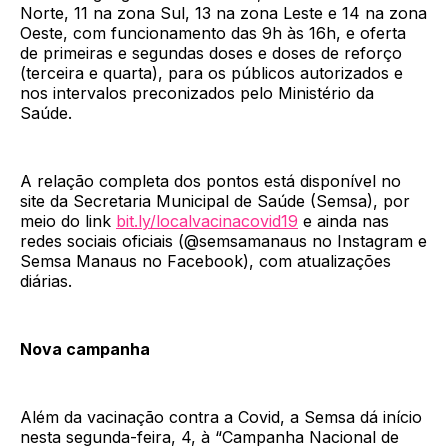
Norte, 11 na zona Sul, 13 na zona Leste e 14 na zona
Oeste, com funcionamento das 9h às 16h, e oferta
de primeiras e segundas doses e doses de reforço
(terceira e quarta), para os públicos autorizados e
nos intervalos preconizados pelo Ministério da
Saúde.
A relação completa dos pontos está disponível no
site da Secretaria Municipal de Saúde (Semsa), por
meio do link
bit.ly/localvacinacovid19
e ainda nas
redes sociais oficiais (@semsamanaus no Instagram e
Semsa Manaus no Facebook), com atualizações
diárias.
Nova campanha
Além da vacinação contra a Covid, a Semsa dá início
nesta segunda-feira, 4, à “Campanha Nacional de