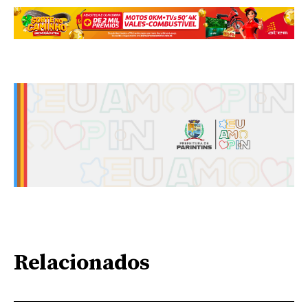
Relacionados