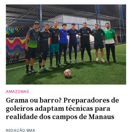
AMAZONAS
Grama ou barro? Preparadores de
goleiros adaptam técnicas para
realidade dos campos de Manaus
REDAÇÃO BMA