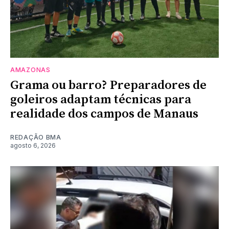
AMAZONAS
Grama ou barro? Preparadores de
goleiros adaptam técnicas para
realidade dos campos de Manaus
REDAÇÃO BMA
agosto 6, 2026