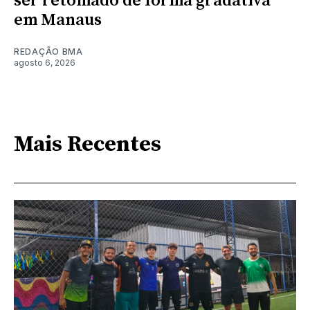
ser retomado de forma gradativa
em Manaus
REDAÇÃO BMA
agosto 6, 2026
Mais Recentes