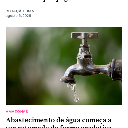
REDAÇÃO BMA
agosto 6, 2026
AMAZONAS
Abastecimento de água começa a