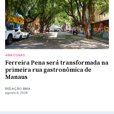
AMAZONAS
Ferreira Pena será transformada na
primeira rua gastronômica de
Manaus
REDAÇÃO BMA
agosto 6, 2026