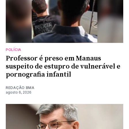
POLÍCIA
Professor é preso em Manaus
suspeito de estupro de vulnerável e
pornografia infantil
REDAÇÃO BMA
agosto 6, 2026