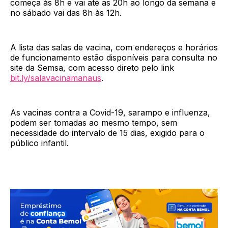
começa às 8h e vai até as 20h ao longo da semana e
no sábado vai das 8h às 12h.
A lista das salas de vacina, com endereços e horários
de funcionamento estão disponíveis para consulta no
site da Semsa, com acesso direto pelo link
bit.ly/salavacinamanaus
.
As vacinas contra a Covid-19, sarampo e influenza,
podem ser tomadas ao mesmo tempo, sem
necessidade do intervalo de 15 dias, exigido para o
público infantil.