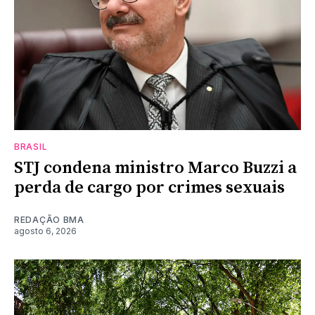
BRASIL
STJ condena ministro Marco Buzzi a
perda de cargo por crimes sexuais
REDAÇÃO BMA
agosto 6, 2026