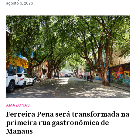
agosto 6, 2026
AMAZONAS
Ferreira Pena será transformada na
primeira rua gastronômica de
Manaus