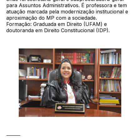
para Assuntos Administrativos. É professora e tem
atuação marcada pela modernização institucional e
aproximação do MP com a sociedade.
Formação: Graduada em Direito (UFAM) e
doutoranda em Direito Constitucional (IDP).
⸻