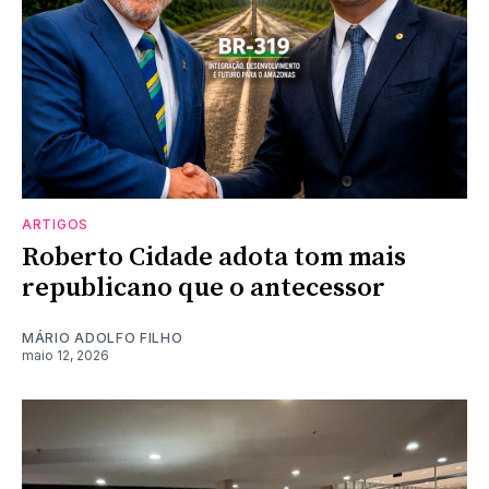
ARTIGOS
Roberto Cidade adota tom mais
republicano que o antecessor
MÁRIO ADOLFO FILHO
maio 12, 2026