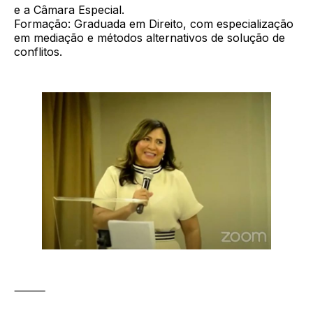
e a Câmara Especial.
Formação: Graduada em Direito, com especialização
em mediação e métodos alternativos de solução de
conflitos.
⸻