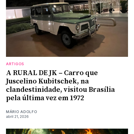
ARTIGOS
A RURAL DE JK – Carro que
Juscelino Kubitschek, na
clandestinidade, visitou Brasília
pela última vez em 1972
MÁRIO ADOLFO
abril 21, 2026