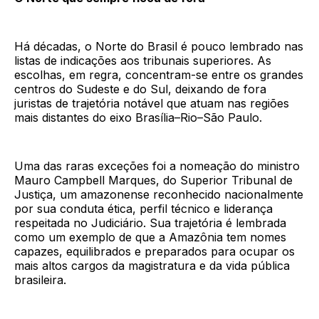
Há décadas, o Norte do Brasil é pouco lembrado nas
listas de indicações aos tribunais superiores. As
escolhas, em regra, concentram-se entre os grandes
centros do Sudeste e do Sul, deixando de fora
juristas de trajetória notável que atuam nas regiões
mais distantes do eixo Brasília–Rio–São Paulo.
Uma das raras exceções foi a nomeação do ministro
Mauro Campbell Marques, do Superior Tribunal de
Justiça, um amazonense reconhecido nacionalmente
por sua conduta ética, perfil técnico e liderança
respeitada no Judiciário. Sua trajetória é lembrada
como um exemplo de que a Amazônia tem nomes
capazes, equilibrados e preparados para ocupar os
mais altos cargos da magistratura e da vida pública
brasileira.