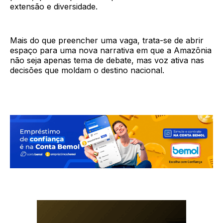
extensão e diversidade.
Mais do que preencher uma vaga, trata-se de abrir
espaço para uma nova narrativa em que a Amazônia
não seja apenas tema de debate, mas voz ativa nas
decisões que moldam o destino nacional.