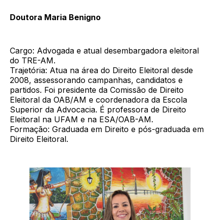
Doutora Maria Benigno
Cargo: Advogada e atual desembargadora eleitoral
do TRE-AM.
Trajetória: Atua na área do Direito Eleitoral desde
2008, assessorando campanhas, candidatos e
partidos. Foi presidente da Comissão de Direito
Eleitoral da OAB/AM e coordenadora da Escola
Superior da Advocacia. É professora de Direito
Eleitoral na UFAM e na ESA/OAB-AM.
Formação: Graduada em Direito e pós-graduada em
Direito Eleitoral.