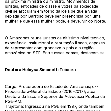
da próxima ministra ou ministro. Movimentos de
juristas, entidades de classe e vozes da sociedade
civil se articulam em torno da ideia de que a vaga
deixada por Barroso deve ser preenchida por uma
mulher e que essa mulher pode, e deve, vir do Norte.
O Amazonas reúne juristas de altíssimo nível técnico,
experiência institucional e reputação ilibada, capazes
de representar com grandeza o país e a região
amazônica no STF. Entre esses nomes, destacam-se:
Doutora Heloysa Simonetti Teixeira
Cargo: Procuradora do Estado do Amazonas; ex-
Procuradora-Geral do Estado (2016–2017); atual
Diretora da Escola Superior de Advocacia Pública da
PGE-AM.
Trajetória: Ingressou na PGE em 1997, onde também