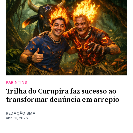
PARINTINS
Trilha do Curupira faz sucesso ao
transformar denúncia em arrepio
REDAÇÃO BMA
abril 11, 2026