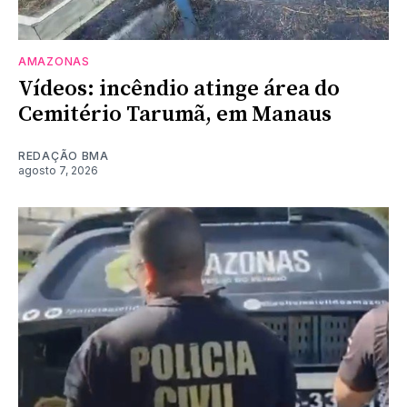
AMAZONAS
Vídeos: incêndio atinge área do
Cemitério Tarumã, em Manaus
REDAÇÃO BMA
agosto 7, 2026