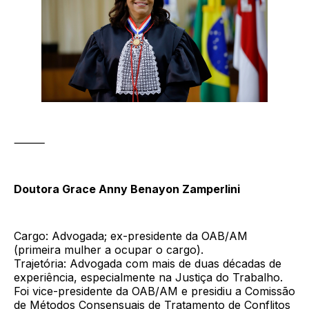
⸻
Doutora Grace Anny Benayon Zamperlini
Cargo: Advogada; ex-presidente da OAB/AM
(primeira mulher a ocupar o cargo).
Trajetória: Advogada com mais de duas décadas de
experiência, especialmente na Justiça do Trabalho.
Foi vice-presidente da OAB/AM e presidiu a Comissão
de Métodos Consensuais de Tratamento de Conflitos