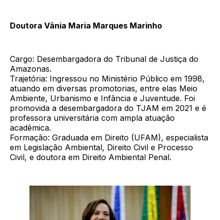
Doutora Vânia Maria Marques Marinho
Cargo: Desembargadora do Tribunal de Justiça do
Amazonas.
Trajetória: Ingressou no Ministério Público em 1998,
atuando em diversas promotorias, entre elas Meio
Ambiente, Urbanismo e Infância e Juventude. Foi
promovida a desembargadora do TJAM em 2021 e é
professora universitária com ampla atuação
acadêmica.
Formação: Graduada em Direito (UFAM), especialista
em Legislação Ambiental, Direito Civil e Processo
Civil, e doutora em Direito Ambiental Penal.