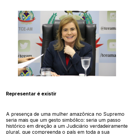
Representar é existir
A presença de uma mulher amazônica no Supremo
seria mais que um gesto simbólico: seria um passo
histórico em direção a um Judiciário verdadeiramente
plural, que compreenda o país em toda a sua