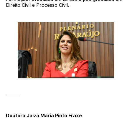
Direito Civil e Processo Civil.
⸻
Doutora Jaiza Maria Pinto Fraxe