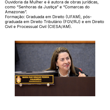
Ouvidoria da Mulher e é autora de obras jurídicas,
como “Senhoras da Justiça” e “Comarcas do
Amazonas”.
Formação: Graduada em Direito (UFAM), pós-
graduada em Direito Tributário (FGV/RJ) e em Direito
Civil e Processual Civil (CIESA/AM).