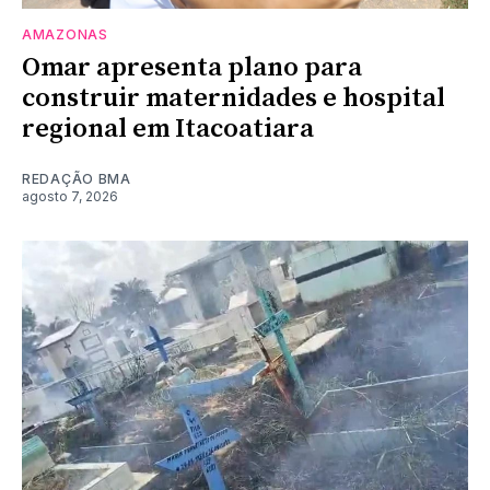
AMAZONAS
Omar apresenta plano para
construir maternidades e hospital
regional em Itacoatiara
REDAÇÃO BMA
agosto 7, 2026