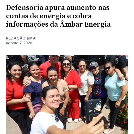
Defensoria apura aumento nas
contas de energia e cobra
informações da Âmbar Energia
REDAÇÃO BMA
agosto 7, 2026