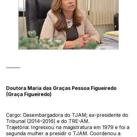
⸻
Doutora Maria das Graças Pessoa Figueiredo
(Graça Figueiredo)
Cargo: Desembargadora do TJAM; ex-presidente do
Tribunal (2014–2016) e do TRE-AM.
Trajetória: Ingressou na magistratura em 1979 e foi a
segunda mulher a presidir o TJAM. Coordenou a