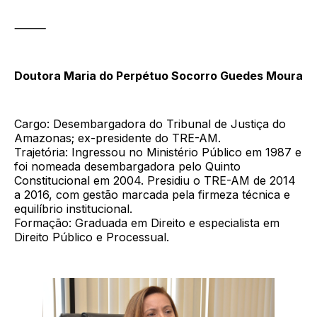
⸻
Doutora Maria do Perpétuo Socorro Guedes Moura
Cargo: Desembargadora do Tribunal de Justiça do
Amazonas; ex-presidente do TRE-AM.
Trajetória: Ingressou no Ministério Público em 1987 e
foi nomeada desembargadora pelo Quinto
Constitucional em 2004. Presidiu o TRE-AM de 2014
a 2016, com gestão marcada pela firmeza técnica e
equilíbrio institucional.
Formação: Graduada em Direito e especialista em
Direito Público e Processual.