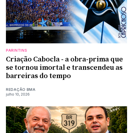
PARINTINS
Criação Cabocla - a obra-prima que
se tornou imortal e transcendeu as
barreiras do tempo
REDAÇÃO BMA
julho 10, 2026