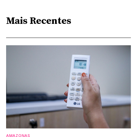
Mais Recentes
AMAZONAS