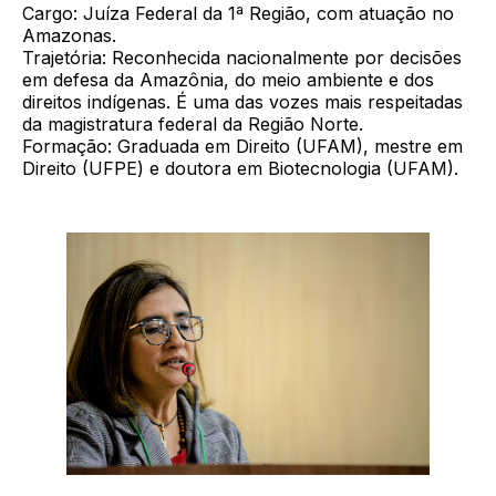
Cargo: Juíza Federal da 1ª Região, com atuação no
Amazonas.
Trajetória: Reconhecida nacionalmente por decisões
em defesa da Amazônia, do meio ambiente e dos
direitos indígenas. É uma das vozes mais respeitadas
da magistratura federal da Região Norte.
Formação: Graduada em Direito (UFAM), mestre em
Direito (UFPE) e doutora em Biotecnologia (UFAM).