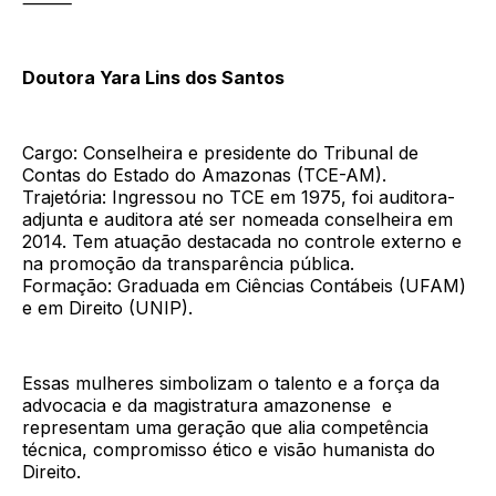
⸻
Doutora Yara Lins dos Santos
Cargo: Conselheira e presidente do Tribunal de
Contas do Estado do Amazonas (TCE-AM).
Trajetória: Ingressou no TCE em 1975, foi auditora-
adjunta e auditora até ser nomeada conselheira em
2014. Tem atuação destacada no controle externo e
na promoção da transparência pública.
Formação: Graduada em Ciências Contábeis (UFAM)
e em Direito (UNIP).
Essas mulheres simbolizam o talento e a força da
advocacia e da magistratura amazonense e
representam uma geração que alia competência
técnica, compromisso ético e visão humanista do
Direito.