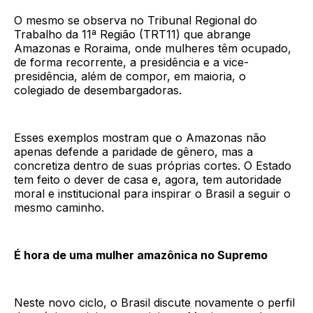
O mesmo se observa no Tribunal Regional do
Trabalho da 11ª Região (TRT11) que abrange
Amazonas e Roraima, onde mulheres têm ocupado,
de forma recorrente, a presidência e a vice-
presidência, além de compor, em maioria, o
colegiado de desembargadoras.
Esses exemplos mostram que o Amazonas não
apenas defende a paridade de gênero, mas a
concretiza dentro de suas próprias cortes. O Estado
tem feito o dever de casa e, agora, tem autoridade
moral e institucional para inspirar o Brasil a seguir o
mesmo caminho.
É hora de uma mulher amazônica no Supremo
Neste novo ciclo, o Brasil discute novamente o perfil