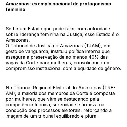
Amazonas: exemplo nacional de protagonismo
feminino
Se há um Estado que pode falar com autoridade
sobre liderança feminina na Justiça, esse Estado é o
Amazonas.
O Tribunal de Justiça do Amazonas (TJAM), em
gesto de vanguarda, instituiu política interna que
assegura a preservação de ao menos 40% das
vagas da Corte para mulheres, consolidando um
compromisso institucional com a equidade de gênero.
No Tribunal Regional Eleitoral do Amazonas (TRE-
AM), a maioria dos membros da Corte é composta
por mulheres, que vêm se destacando pela
competência técnica, serenidade e firmeza na
condução dos processos eleitorais, reforçando a
imagem de um tribunal equilibrado e plural.