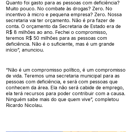
Quanto foi gasto para as pessoas com deficiência?
Muito pouco. No combate às drogas? Zero. No
incentivo à micro e pequena empresa? Zero. Nossa
secretaria vai ter orçamento. Não é pra fazer de
conta. O orçamento da Secretaria de Estado era de
R$ 8 milhões ao ano. Fechei o compromisso,
teremos R$ 50 milhões para as pessoas com
deficiência. Não é o suficiente, mas é um grande
início”, anunciou.
“Não é um compromisso político, é um compromisso
de vida. Teremos uma secretaria municipal para as
pessoas com deficiência, e será com pessoas que
conhecem da área. Ela não será cabide de emprego,
ela terá recursos para poder contribuir com a causa.
Ninguém sabe mais do que quem vive”, completou
Ricardo Nicolau.