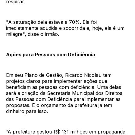
respirar.
"A saturação dela estava a 70%. Ela foi
imediatamente acudida e socorrida e, hoje, ela é um
milagre", disse o irmão.
Ações para Pessoas com Deficiência
Em seu Plano de Gestão, Ricardo Nicolau tem
projetos claros para implementar ações que
beneficiam as pessoas com deficiência. Uma delas
será a criação da Secretaria Municipal dos Direitos
das Pessoas com Deficiência para implementar as
propostas. E o orçamento da prefeitura já tem
dinheiro para isso.
“A prefeitura gastou R$ 131 milhões em propaganda.