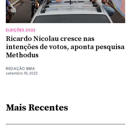
ELEIÇÕES 2022
Ricardo Nicolau cresce nas
intenções de votos, aponta pesquisa
Methodus
REDAÇÃO BMA
setembro 19, 2022
Mais Recentes