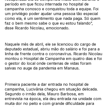
período em que ficou internada no hospital de
campanha conosco e conquistou toda a equipe. Foi
um privilégio poder ajudar uma pessoa tão especial
como ela, é um sentimento que nada paga. Só quem
faz o bem mesmo sabe o que eu estou falando”,
disse Ricardo Nicolau, emocionado.
Naquele mês de abril, ele se licenciou do cargo de
deputado estadual, abriu mão do salário e foi para a
linha de frente contra o coronavírus. Ricardo Nicolau
montou o Hospital de Campanha em quatro dias e foi
o gestor do local onde centenas de vidas foram
salvas no auge da pandemia em Manaus.
Primeira paciente a dar entrada no hospital de
campanha, Lucivânia chegou em situação delicada.
Segundo o irmão dela, Mauro Barbosa, em
entrevista na época, ela deu entrada na unidade com
muita dor no peito e com grande dificuldade para