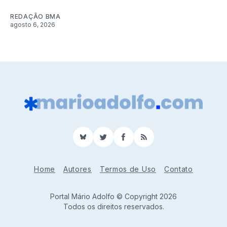
REDAÇÃO BMA
agosto 6, 2026
BlueSky
Twitter
Facebook
RSS
Home
Autores
Termos de Uso
Contato
Portal Mário Adolfo © Copyright 2026
Todos os direitos reservados.