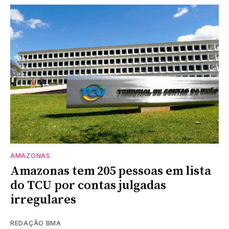
AMAZONAS
Amazonas tem 205 pessoas em lista
do TCU por contas julgadas
irregulares
REDAÇÃO BMA