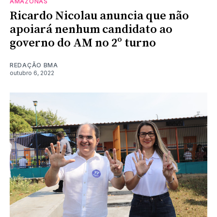
AMAZONAS
Ricardo Nicolau anuncia que não
apoiará nenhum candidato ao
governo do AM no 2º turno
REDAÇÃO BMA
outubro 6, 2022