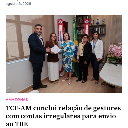
agosto 6, 2026
AMAZONAS
TCE-AM conclui relação de gestores
com contas irregulares para envio
ao TRE