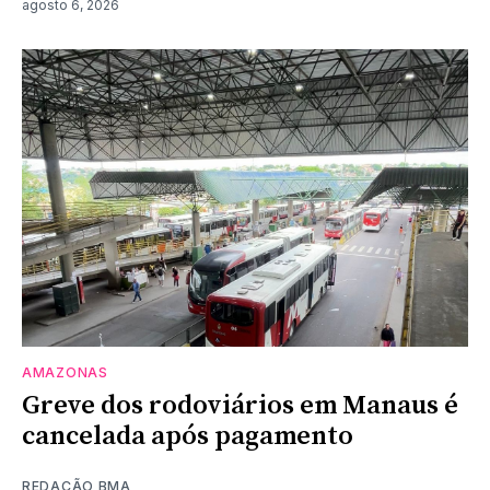
agosto 6, 2026
AMAZONAS
Greve dos rodoviários em Manaus é
cancelada após pagamento
REDAÇÃO BMA