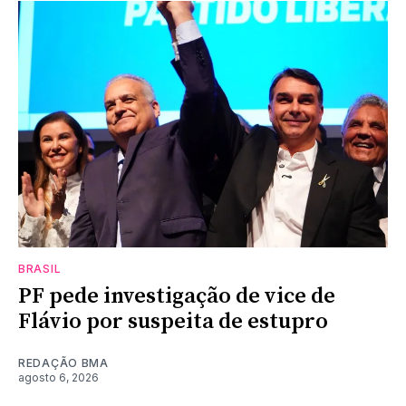
BRASIL
PF pede investigação de vice de
Flávio por suspeita de estupro
REDAÇÃO BMA
agosto 6, 2026