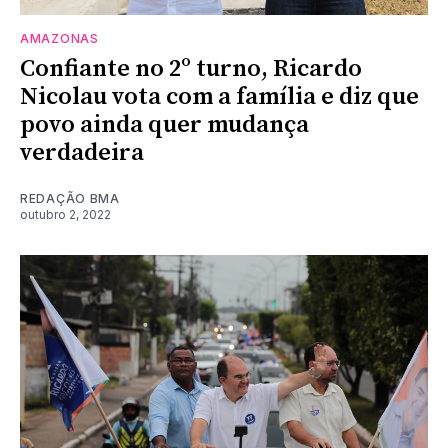
AMAZONAS
Confiante no 2º turno, Ricardo
Nicolau vota com a família e diz que
povo ainda quer mudança
verdadeira
REDAÇÃO BMA
outubro 2, 2022