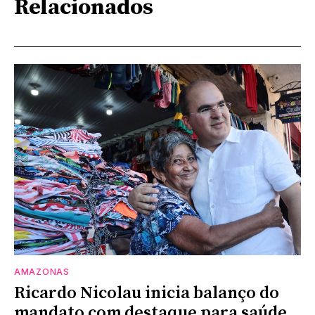
Relacionados
AMAZONAS
Ricardo Nicolau inicia balanço do
mandato com destaque para saúde