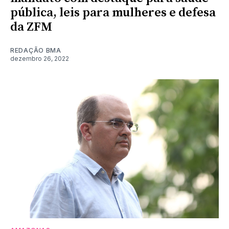
pública, leis para mulheres e defesa
da ZFM
REDAÇÃO BMA
dezembro 26, 2022