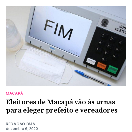
MACAPÁ
Eleitores de Macapá vão às urnas
para eleger prefeito e vereadores
REDAÇÃO BMA
dezembro 6, 2020