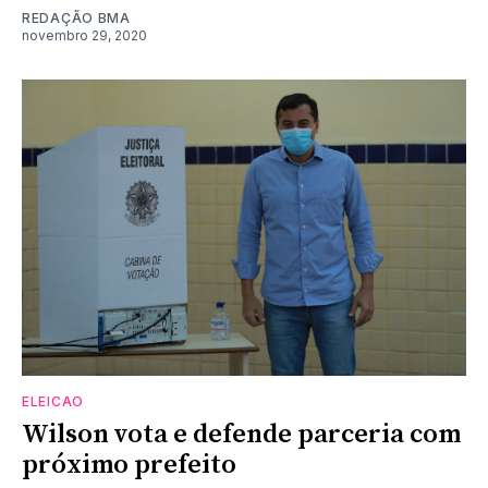
REDAÇÃO BMA
novembro 29, 2020
ELEICAO
Wilson vota e defende parceria com
próximo prefeito