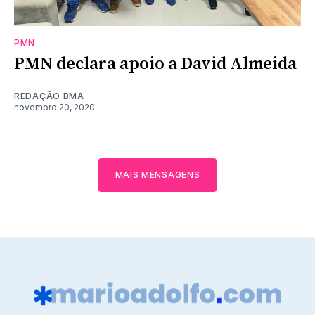
PMN
PMN declara apoio a David Almeida
REDAÇÃO BMA
novembro 20, 2020
MAIS MENSAGENS