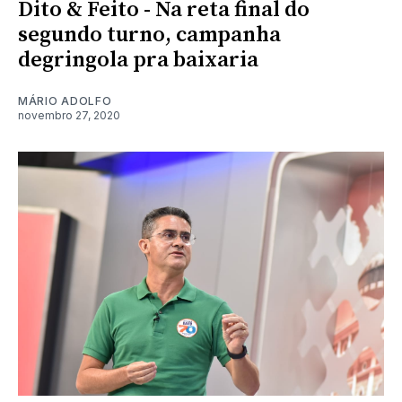
Dito & Feito - Na reta final do
segundo turno, campanha
degringola pra baixaria
MÁRIO ADOLFO
novembro 27, 2020