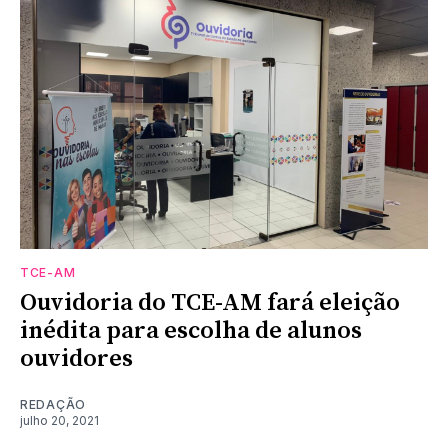
TCE-AM
Ouvidoria do TCE-AM fará eleição
inédita para escolha de alunos
ouvidores
REDAÇÃO
julho 20, 2021