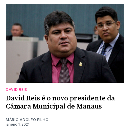
DAVID REIS
David Reis é o novo presidente da
Câmara Municipal de Manaus
MÁRIO ADOLFO FILHO
janeiro 1, 2021