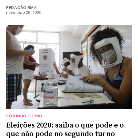
REDAÇÃO BMA
novembro 29, 2020
SEGUNDO TURNO
Eleições 2020: saiba o que pode e o
que não pode no segundo turno