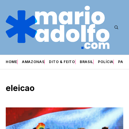
HOME
AMAZONAS
DITO & FEITO
BRASIL
POLÍCIA
PARI
eleicao