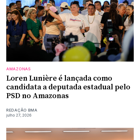
AMAZONAS
Loren Lunière é lançada como
candidata a deputada estadual pelo
PSD no Amazonas
REDAÇÃO BMA
julho 27, 2026