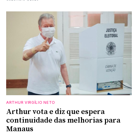
ARTHUR VIRGÍLIO NETO
Arthur vota e diz que espera
continuidade das melhorias para
Manaus