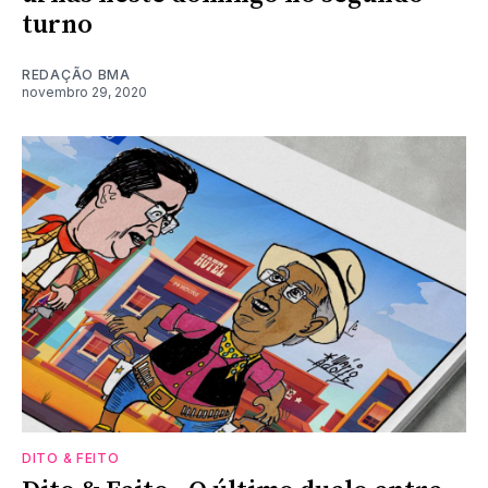
turno
REDAÇÃO BMA
novembro 29, 2020
DITO & FEITO