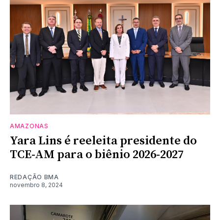
AMAZONAS
Yara Lins é reeleita presidente do
TCE-AM para o biênio 2026-2027
REDAÇÃO BMA
novembro 8, 2024