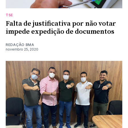
TSE
Falta de justificativa por não votar
impede expedição de documentos
REDAÇÃO BMA
novembro 25, 2020