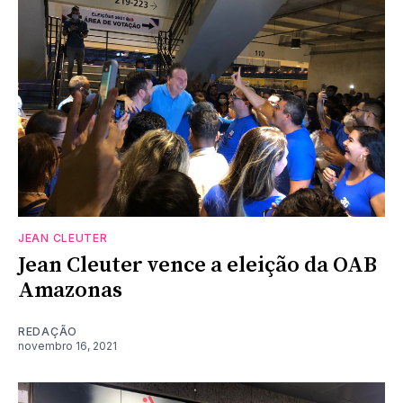
JEAN CLEUTER
Jean Cleuter vence a eleição da OAB
Amazonas
REDAÇÃO
novembro 16, 2021