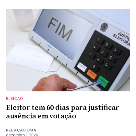
ELEICAO
Eleitor tem 60 dias para justificar
ausência em votação
REDAÇÃO BMA
dezembro 1, 2020