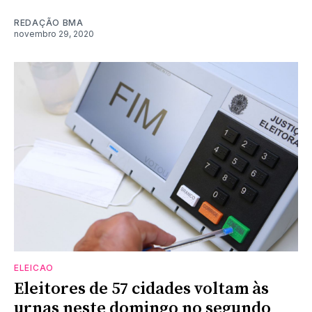
REDAÇÃO BMA
novembro 29, 2020
ELEICAO
Eleitores de 57 cidades voltam às
urnas neste domingo no segundo