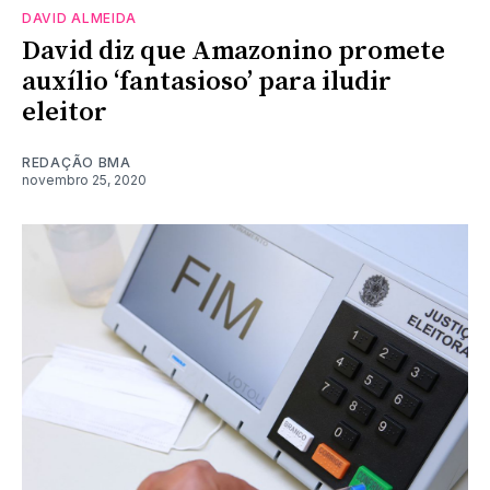
DAVID ALMEIDA
David diz que Amazonino promete
auxílio ‘fantasioso’ para iludir
eleitor
REDAÇÃO BMA
novembro 25, 2020