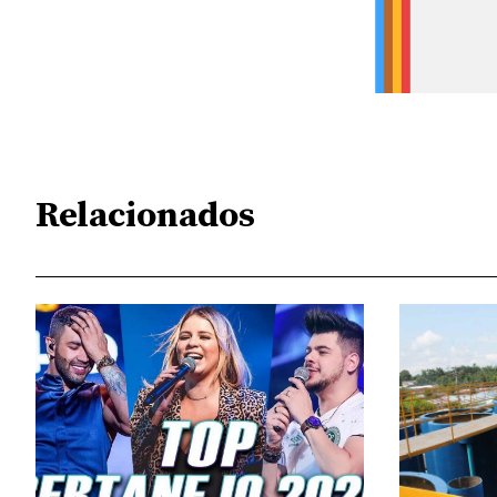
Relacionados