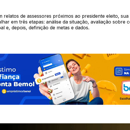
 relatos de assessores próximos ao presidente eleito, sua
lhar em três etapas: análise da situação, avaliação sobre 
al e, depois, definição de metas e dados.