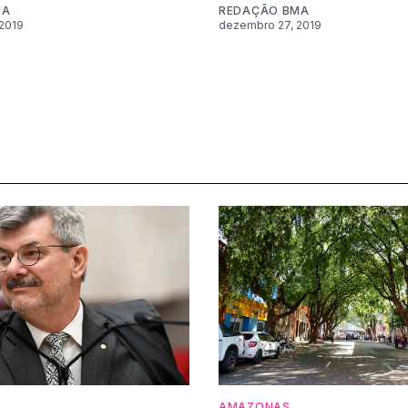
MA
REDAÇÃO BMA
2019
dezembro 27, 2019
AMAZONAS