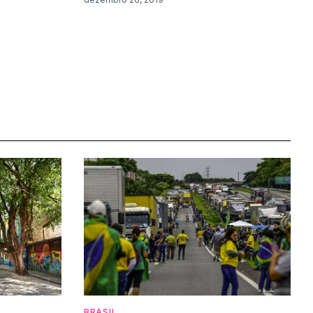
BRASIL