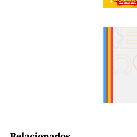
Relacionados