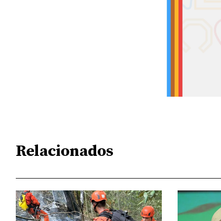
Relacionados