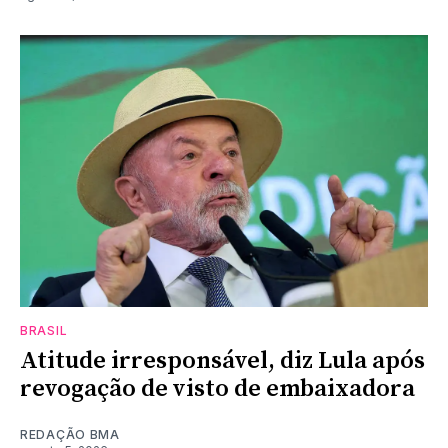
BRASIL
Atitude irresponsável, diz Lula após
revogação de visto de embaixadora
REDAÇÃO BMA