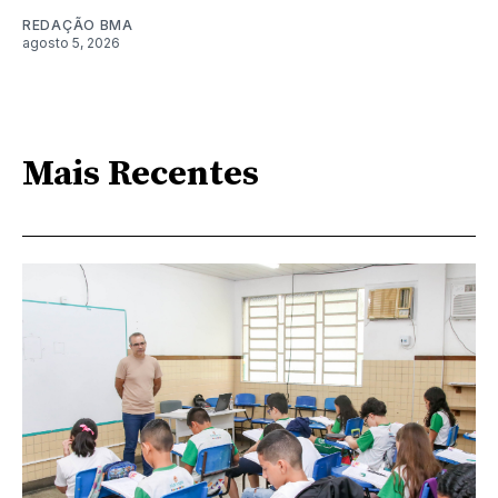
REDAÇÃO BMA
agosto 5, 2026
Mais Recentes