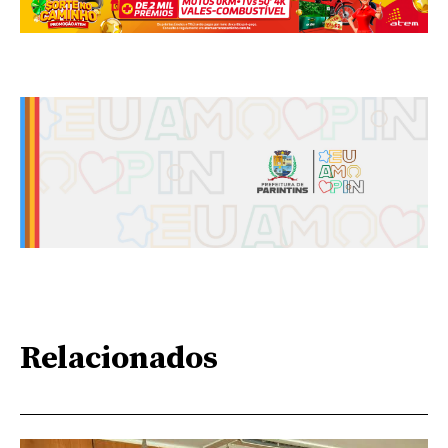
Relacionados