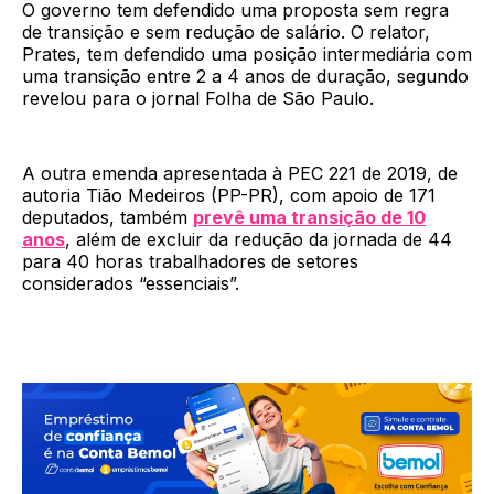
O governo tem defendido uma proposta sem regra
de transição e sem redução de salário. O relator,
Prates, tem defendido uma posição intermediária com
uma transição entre 2 a 4 anos de duração, segundo
revelou para o jornal Folha de São Paulo.
A outra emenda apresentada à PEC 221 de 2019, de
autoria Tião Medeiros (PP-PR), com apoio de 171
deputados, também
prevê uma transição de 10
anos
, além de excluir da redução da jornada de 44
para 40 horas trabalhadores de setores
considerados “essenciais”.