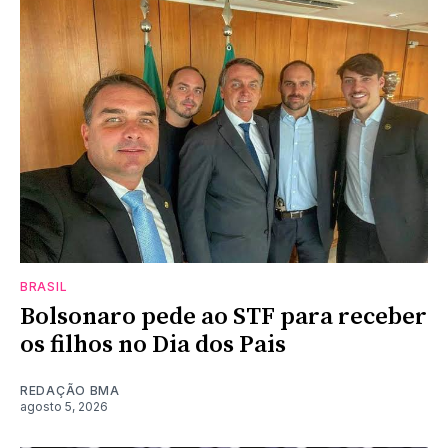
BRASIL
Bolsonaro pede ao STF para receber
os filhos no Dia dos Pais
REDAÇÃO BMA
agosto 5, 2026