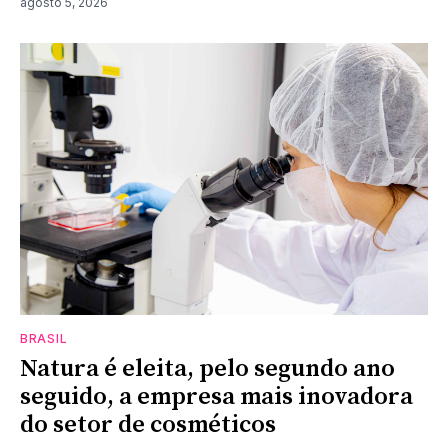
agosto 5, 2026
BRASIL
Natura é eleita, pelo segundo ano
seguido, a empresa mais inovadora
do setor de cosméticos