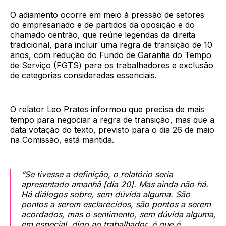
O adiamento ocorre em meio à pressão de setores
do empresariado e de partidos da oposição e do
chamado centrão, que reúne legendas da direita
tradicional, para incluir uma regra de transição de 10
anos, com redução do Fundo de Garantia do Tempo
de Serviço (FGTS) para os trabalhadores e exclusão
de categorias consideradas essenciais.
O relator Leo Prates informou que precisa de mais
tempo para negociar a regra de transição, mas que a
data votação do texto, previsto para o dia 26 de maio
na Comissão, está mantida.
“Se tivesse a definição, o relatório seria
apresentado amanhã [dia 20]. Mas ainda não há.
Há diálogos sobre, sem dúvida alguma. São
pontos a serem esclarecidos, são pontos a serem
acordados, mas o sentimento, sem dúvida alguma,
em especial, digo ao trabalhador, é que é