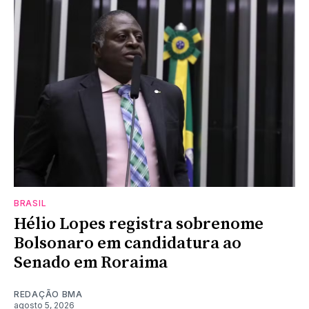
BRASIL
Hélio Lopes registra sobrenome
Bolsonaro em candidatura ao
Senado em Roraima
REDAÇÃO BMA
agosto 5, 2026