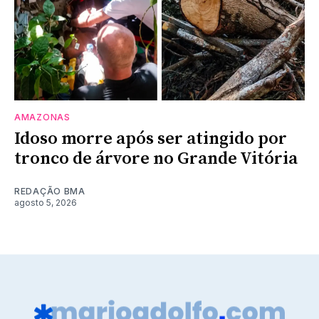
AMAZONAS
Idoso morre após ser atingido por
tronco de árvore no Grande Vitória
REDAÇÃO BMA
agosto 5, 2026