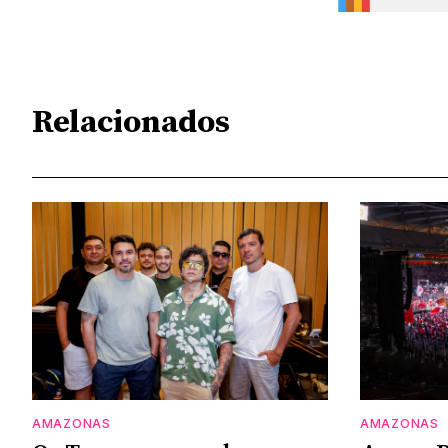
Relacionados
AMAZONAS
AMAZONAS