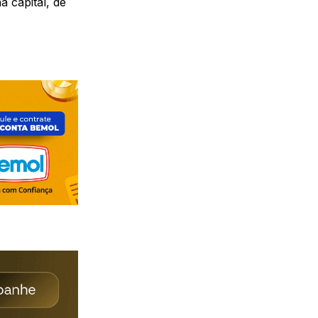
a capital, de