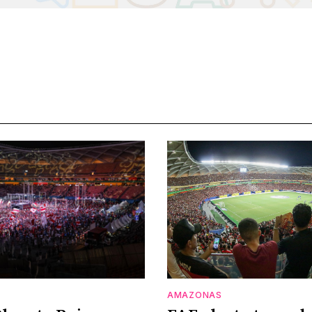
AMAZONAS