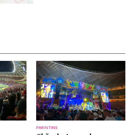
PARINTINS