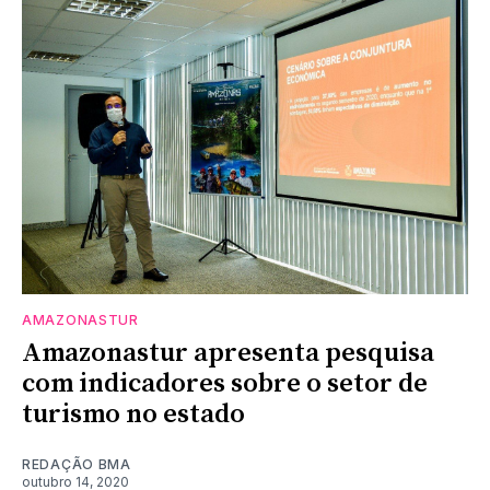
AMAZONASTUR
Amazonastur apresenta pesquisa
com indicadores sobre o setor de
turismo no estado
REDAÇÃO BMA
outubro 14, 2020