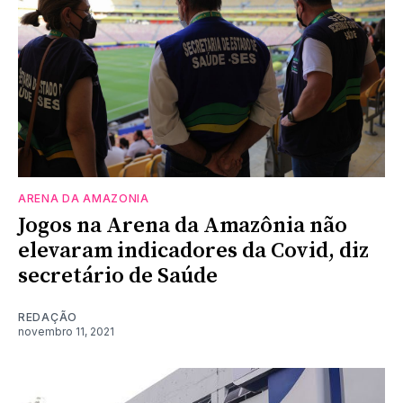
ARENA DA AMAZONIA
Jogos na Arena da Amazônia não
elevaram indicadores da Covid, diz
secretário de Saúde
REDAÇÃO
novembro 11, 2021