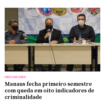
INDICADORES
Manaus fecha primeiro semestre
com queda em oito indicadores de
criminalidade