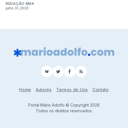
REDAÇÃO BMA
julho 31, 2020
BlueSky
Twitter
Facebook
RSS
Home
Autores
Termos de Uso
Contato
Portal Mário Adolfo © Copyright 2026
Todos os direitos reservados.