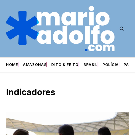
HOME
AMAZONAS
DITO & FEITO
BRASIL
POLÍCIA
PARI
Indicadores