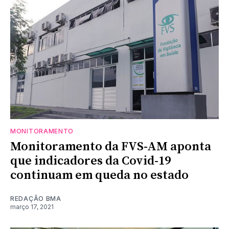
MONITORAMENTO
Monitoramento da FVS-AM aponta
que indicadores da Covid-19
continuam em queda no estado
REDAÇÃO BMA
março 17, 2021