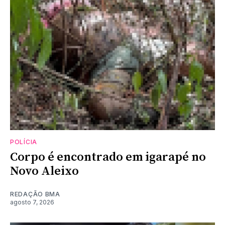
POLÍCIA
Corpo é encontrado em igarapé no
Novo Aleixo
REDAÇÃO BMA
agosto 7, 2026