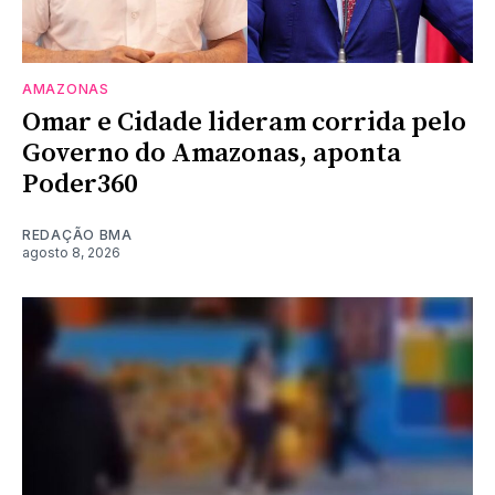
AMAZONAS
Omar e Cidade lideram corrida pelo
Governo do Amazonas, aponta
Poder360
REDAÇÃO BMA
agosto 8, 2026