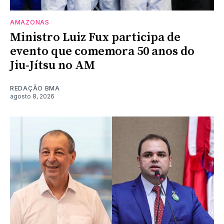
AMAZONAS
Ministro Luiz Fux participa de
evento que comemora 50 anos do
Jiu-Jítsu no AM
REDAÇÃO BMA
agosto 8, 2026