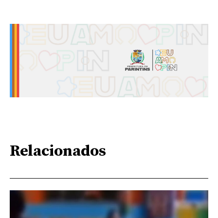
Relacionados