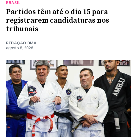
BRASIL
Partidos têm até o dia 15 para
registrarem candidaturas nos
tribunais
REDAÇÃO BMA
agosto 8, 2026