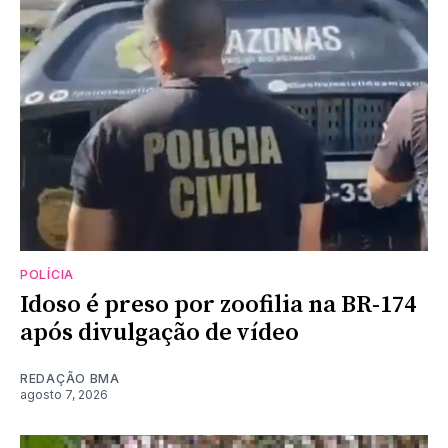
POLÍCIA
Idoso é preso por zoofilia na BR-174
após divulgação de vídeo
REDAÇÃO BMA
agosto 7, 2026