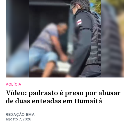
POLÍCIA
Vídeo: padrasto é preso por abusar
de duas enteadas em Humaitá
REDAÇÃO BMA
agosto 7, 2026