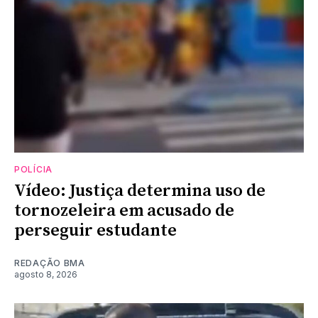
POLÍCIA
Vídeo: Justiça determina uso de
tornozeleira em acusado de
perseguir estudante
REDAÇÃO BMA
agosto 8, 2026