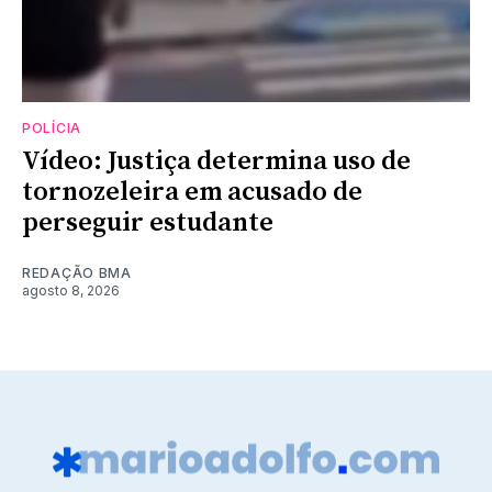
POLÍCIA
Vídeo: Justiça determina uso de
tornozeleira em acusado de
perseguir estudante
REDAÇÃO BMA
agosto 8, 2026