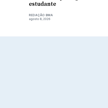
estudante
REDAÇÃO BMA
agosto 8, 2026