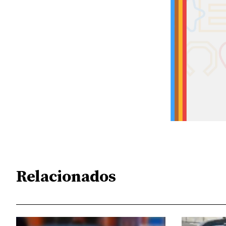
Relacionados