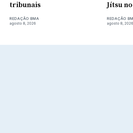
tribunais
Jítsu n
REDAÇÃO BMA
REDAÇÃO B
agosto 8, 2026
agosto 8, 202