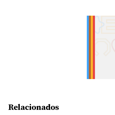
Relacionados