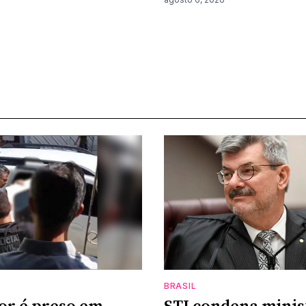
BRASIL