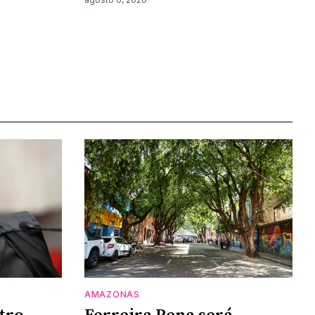
AMAZONAS