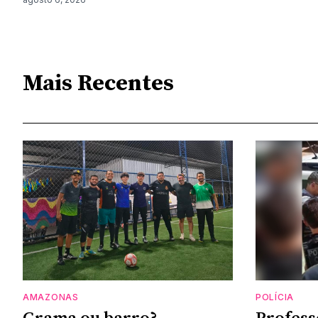
Mais Recentes
AMAZONAS
POLÍCIA