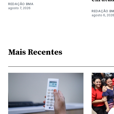
REDAÇÃO BMA
agosto 7, 2026
REDAÇÃO B
agosto 6, 202
Mais Recentes