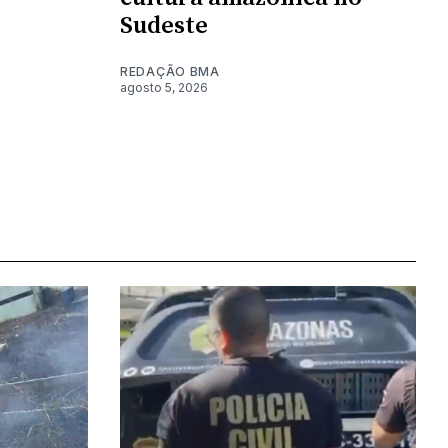
Sudeste
REDAÇÃO BMA
agosto 5, 2026