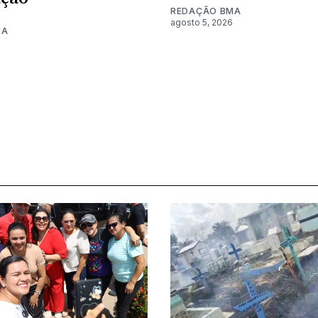
REDAÇÃO BMA
agosto 5, 2026
MA
6