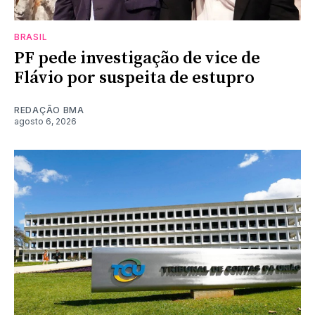
BRASIL
PF pede investigação de vice de
Flávio por suspeita de estupro
REDAÇÃO BMA
agosto 6, 2026