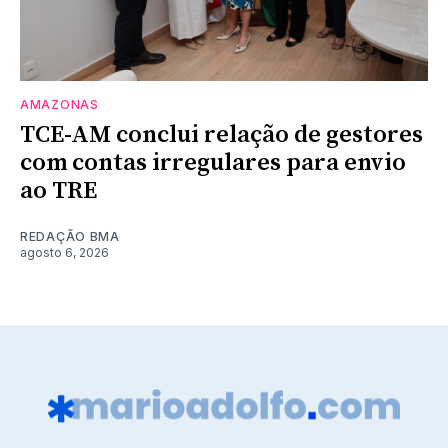
AMAZONAS
TCE-AM conclui relação de gestores
com contas irregulares para envio
ao TRE
REDAÇÃO BMA
agosto 6, 2026