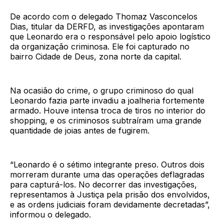
De acordo com o delegado Thomaz Vasconcelos
Dias, titular da DERFD, as investigações apontaram
que Leonardo era o responsável pelo apoio logístico
da organização criminosa. Ele foi capturado no
bairro Cidade de Deus, zona norte da capital.
Na ocasião do crime, o grupo criminoso do qual
Leonardo fazia parte invadiu a joalheria fortemente
armado. Houve intensa troca de tiros no interior do
shopping, e os criminosos subtraíram uma grande
quantidade de joias antes de fugirem.
“Leonardo é o sétimo integrante preso. Outros dois
morreram durante uma das operações deflagradas
para capturá-los. No decorrer das investigações,
representamos à Justiça pela prisão dos envolvidos,
e as ordens judiciais foram devidamente decretadas”,
informou o delegado.