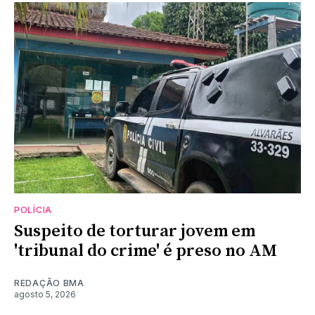
POLÍCIA
Suspeito de torturar jovem em
'tribunal do crime' é preso no AM
REDAÇÃO BMA
agosto 5, 2026