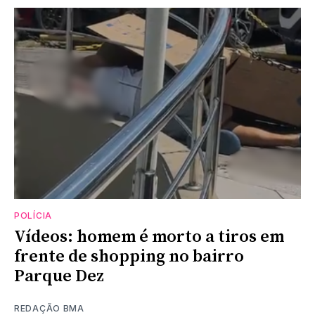
POLÍCIA
Vídeos: homem é morto a tiros em
frente de shopping no bairro
Parque Dez
REDAÇÃO BMA