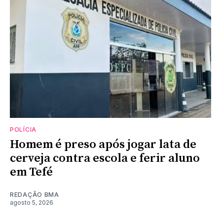
POLÍCIA
Homem é preso após jogar lata de
cerveja contra escola e ferir aluno
em Tefé
REDAÇÃO BMA
agosto 5, 2026