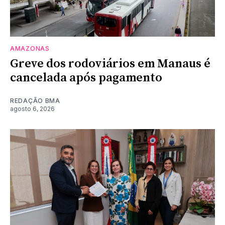
AMAZONAS
Greve dos rodoviários em Manaus é
cancelada após pagamento
REDAÇÃO BMA
agosto 6, 2026