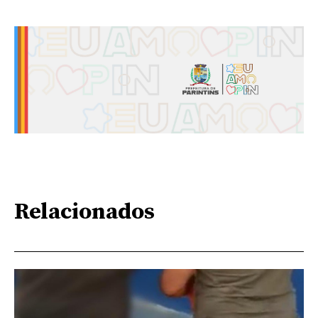
Relacionados