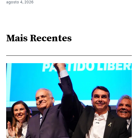
agosto 4, 2026
Mais Recentes