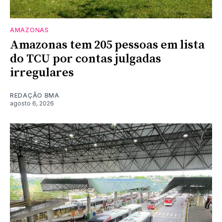
AMAZONAS
Amazonas tem 205 pessoas em lista
do TCU por contas julgadas
irregulares
REDAÇÃO BMA
agosto 6, 2026