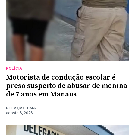
POLÍCIA
Motorista de condução escolar é
preso suspeito de abusar de menina
de 7 anos em Manaus
REDAÇÃO BMA
agosto 6, 2026