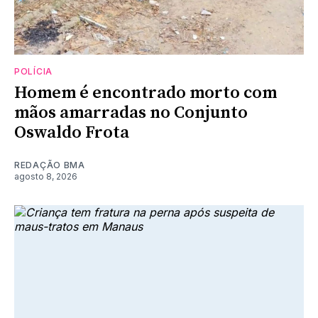
POLÍCIA
Homem é encontrado morto com
mãos amarradas no Conjunto
Oswaldo Frota
REDAÇÃO BMA
agosto 8, 2026