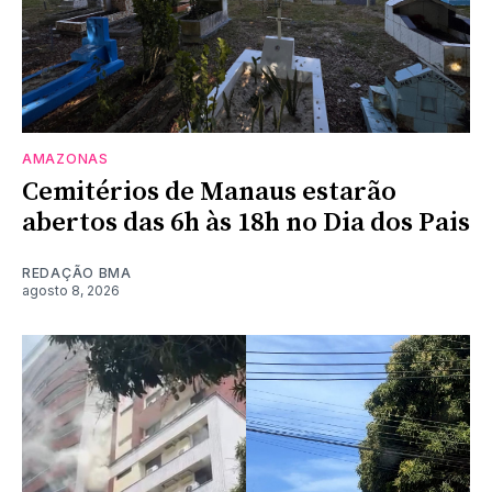
AMAZONAS
Cemitérios de Manaus estarão
abertos das 6h às 18h no Dia dos Pais
REDAÇÃO BMA
agosto 8, 2026