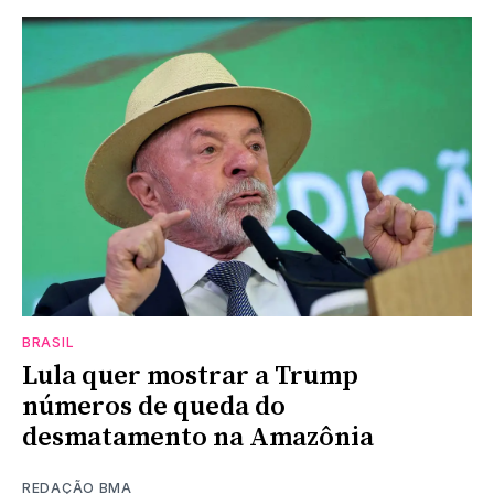
BRASIL
Lula quer mostrar a Trump
números de queda do
desmatamento na Amazônia
REDAÇÃO BMA