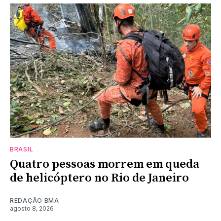
BRASIL
Quatro pessoas morrem em queda
de helicóptero no Rio de Janeiro
REDAÇÃO BMA
agosto 8, 2026