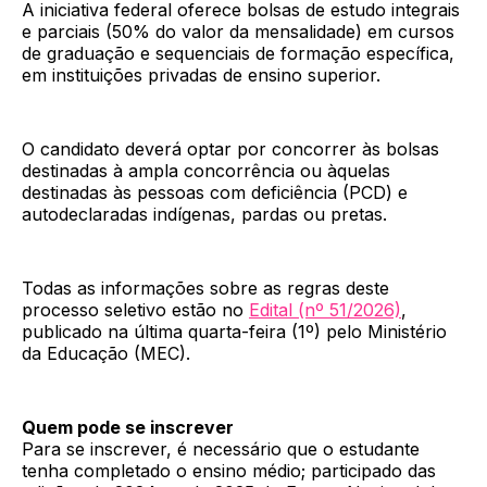
A iniciativa federal oferece bolsas de estudo integrais
e parciais (50% do valor da mensalidade) em cursos
de graduação e sequenciais de formação específica,
em instituições privadas de ensino superior.
O candidato deverá optar por concorrer às bolsas
destinadas à ampla concorrência ou àquelas
destinadas às pessoas com deficiência (PCD) e
autodeclaradas indígenas, pardas ou pretas.
Todas as informações sobre as regras deste
processo seletivo estão no
Edital (nº 51/2026)
,
publicado na última quarta-feira (1º) pelo Ministério
da Educação (MEC).
Quem pode se inscrever
Para se inscrever, é necessário que o estudante
tenha completado o ensino médio; participado das