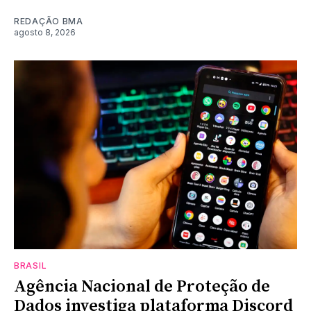
REDAÇÃO BMA
agosto 8, 2026
BRASIL
Agência Nacional de Proteção de
Dados investiga plataforma Discord