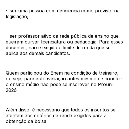
· ser uma pessoa com deficiência como previsto na
legislação;
· ser professor ativo da rede pública de ensino que
queiram cursar licenciatura ou pedagogia. Para esses
docentes, não é exigido o limite de renda que se
aplica aos demais candidatos.
Quem participou do Enem na condição de treineiro,
ou seja, para autoavaliação antes mesmo de concluir
o ensino médio não pode se inscrever no Prouni
2026.
Além disso, é necessário que todos os inscritos se
atentem aos critérios de renda exigidos para a
obtenção da bolsa.