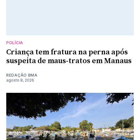
POLÍCIA
Criança tem fratura na perna após
suspeita de maus-tratos em Manaus
REDAÇÃO BMA
agosto 8, 2026