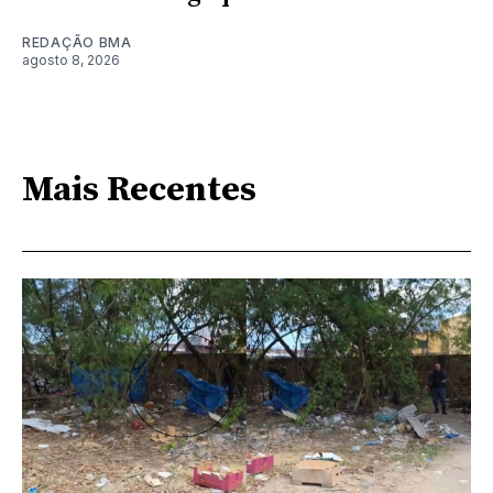
REDAÇÃO BMA
agosto 8, 2026
Mais Recentes