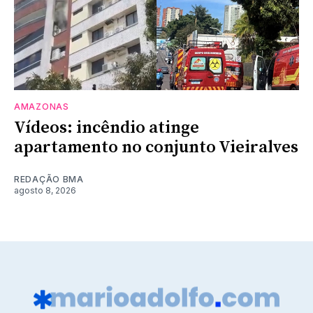
AMAZONAS
Vídeos: incêndio atinge
apartamento no conjunto Vieiralves
REDAÇÃO BMA
agosto 8, 2026