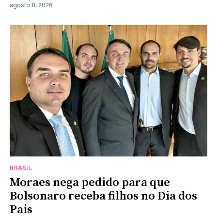
agosto 8, 2026
BRASIL
Moraes nega pedido para que
Bolsonaro receba filhos no Dia dos
Pais