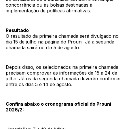
concorrência ou às bolsas destinadas à
implementação de políticas afirmativas.
Resultado
O resultado da primeira chamada será divulgado no
dia 15 de julho na página do Prouni. Já a segunda
chamada sairá no dia 5 de agosto.
Depois disso, os selecionados na primeira chamada
precisam comprovar as informações de 15 a 24 de
julho. Já os da segunda chamada deverão confirmar
entre os dias 5 e 14 de agosto.
Confira abaixo o cronograma oficial do Prouni
2026/2: