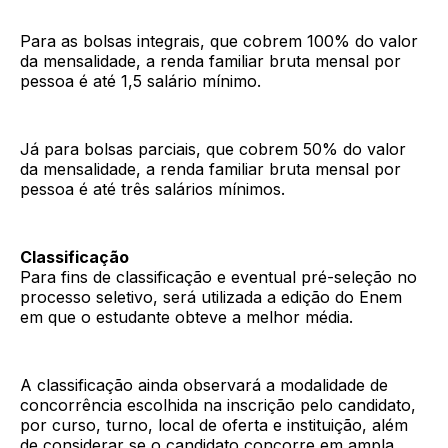
Para as bolsas integrais, que cobrem 100% do valor
da mensalidade, a renda familiar bruta mensal por
pessoa é até 1,5 salário mínimo.
Já para bolsas parciais, que cobrem 50% do valor
da mensalidade, a renda familiar bruta mensal por
pessoa é até três salários mínimos.
Classificação
Para fins de classificação e eventual pré-seleção no
processo seletivo, será utilizada a edição do Enem
em que o estudante obteve a melhor média.
A classificação ainda observará a modalidade de
concorrência escolhida na inscrição pelo candidato,
por curso, turno, local de oferta e instituição, além
de considerar se o candidato concorre em ampla