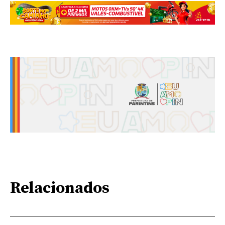
Relacionados