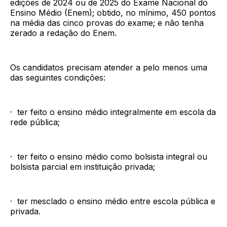
edições de 2024 ou de 2025 do Exame Nacional do
Ensino Médio (Enem); obtido, no mínimo, 450 pontos
na média das cinco provas do exame; e não tenha
zerado a redação do Enem.
Os candidatos precisam atender a pelo menos uma
das seguintes condições:
· ter feito o ensino médio integralmente em escola da
rede pública;
· ter feito o ensino médio como bolsista integral ou
bolsista parcial em instituição privada;
· ter mesclado o ensino médio entre escola pública e
privada.