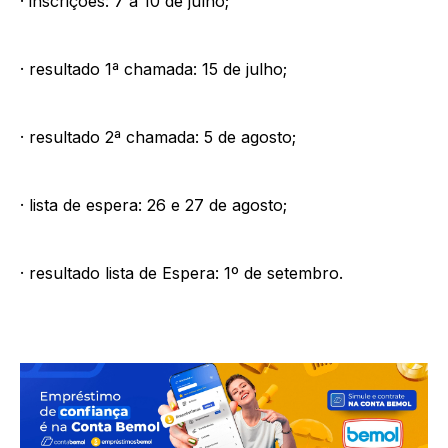
· inscrições: 7 a 10 de julho;
· resultado 1ª chamada: 15 de julho;
· resultado 2ª chamada: 5 de agosto;
· lista de espera: 26 e 27 de agosto;
· resultado lista de Espera: 1º de setembro.